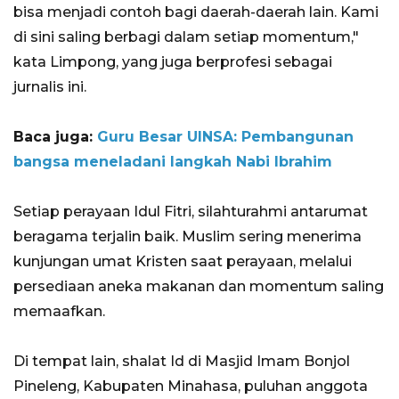
bisa menjadi contoh bagi daerah-daerah lain. Kami
di sini saling berbagi dalam setiap momentum,"
kata Limpong, yang juga berprofesi sebagai
jurnalis ini.
Baca juga:
Guru Besar UINSA: Pembangunan
bangsa meneladani langkah Nabi Ibrahim
Setiap perayaan Idul Fitri, silahturahmi antarumat
beragama terjalin baik. Muslim sering menerima
kunjungan umat Kristen saat perayaan, melalui
persediaan aneka makanan dan momentum saling
memaafkan.
Di tempat lain, shalat Id di Masjid Imam Bonjol
Pineleng, Kabupaten Minahasa, puluhan anggota