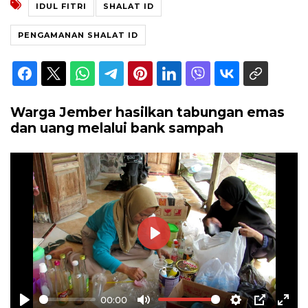
IDUL FITRI
SHALAT ID
PENGAMANAN SHALAT ID
Warga Jember hasilkan tabungan emas
dan uang melalui bank sampah
Play
00:00