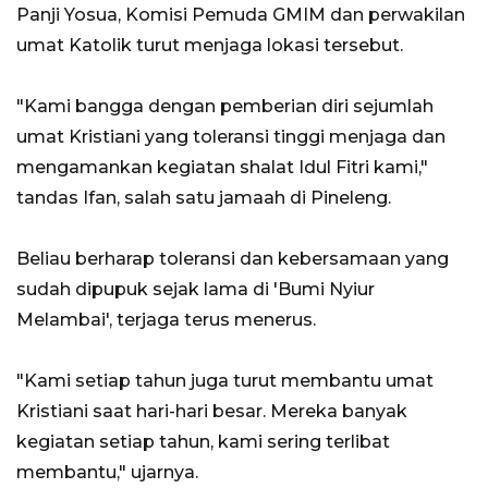
Panji Yosua, Komisi Pemuda GMIM dan perwakilan
umat Katolik turut menjaga lokasi tersebut.
"Kami bangga dengan pemberian diri sejumlah
umat Kristiani yang toleransi tinggi menjaga dan
mengamankan kegiatan shalat Idul Fitri kami,"
tandas Ifan, salah satu jamaah di Pineleng.
Beliau berharap toleransi dan kebersamaan yang
sudah dipupuk sejak lama di 'Bumi Nyiur
Melambai', terjaga terus menerus.
"Kami setiap tahun juga turut membantu umat
Kristiani saat hari-hari besar. Mereka banyak
kegiatan setiap tahun, kami sering terlibat
membantu," ujarnya.