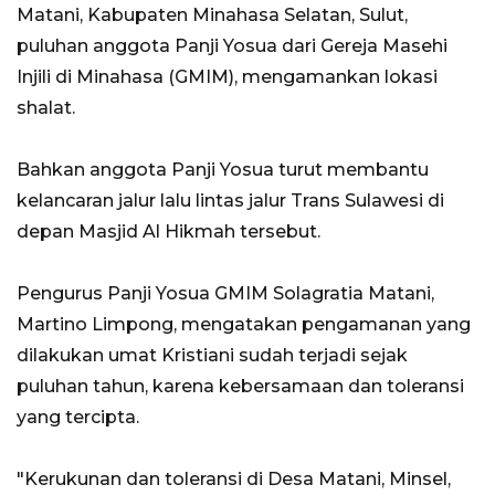
Matani, Kabupaten Minahasa Selatan, Sulut,
puluhan anggota Panji Yosua dari Gereja Masehi
Injili di Minahasa (GMIM), mengamankan lokasi
shalat.
Bahkan anggota Panji Yosua turut membantu
kelancaran jalur lalu lintas jalur Trans Sulawesi di
depan Masjid Al Hikmah tersebut.
Pengurus Panji Yosua GMIM Solagratia Matani,
Martino Limpong, mengatakan pengamanan yang
dilakukan umat Kristiani sudah terjadi sejak
puluhan tahun, karena kebersamaan dan toleransi
yang tercipta.
"Kerukunan dan toleransi di Desa Matani, Minsel,