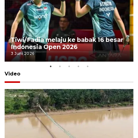
Tiwi/Fadia melaju ke babak 16 besar
Indonesia Open 2026
3 Juni 2026
Video