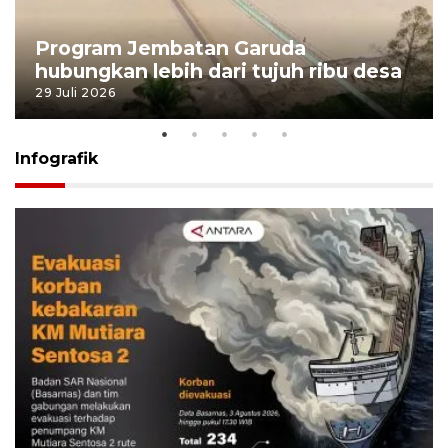
Program Jembatan Garuda
hubungkan lebih dari tujuh ribu desa
29 Juli 2026
Infografik