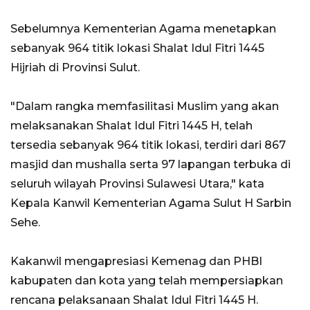
Sebelumnya Kementerian Agama menetapkan
sebanyak 964 titik lokasi Shalat Idul Fitri 1445
Hijriah di Provinsi Sulut.
"Dalam rangka memfasilitasi Muslim yang akan
melaksanakan Shalat Idul Fitri 1445 H, telah
tersedia sebanyak 964 titik lokasi, terdiri dari 867
masjid dan mushalla serta 97 lapangan terbuka di
seluruh wilayah Provinsi Sulawesi Utara," kata
Kepala Kanwil Kementerian Agama Sulut H Sarbin
Sehe.
Kakanwil mengapresiasi Kemenag dan PHBI
kabupaten dan kota yang telah mempersiapkan
rencana pelaksanaan Shalat Idul Fitri 1445 H.