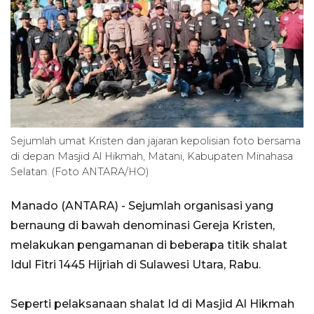
Sejumlah umat Kristen dan jajaran kepolisian foto bersama
di depan Masjid Al Hikmah, Matani, Kabupaten Minahasa
Selatan. (Foto ANTARA/HO)
Manado (ANTARA) - Sejumlah organisasi yang
bernaung di bawah denominasi Gereja Kristen,
melakukan pengamanan di beberapa titik shalat
Idul Fitri 1445 Hijriah di Sulawesi Utara, Rabu.
Seperti pelaksanaan shalat Id di Masjid Al Hikmah