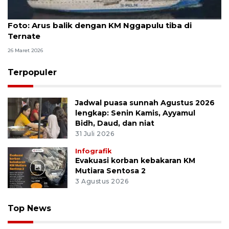
Foto
Foto: Arus balik dengan KM Nggapulu tiba di
Ternate
26 Maret 2026
Terpopuler
Jadwal puasa sunnah Agustus 2026
lengkap: Senin Kamis, Ayyamul
Bidh, Daud, dan niat
31 Juli 2026
Infografik
Evakuasi korban kebakaran KM
Mutiara Sentosa 2
3 Agustus 2026
Top News