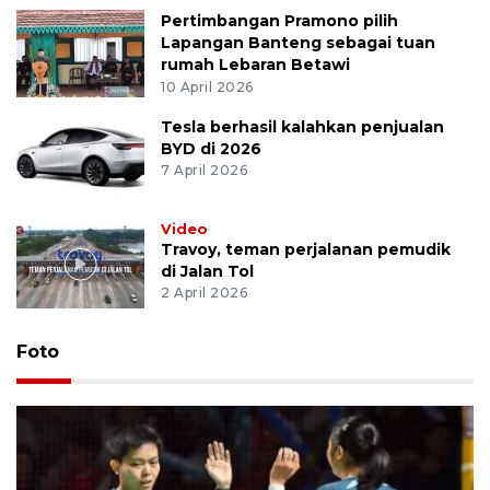
Pertimbangan Pramono pilih
Lapangan Banteng sebagai tuan
rumah Lebaran Betawi
10 April 2026
Tesla berhasil kalahkan penjualan
BYD di 2026
7 April 2026
Video
Travoy, teman perjalanan pemudik
di Jalan Tol
2 April 2026
Foto