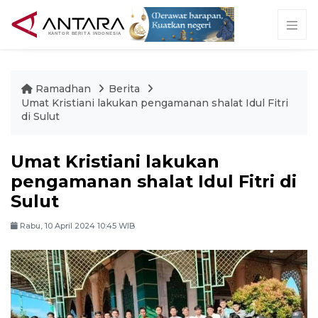
Ramadhan
Berita
Umat Kristiani lakukan pengamanan shalat Idul Fitri
di Sulut
Umat Kristiani lakukan
pengamanan shalat Idul Fitri di
Sulut
Rabu, 10 April 2024 10:45 WIB