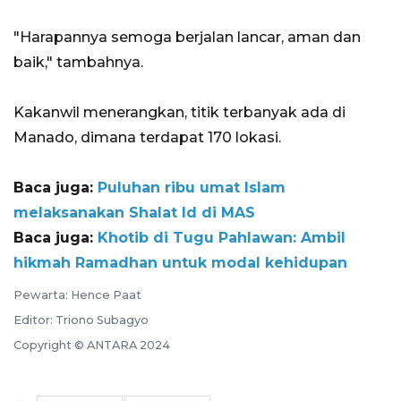
"Harapannya semoga berjalan lancar, aman dan
baik," tambahnya.
Kakanwil menerangkan, titik terbanyak ada di
Manado, dimana terdapat 170 lokasi.
Baca juga:
Puluhan ribu umat Islam
melaksanakan Shalat Id di MAS
Baca juga:
Khotib di Tugu Pahlawan: Ambil
hikmah Ramadhan untuk modal kehidupan
Pewarta: Hence Paat
Editor: Triono Subagyo
Copyright © ANTARA 2024