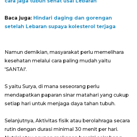
cara jaga tubuh sehat usai Lebaran
Baca juga:
Hindari daging dan gorengan
setelah Lebaran supaya kolesterol terjaga
Namun demikian, masyarakat perlu memelihara
kesehatan melalui cara paling mudah yaitu
'SANTAI'.
S yaitu Surya, di mana seseorang perlu
mendapatkan paparan sinar matahari yang cukup
setiap hari untuk menjaga daya tahan tubuh.
Selanjutnya, Aktivitas fisik atau berolahraga secara
rutin dengan durasi minimal 30 menit per hari.