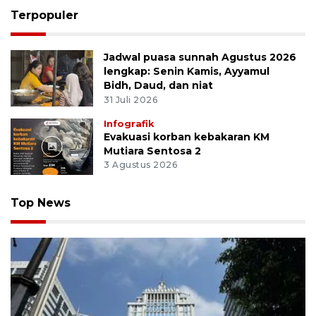
Terpopuler
Jadwal puasa sunnah Agustus 2026
lengkap: Senin Kamis, Ayyamul
Bidh, Daud, dan niat
31 Juli 2026
Infografik
Evakuasi korban kebakaran KM
Mutiara Sentosa 2
3 Agustus 2026
Top News