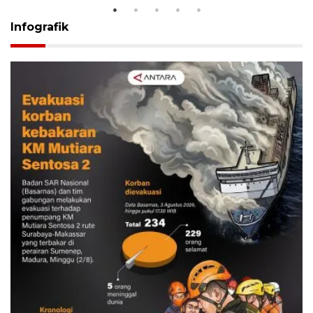
Infografik