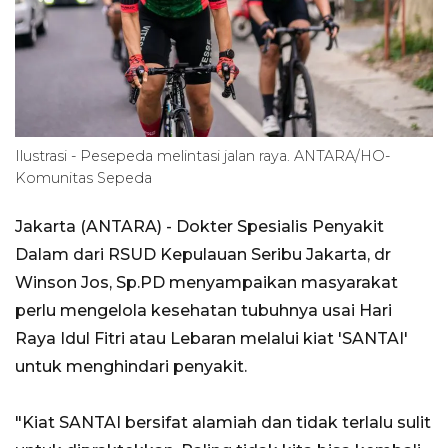
Ilustrasi - Pesepeda melintasi jalan raya. ANTARA/HO-
Komunitas Sepeda
Jakarta (ANTARA) - Dokter Spesialis Penyakit
Dalam dari RSUD Kepulauan Seribu Jakarta, dr
Winson Jos, Sp.PD menyampaikan masyarakat
perlu mengelola kesehatan tubuhnya usai Hari
Raya Idul Fitri atau Lebaran melalui kiat 'SANTAI'
untuk menghindari penyakit.
"Kiat SANTAI bersifat alamiah dan tidak terlalu sulit