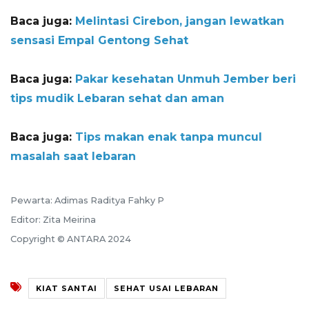
Baca juga:
Melintasi Cirebon, jangan lewatkan
sensasi Empal Gentong Sehat
Baca juga:
Pakar kesehatan Unmuh Jember beri
tips mudik Lebaran sehat dan aman
Baca juga:
Tips makan enak tanpa muncul
masalah saat lebaran
Pewarta: Adimas Raditya Fahky P
Editor: Zita Meirina
Copyright © ANTARA 2024
KIAT SANTAI
SEHAT USAI LEBARAN