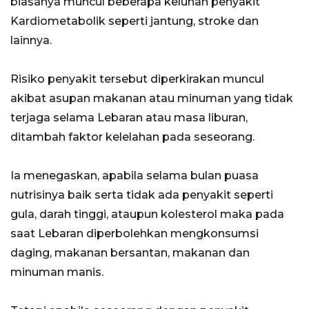
biasanya muncul beberapa keluhan penyakit
Kardiometabolik seperti jantung, stroke dan
lainnya.
Risiko penyakit tersebut diperkirakan muncul
akibat asupan makanan atau minuman yang tidak
terjaga selama Lebaran atau masa liburan,
ditambah faktor kelelahan pada seseorang.
Ia menegaskan, apabila selama bulan puasa
nutrisinya baik serta tidak ada penyakit seperti
gula, darah tinggi, ataupun kolesterol maka pada
saat Lebaran diperbolehkan mengkonsumsi
daging, makanan bersantan, makanan dan
minuman manis.