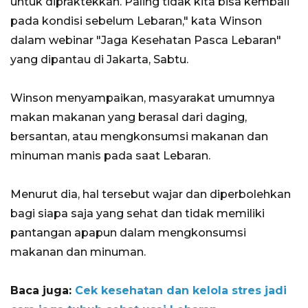
untuk dipraktekkan. Paling tidak kita bisa kembali
pada kondisi sebelum Lebaran," kata Winson
dalam webinar "Jaga Kesehatan Pasca Lebaran"
yang dipantau di Jakarta, Sabtu.
Winson menyampaikan, masyarakat umumnya
makan makanan yang berasal dari daging,
bersantan, atau mengkonsumsi makanan dan
minuman manis pada saat Lebaran.
Menurut dia, hal tersebut wajar dan diperbolehkan
bagi siapa saja yang sehat dan tidak memiliki
pantangan apapun dalam mengkonsumsi
makanan dan minuman.
Baca juga:
Cek kesehatan dan kelola stres jadi