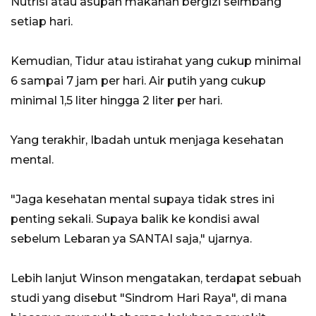
Nutrisi atau asupan makanan bergizi seimbang
setiap hari.
Kemudian, Tidur atau istirahat yang cukup minimal
6 sampai 7 jam per hari. Air putih yang cukup
minimal 1,5 liter hingga 2 liter per hari.
Yang terakhir, Ibadah untuk menjaga kesehatan
mental.
"Jaga kesehatan mental supaya tidak stres ini
penting sekali. Supaya balik ke kondisi awal
sebelum Lebaran ya SANTAI saja," ujarnya.
Lebih lanjut Winson mengatakan, terdapat sebuah
studi yang disebut "Sindrom Hari Raya", di mana