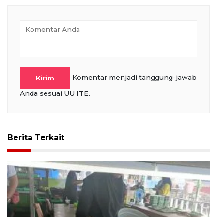
Komentar menjadi tanggung-jawab
Kirim
Anda sesuai UU ITE.
Berita Terkait