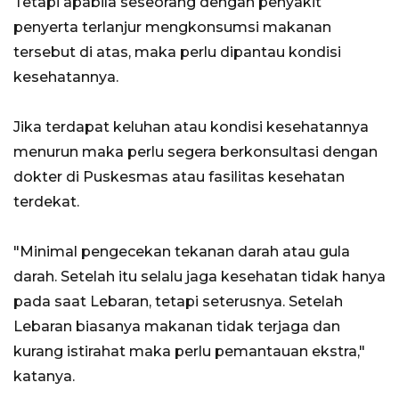
Tetapi apabila seseorang dengan penyakit
penyerta terlanjur mengkonsumsi makanan
tersebut di atas, maka perlu dipantau kondisi
kesehatannya.
Jika terdapat keluhan atau kondisi kesehatannya
menurun maka perlu segera berkonsultasi dengan
dokter di Puskesmas atau fasilitas kesehatan
terdekat.
"Minimal pengecekan tekanan darah atau gula
darah. Setelah itu selalu jaga kesehatan tidak hanya
pada saat Lebaran, tetapi seterusnya. Setelah
Lebaran biasanya makanan tidak terjaga dan
kurang istirahat maka perlu pemantauan ekstra,"
katanya.