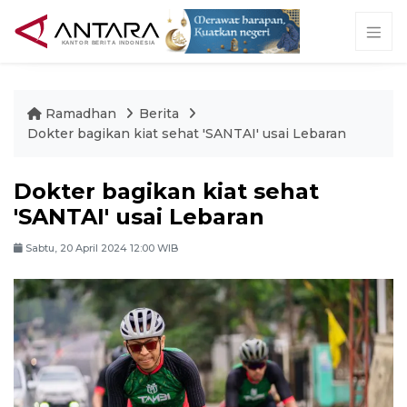
Ramadhan
Berita
Dokter bagikan kiat sehat 'SANTAI' usai Lebaran
Dokter bagikan kiat sehat
'SANTAI' usai Lebaran
Sabtu, 20 April 2024 12:00 WIB