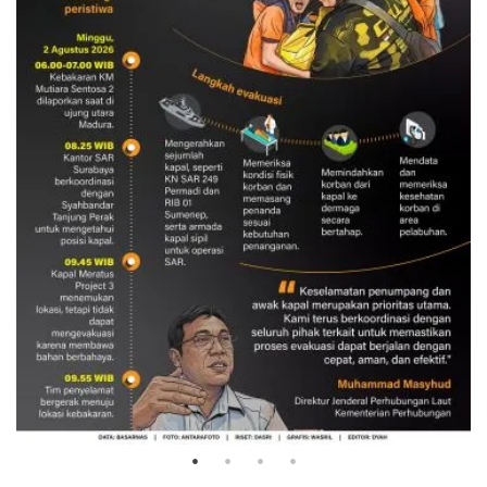
Evakuasi korban kebakaran KM
Mutiara Sentosa 2
3 Agustus 2026