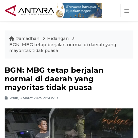
Ramadhan
Hidangan
BGN: MBG tetap berjalan normal di daerah yang
mayoritas tidak puasa
BGN: MBG tetap berjalan
normal di daerah yang
mayoritas tidak puasa
Senin, 3 Maret 2025 21:51 WIB