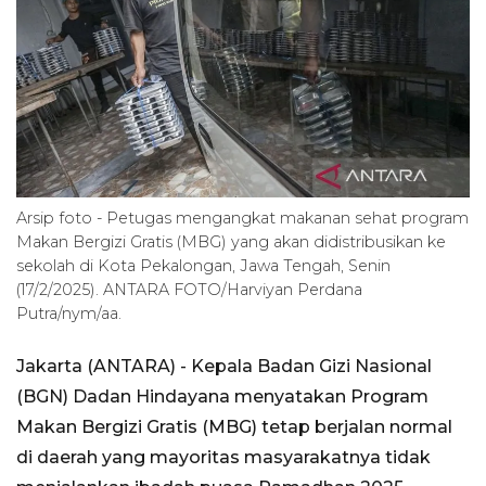
Arsip foto - Petugas mengangkat makanan sehat program
Makan Bergizi Gratis (MBG) yang akan didistribusikan ke
sekolah di Kota Pekalongan, Jawa Tengah, Senin
(17/2/2025). ANTARA FOTO/Harviyan Perdana
Putra/nym/aa.
Jakarta (ANTARA) - Kepala Badan Gizi Nasional
(BGN) Dadan Hindayana menyatakan Program
Makan Bergizi Gratis (MBG) tetap berjalan normal
di daerah yang mayoritas masyarakatnya tidak