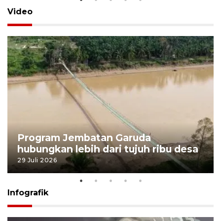
Video
Program Jembatan Garuda
hubungkan lebih dari tujuh ribu desa
29 Juli 2026
Infografik