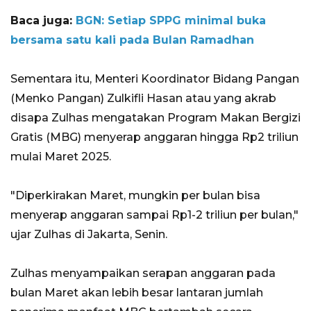
Baca juga:
BGN: Setiap SPPG minimal buka
bersama satu kali pada Bulan Ramadhan
Sementara itu, Menteri Koordinator Bidang Pangan
(Menko Pangan) Zulkifli Hasan atau yang akrab
disapa Zulhas mengatakan Program Makan Bergizi
Gratis (MBG) menyerap anggaran hingga Rp2 triliun
mulai Maret 2025.
"Diperkirakan Maret, mungkin per bulan bisa
menyerap anggaran sampai Rp1-2 triliun per bulan,"
ujar Zulhas di Jakarta, Senin.
Zulhas menyampaikan serapan anggaran pada
bulan Maret akan lebih besar lantaran jumlah