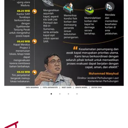
Evakuasi korban kebakaran KM
Mutiara Sentosa 2
3 Agustus 2026