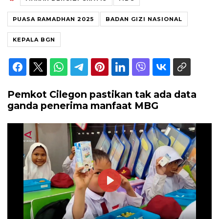
PUASA RAMADHAN 2025
BADAN GIZI NASIONAL
KEPALA BGN
Pemkot Cilegon pastikan tak ada data
ganda penerima manfaat MBG
Play