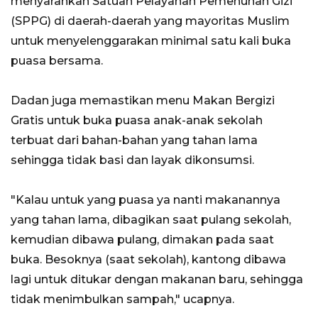
menyarankan Satuan Pelayanan Pemenuhan Gizi
(SPPG) di daerah-daerah yang mayoritas Muslim
untuk menyelenggarakan minimal satu kali buka
puasa bersama.
Dadan juga memastikan menu Makan Bergizi
Gratis untuk buka puasa anak-anak sekolah
terbuat dari bahan-bahan yang tahan lama
sehingga tidak basi dan layak dikonsumsi.
"Kalau untuk yang puasa ya nanti makanannya
yang tahan lama, dibagikan saat pulang sekolah,
kemudian dibawa pulang, dimakan pada saat
buka. Besoknya (saat sekolah), kantong dibawa
lagi untuk ditukar dengan makanan baru, sehingga
tidak menimbulkan sampah," ucapnya.