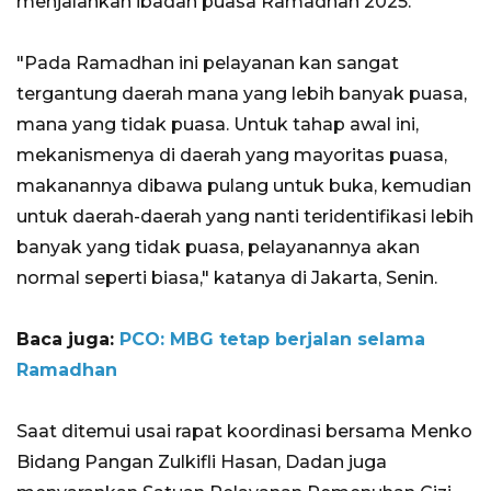
menjalankan ibadah puasa Ramadhan 2025.
"Pada Ramadhan ini pelayanan kan sangat
tergantung daerah mana yang lebih banyak puasa,
mana yang tidak puasa. Untuk tahap awal ini,
mekanismenya di daerah yang mayoritas puasa,
makanannya dibawa pulang untuk buka, kemudian
untuk daerah-daerah yang nanti teridentifikasi lebih
banyak yang tidak puasa, pelayanannya akan
normal seperti biasa," katanya di Jakarta, Senin.
Baca juga:
PCO: MBG tetap berjalan selama
Ramadhan
Saat ditemui usai rapat koordinasi bersama Menko
Bidang Pangan Zulkifli Hasan, Dadan juga