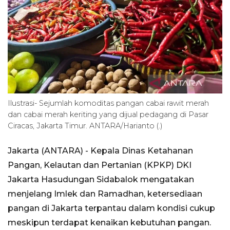
Ilustrasi- Sejumlah komoditas pangan cabai rawit merah
dan cabai merah keriting yang dijual pedagang di Pasar
Ciracas, Jakarta Timur. ANTARA/Harianto (.)
Jakarta (ANTARA) - Kepala Dinas Ketahanan
Pangan, Kelautan dan Pertanian (KPKP) DKI
Jakarta Hasudungan Sidabalok mengatakan
menjelang Imlek dan Ramadhan, ketersediaan
pangan di Jakarta terpantau dalam kondisi cukup
meskipun terdapat kenaikan kebutuhan pangan.