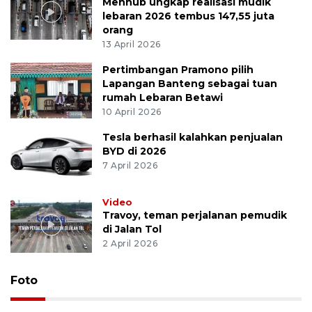
Menhub ungkap realisasi mudik
lebaran 2026 tembus 147,55 juta
orang
13 April 2026
Pertimbangan Pramono pilih
Lapangan Banteng sebagai tuan
rumah Lebaran Betawi
10 April 2026
Tesla berhasil kalahkan penjualan
BYD di 2026
7 April 2026
Video
Travoy, teman perjalanan pemudik
di Jalan Tol
2 April 2026
Foto