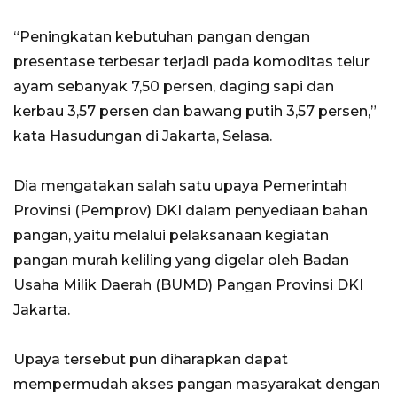
“Peningkatan kebutuhan pangan dengan
presentase terbesar terjadi pada komoditas telur
ayam sebanyak 7,50 persen, daging sapi dan
kerbau 3,57 persen dan bawang putih 3,57 persen,”
kata Hasudungan di Jakarta, Selasa.
Dia mengatakan salah satu upaya Pemerintah
Provinsi (Pemprov) DKI dalam penyediaan bahan
pangan, yaitu melalui pelaksanaan kegiatan
pangan murah keliling yang digelar oleh Badan
Usaha Milik Daerah (BUMD) Pangan Provinsi DKI
Jakarta.
Upaya tersebut pun diharapkan dapat
mempermudah akses pangan masyarakat dengan