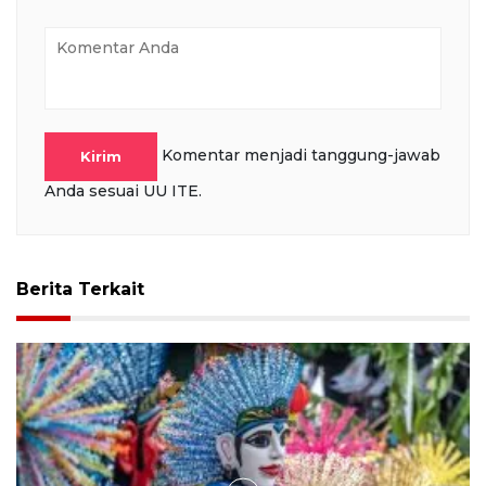
Komentar menjadi tanggung-jawab
Kirim
Anda sesuai UU ITE.
Berita Terkait