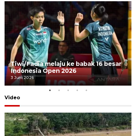
Tiwi/Fadia melaju ke babak 16 besar
Indonesia Open 2026
3 Juni 2026
Video