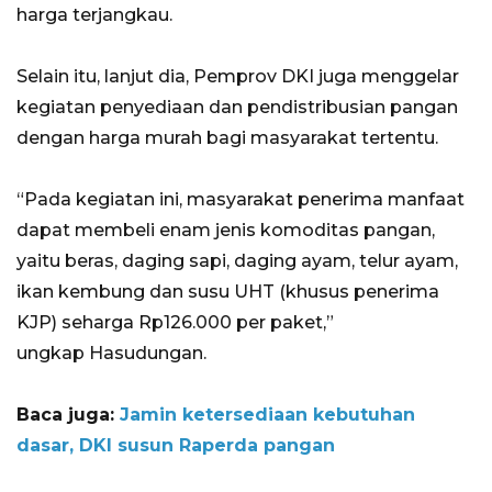
harga terjangkau.
Selain itu, lanjut dia, Pemprov DKI juga menggelar
kegiatan penyediaan dan pendistribusian pangan
dengan harga murah bagi masyarakat tertentu.
“Pada kegiatan ini, masyarakat penerima manfaat
dapat membeli enam jenis komoditas pangan,
yaitu beras, daging sapi, daging ayam, telur ayam,
ikan kembung dan susu UHT (khusus penerima
KJP) seharga Rp126.000 per paket,”
ungkap Hasudungan.
Baca juga:
Jamin ketersediaan kebutuhan
dasar, DKI susun Raperda pangan