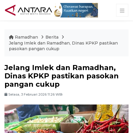
Ramadhan
Berita
Jelang Imlek dan Ramadhan, Dinas KPKP pastikan
pasokan pangan cukup
Jelang Imlek dan Ramadhan,
Dinas KPKP pastikan pasokan
pangan cukup
Selasa, 3 Februari 2026 11:26 WIB