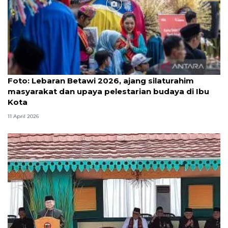
Foto
Foto: Lebaran Betawi 2026, ajang silaturahim
masyarakat dan upaya pelestarian budaya di Ibu
Kota
11 April 2026