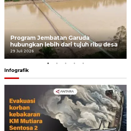
Program Jembatan Garuda
hubungkan lebih dari tujuh ribu desa
29 Juli 2026
Infografik