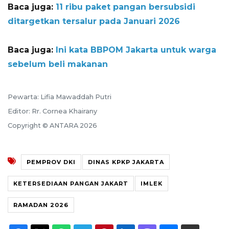
Baca juga:
11 ribu paket pangan bersubsidi
ditargetkan tersalur pada Januari 2026
Baca juga:
Ini kata BBPOM Jakarta untuk warga
sebelum beli makanan
Pewarta: Lifia Mawaddah Putri
Editor: Rr. Cornea Khairany
Copyright © ANTARA 2026
PEMPROV DKI
DINAS KPKP JAKARTA
KETERSEDIAAN PANGAN JAKART
IMLEK
RAMADAN 2026