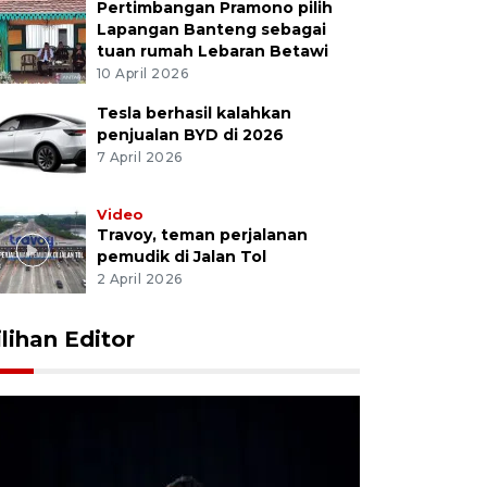
Pertimbangan Pramono pilih
Lapangan Banteng sebagai
tuan rumah Lebaran Betawi
10 April 2026
Tesla berhasil kalahkan
penjualan BYD di 2026
7 April 2026
Video
Travoy, teman perjalanan
pemudik di Jalan Tol
2 April 2026
ilihan Editor