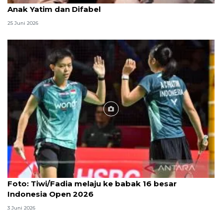
Anak Yatim dan Difabel
25 Juni 2026
Foto
Foto: Tiwi/Fadia melaju ke babak 16 besar
Indonesia Open 2026
3 Juni 2026