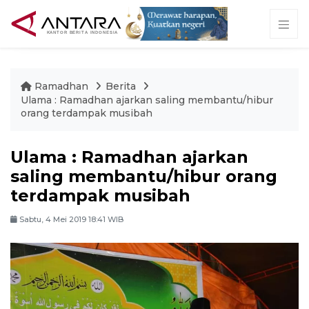
Ramadhan
Berita
Ulama : Ramadhan ajarkan saling membantu/hibur
orang terdampak musibah
Ulama : Ramadhan ajarkan
saling membantu/hibur orang
terdampak musibah
Sabtu, 4 Mei 2019 18:41 WIB