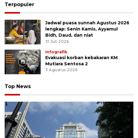
Terpopuler
Jadwal puasa sunnah Agustus 2026
lengkap: Senin Kamis, Ayyamul
Bidh, Daud, dan niat
31 Juli 2026
Infografik
Evakuasi korban kebakaran KM
Mutiara Sentosa 2
3 Agustus 2026
Top News