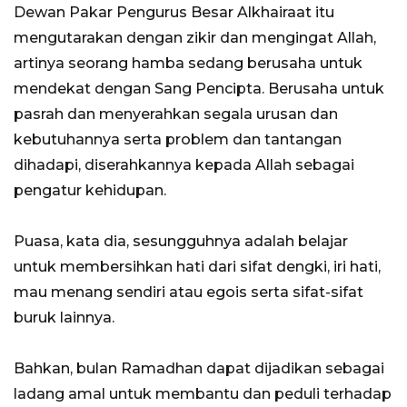
Dewan Pakar Pengurus Besar Alkhairaat itu
mengutarakan dengan zikir dan mengingat Allah,
artinya seorang hamba sedang berusaha untuk
mendekat dengan Sang Pencipta. Berusaha untuk
pasrah dan menyerahkan segala urusan dan
kebutuhannya serta problem dan tantangan
dihadapi, diserahkannya kepada Allah sebagai
pengatur kehidupan.
Puasa, kata dia, sesungguhnya adalah belajar
untuk membersihkan hati dari sifat dengki, iri hati,
mau menang sendiri atau egois serta sifat-sifat
buruk lainnya.
Bahkan, bulan Ramadhan dapat dijadikan sebagai
ladang amal untuk membantu dan peduli terhadap