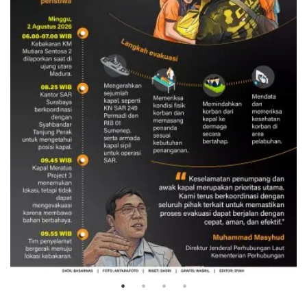
Evakuasi korban kebakaran KM
Mutiara Sentosa 2
3 Agustus 2026