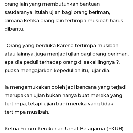
orang lain yang membutuhkan bantuan
saudaranya. Itulah ujian bagi orang beriman,
dimana ketika orang lain tertimpa musibah harus
dibantu.
"Orang yang berduka karena tertimpa musibah
atau lainnya, juga menjadi ujian bagi orang beriman,
apa dia peduli terhadap orang di sekelilingnya ?,
puasa mengajarkan kepedulian itu," ujar dia.
Ia mengemukakan boleh jadi bencana yang terjadi
merupakan ujian bukan hanya buat mereka yang
tertimpa, tetapi ujian bagi mereka yang tidak
tertimpa musibah.
Ketua Forum Kerukunan Umat Beragama (FKUB)