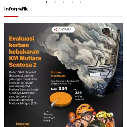
Infografik