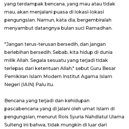
yang terdampak bencana, yang mau atau tidak
mau, akan menjalani puasa di lokasi-lokasi
pengungsian. Namun, kata dia, bergembiralah
menyambut datangnya bulan suci Ramadhan.
"Jangan terus-terusan bersedih, dan jangan
berlebihan bersedih. Sebab, kita hidup di dunia
milik Allah. Segala sesuatu yang terjadi tidak
terlepas dari ketentuan Allah," sebut Guru Besar
Pemikiran Islam Modern Institut Agama Islam
Negeri (IAIN) Palu itu.
Bencana yang terjadi dan kehidupan
pascabencana yang di jalani oleh umat Islam di
pengungsian, menurut Rois Syuria Nahdlatul Ulama
Sulteng ini bahwa, tidak mungkin di luar dari