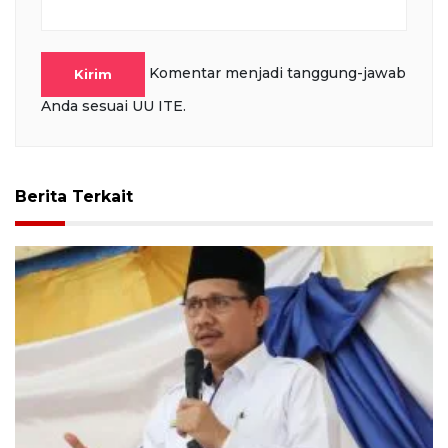
Komentar menjadi tanggung-jawab
Kirim
Anda sesuai UU ITE.
Berita Terkait