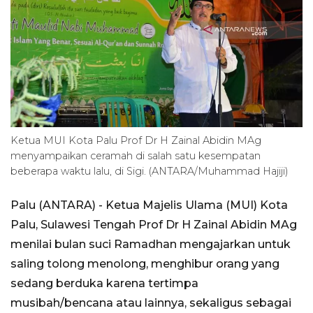
Ketua MUI Kota Palu Prof Dr H Zainal Abidin MAg
menyampaikan ceramah di salah satu kesempatan
beberapa waktu lalu, di Sigi. (ANTARA/Muhammad Hajiji)
Palu (ANTARA) - Ketua Majelis Ulama (MUI) Kota
Palu, Sulawesi Tengah Prof Dr H Zainal Abidin MAg
menilai bulan suci Ramadhan mengajarkan untuk
saling tolong menolong, menghibur orang yang
sedang berduka karena tertimpa
musibah/bencana atau lainnya, sekaligus sebagai