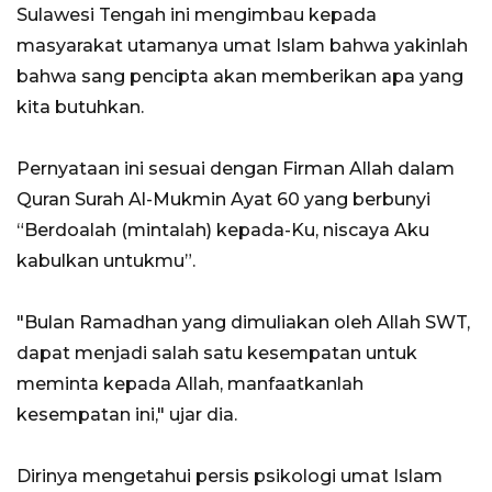
Sulawesi Tengah ini mengimbau kepada
masyarakat utamanya umat Islam bahwa yakinlah
bahwa sang pencipta akan memberikan apa yang
kita butuhkan.
Pernyataan ini sesuai dengan Firman Allah dalam
Quran Surah Al-Mukmin Ayat 60 yang berbunyi
“Berdoalah (mintalah) kepada-Ku, niscaya Aku
kabulkan untukmu”.
"Bulan Ramadhan yang dimuliakan oleh Allah SWT,
dapat menjadi salah satu kesempatan untuk
meminta kepada Allah, manfaatkanlah
kesempatan ini," ujar dia.
Dirinya mengetahui persis psikologi umat Islam