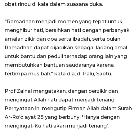
obat rindu di kala dalam suasana duka.
"Ramadhan menjadi momen yang tepat untuk
menghibur hati, bersihkan hati dengan perbanyak
amalan zikir dan doa serta ibadah, serta bulan
Ramadhan dapat dijadikan sebagai ladang amal
untuk bantu dan peduli terhadap orang lain yang
membutuhkan bantuan saudaranya karena
tertimpa musibah," kata dia, di Palu, Sabtu.
Prof Zainal mengatakan, dengan berzikir dan
mengingat Allah hati dapat menjadi tenang.
Pernyataan ini mengutip Firman Allah dalam Surah
Ar-Ro’d ayat 28 yang berbunyi 'Hanya dengan
mengingat-Ku hati akan menjadi tenang'.