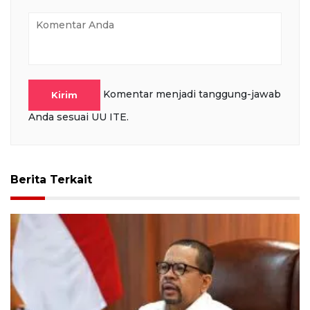
Komentar menjadi tanggung-jawab
Kirim
Anda sesuai UU ITE.
Berita Terkait