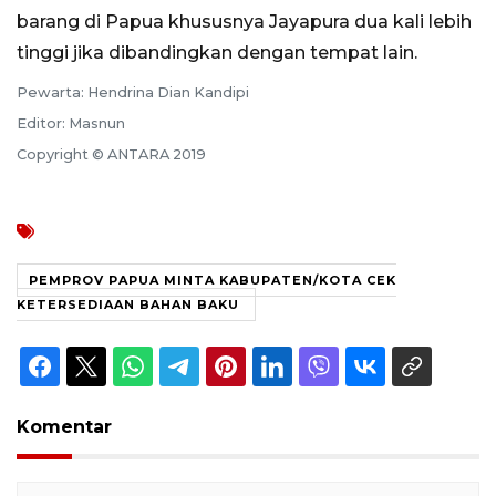
barang di Papua khususnya Jayapura dua kali lebih
tinggi jika dibandingkan dengan tempat lain.
Pewarta: Hendrina Dian Kandipi
Editor: Masnun
Copyright © ANTARA 2019
PEMPROV PAPUA MINTA KABUPATEN/KOTA CEK
KETERSEDIAAN BAHAN BAKU
Komentar