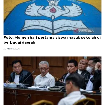
Foto
Foto: Momen hari pertama siswa masuk sekolah di
berbagai daerah
30 Maret 2026