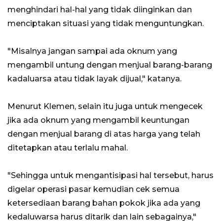
menghindari hal-hal yang tidak diinginkan dan
menciptakan situasi yang tidak menguntungkan.
"Misalnya jangan sampai ada oknum yang
mengambil untung dengan menjual barang-barang
kadaluarsa atau tidak layak dijual," katanya.
Menurut Klemen, selain itu juga untuk mengecek
jika ada oknum yang mengambil keuntungan
dengan menjual barang di atas harga yang telah
ditetapkan atau terlalu mahal.
"Sehingga untuk mengantisipasi hal tersebut, harus
digelar operasi pasar kemudian cek semua
ketersediaan barang bahan pokok jika ada yang
kedaluwarsa harus ditarik dan lain sebagainya,"