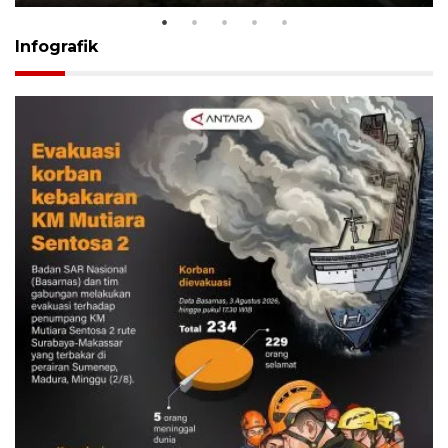
Infografik