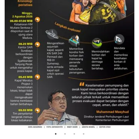
Evakuasi korban kebakaran KM
Mutiara Sentosa 2
3 Agustus 2026