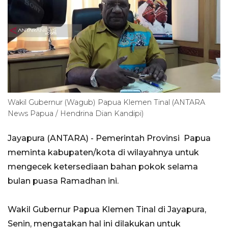
Wakil Gubernur (Wagub) Papua Klemen Tinal (ANTARA
News Papua / Hendrina Dian Kandipi)
Jayapura (ANTARA) - Pemerintah Provinsi Papua
meminta kabupaten/kota di wilayahnya untuk
mengecek ketersediaan bahan pokok selama
bulan puasa Ramadhan ini.
Wakil Gubernur Papua Klemen Tinal di Jayapura,
Senin, mengatakan hal ini dilakukan untuk