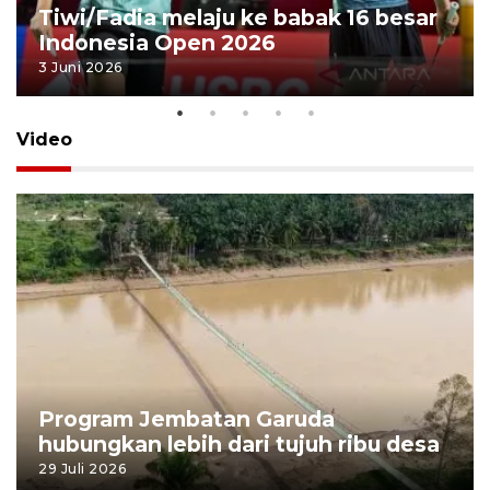
Tiwi/Fadia melaju ke babak 16 besar
Indonesia Open 2026
3 Juni 2026
Video
Program Jembatan Garuda
hubungkan lebih dari tujuh ribu desa
29 Juli 2026