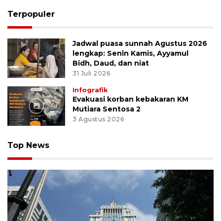
Terpopuler
Jadwal puasa sunnah Agustus 2026
lengkap: Senin Kamis, Ayyamul
Bidh, Daud, dan niat
31 Juli 2026
Infografik
Evakuasi korban kebakaran KM
Mutiara Sentosa 2
3 Agustus 2026
Top News