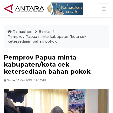
Ramadhan
Berita
Pemprov Papua minta kabupaten/kota cek
ketersediaan bahan pokok
Pemprov Papua minta
kabupaten/kota cek
ketersediaan bahan pokok
Senin, 13 Mei 2019 15:40 WIB