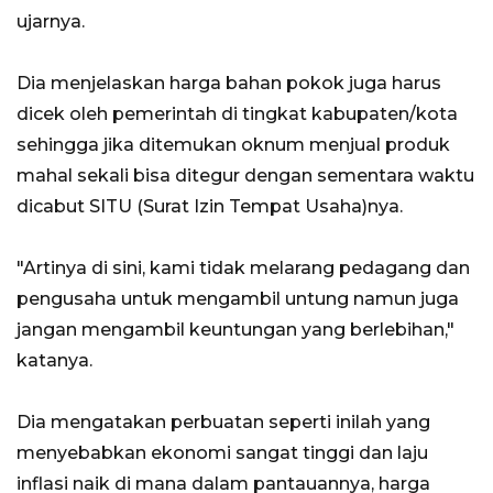
ujarnya.
Dia menjelaskan harga bahan pokok juga harus
dicek oleh pemerintah di tingkat kabupaten/kota
sehingga jika ditemukan oknum menjual produk
mahal sekali bisa ditegur dengan sementara waktu
dicabut SITU (Surat Izin Tempat Usaha)nya.
"Artinya di sini, kami tidak melarang pedagang dan
pengusaha untuk mengambil untung namun juga
jangan mengambil keuntungan yang berlebihan,"
katanya.
Dia mengatakan perbuatan seperti inilah yang
menyebabkan ekonomi sangat tinggi dan laju
inflasi naik di mana dalam pantauannya, harga