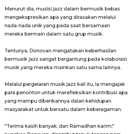
Menurut dia, musisi jazz dalam bermusik bebas
mengekspresikan apa yang dirasakan melalui
nada-nada unik yang pada saat bersamaan
mereka bermain dalam satu grup musik.
Tentunya, Donovan mengatakan keberhasilan
bermusik jazz sangat bergantung pada kolaborasi
musik yang mereka mainkan satu sama lainnya.
Melalui pergelaran musik jazz kali itu, ia mengajak
para penonton untuk merefleksikan kontribusi apa
yang mampu diberikannya dalan kehidupan
masyarakat untuk bersatu dalam keberagaman.
"Terima kasih banyak, dan Ramadhan karim,"