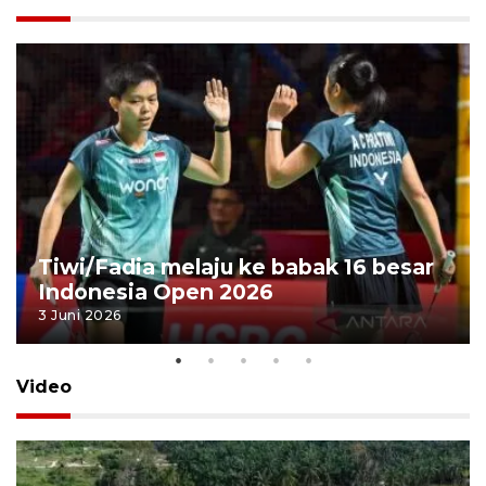
Tiwi/Fadia melaju ke babak 16 besar
Indonesia Open 2026
3 Juni 2026
Video