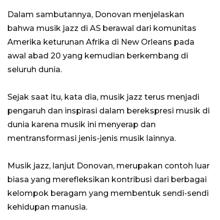
Dalam sambutannya, Donovan menjelaskan
bahwa musik jazz di AS berawal dari komunitas
Amerika keturunan Afrika di New Orleans pada
awal abad 20 yang kemudian berkembang di
seluruh dunia.
Sejak saat itu, kata dia, musik jazz terus menjadi
pengaruh dan inspirasi dalam berekspresi musik di
dunia karena musik ini menyerap dan
mentransformasi jenis-jenis musik lainnya.
Musik jazz, lanjut Donovan, merupakan contoh luar
biasa yang merefleksikan kontribusi dari berbagai
kelompok beragam yang membentuk sendi-sendi
kehidupan manusia.