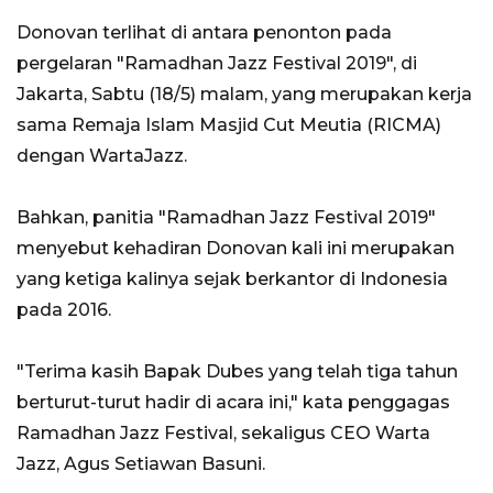
Donovan terlihat di antara penonton pada
pergelaran "Ramadhan Jazz Festival 2019", di
Jakarta, Sabtu (18/5) malam, yang merupakan kerja
sama Remaja Islam Masjid Cut Meutia (RICMA)
dengan WartaJazz.
Bahkan, panitia "Ramadhan Jazz Festival 2019"
menyebut kehadiran Donovan kali ini merupakan
yang ketiga kalinya sejak berkantor di Indonesia
pada 2016.
"Terima kasih Bapak Dubes yang telah tiga tahun
berturut-turut hadir di acara ini," kata penggagas
Ramadhan Jazz Festival, sekaligus CEO Warta
Jazz, Agus Setiawan Basuni.