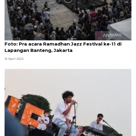
Foto
Foto: Pra acara Ramadhan Jazz Festival ke-11 di
Lapangan Banteng, Jakarta
16 April 2022