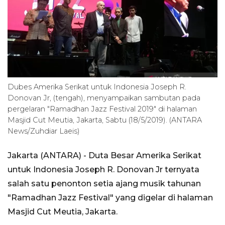
Dubes Amerika Serikat untuk Indonesia Joseph R.
Donovan Jr, (tengah), menyampaikan sambutan pada
pergelaran "Ramadhan Jazz Festival 2019" di halaman
Masjid Cut Meutia, Jakarta, Sabtu (18/5/2019). (ANTARA
News/Zuhdiar Laeis)
Jakarta (ANTARA) - Duta Besar Amerika Serikat
untuk Indonesia Joseph R. Donovan Jr ternyata
salah satu penonton setia ajang musik tahunan
"Ramadhan Jazz Festival" yang digelar di halaman
Masjid Cut Meutia, Jakarta.