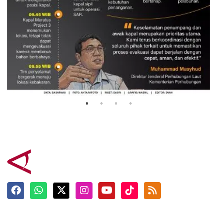
Evakuasi korban kebakaran KM
Mutiara Sentosa 2
3 Agustus 2026