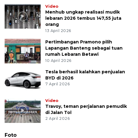
Video
Menhub ungkap realisasi mudik
lebaran 2026 tembus 147,55 juta
orang
13 April 2026
Pertimbangan Pramono pilih
Lapangan Banteng sebagai tuan
rumah Lebaran Betawi
10 April 2026
Tesla berhasil kalahkan penjualan
BYD di 2026
7 April 2026
Video
Travoy, teman perjalanan pemudik
di Jalan Tol
2 April 2026
Foto