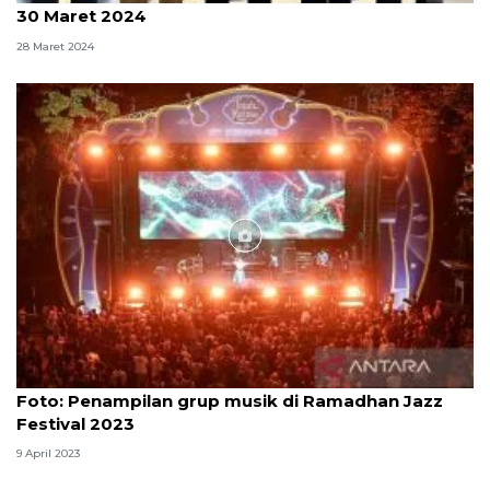
30 Maret 2024
28 Maret 2024
Foto
Foto: Penampilan grup musik di Ramadhan Jazz
Festival 2023
9 April 2023