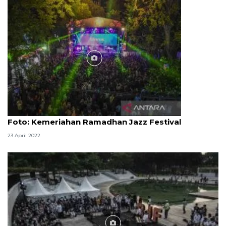
Foto
Foto: Kemeriahan Ramadhan Jazz Festival
23 April 2022