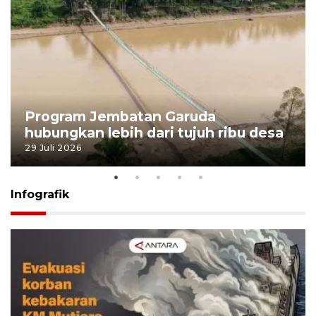
Program Jembatan Garuda
hubungkan lebih dari tujuh ribu desa
29 Juli 2026
Infografik