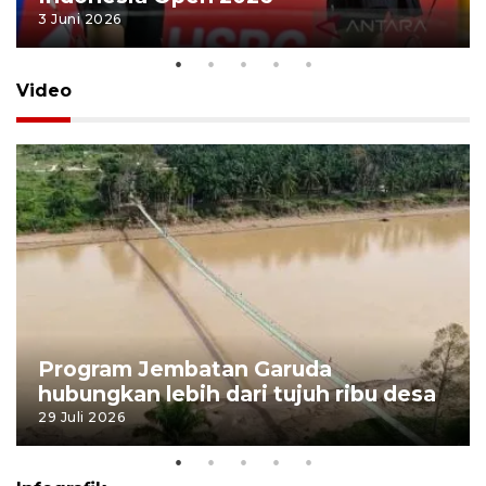
3 Juni 2026
Video
Program Jembatan Garuda
hubungkan lebih dari tujuh ribu desa
29 Juli 2026