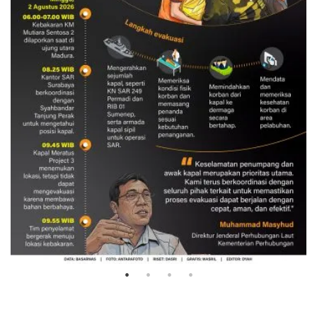
Evakuasi korban kebakaran KM
Mutiara Sentosa 2
3 Agustus 2026