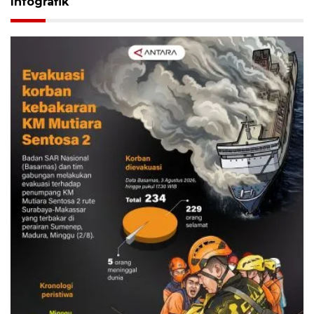
Infografik