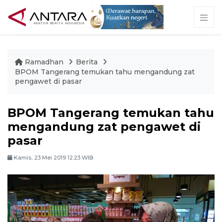
Ramadhan
Berita
BPOM Tangerang temukan tahu mengandung zat
pengawet di pasar
BPOM Tangerang temukan tahu
mengandung zat pengawet di
pasar
Kamis, 23 Mei 2019 12:23 WIB