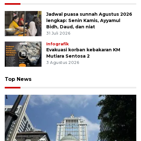
Jadwal puasa sunnah Agustus 2026
lengkap: Senin Kamis, Ayyamul
Bidh, Daud, dan niat
31 Juli 2026
Infografik
Evakuasi korban kebakaran KM
Mutiara Sentosa 2
3 Agustus 2026
Top News