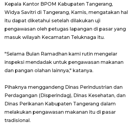
Kepala Kantor BPOM Kabupaten Tangerang,
Widya Savitri di Tangerang, Kamis, mengatakan hal
itu dapat diketahui setelah dilakukan uji
pengawasan oleh petugas lapangan di pasar yang
masuk wilayah Kecamatan Teluknaga itu.
"Selama Bulan Ramadhan kami rutin mengelar
inspeksi mendadak untuk pengawasan makanan
dan pangan olahan lainnya," katanya.
Pihaknya menggandeng Dinas Perindustrian dan
Perdagangan (Disperindag), Dinas Kesehatan, dan
Dinas Perikanan Kabupaten Tangerang dalam
melakukan pengawasan makanan itu di pasar
tradisional.