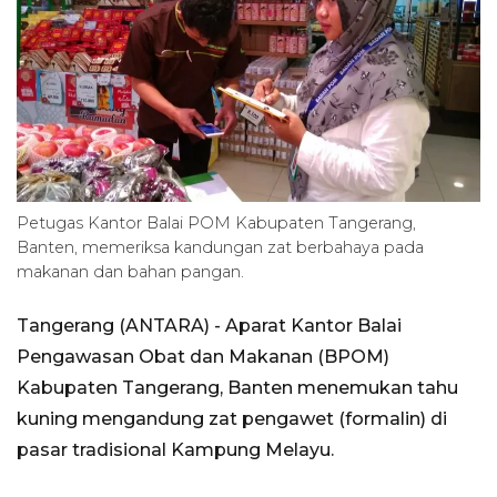
Petugas Kantor Balai POM Kabupaten Tangerang,
Banten, memeriksa kandungan zat berbahaya pada
makanan dan bahan pangan.
Tangerang (ANTARA) - Aparat Kantor Balai
Pengawasan Obat dan Makanan (BPOM)
Kabupaten Tangerang, Banten menemukan tahu
kuning mengandung zat pengawet (formalin) di
pasar tradisional Kampung Melayu.