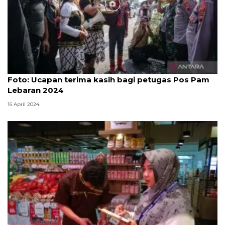
Foto
Foto: Ucapan terima kasih bagi petugas Pos Pam
Lebaran 2024
16 April 2024