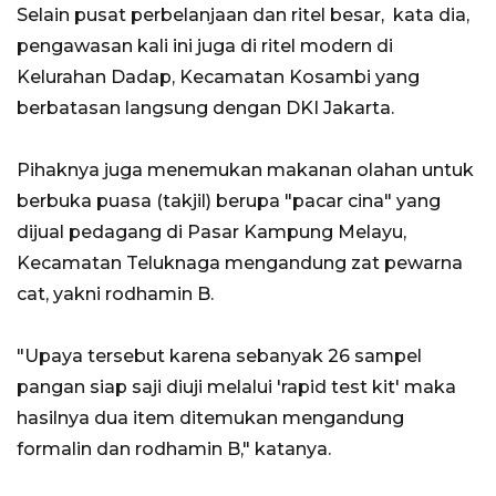
Selain pusat perbelanjaan dan ritel besar, kata dia,
pengawasan kali ini juga di ritel modern di
Kelurahan Dadap, Kecamatan Kosambi yang
berbatasan langsung dengan DKI Jakarta.
Pihaknya juga menemukan makanan olahan untuk
berbuka puasa (takjil) berupa "pacar cina" yang
dijual pedagang di Pasar Kampung Melayu,
Kecamatan Teluknaga mengandung zat pewarna
cat, yakni rodhamin B.
"Upaya tersebut karena sebanyak 26 sampel
pangan siap saji diuji melalui 'rapid test kit' maka
hasilnya dua item ditemukan mengandung
formalin dan rodhamin B," katanya.