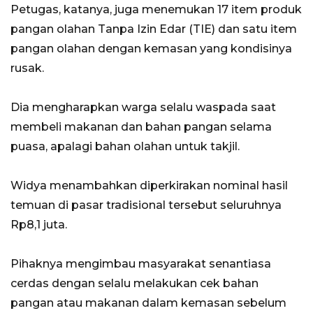
Petugas, katanya, juga menemukan 17 item produk
pangan olahan Tanpa Izin Edar (TIE) dan satu item
pangan olahan dengan kemasan yang kondisinya
rusak.
Dia mengharapkan warga selalu waspada saat
membeli makanan dan bahan pangan selama
puasa, apalagi bahan olahan untuk takjil.
Widya menambahkan diperkirakan nominal hasil
temuan di pasar tradisional tersebut seluruhnya
Rp8,1 juta.
Pihaknya mengimbau masyarakat senantiasa
cerdas dengan selalu melakukan cek bahan
pangan atau makanan dalam kemasan sebelum