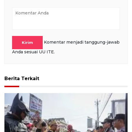
Komentar menjadi tanggung-jawab
Kirim
Anda sesuai UU ITE.
Berita Terkait