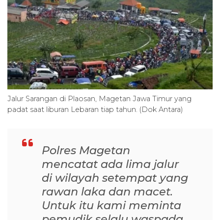
Jalur Sarangan di Plaosan, Magetan Jawa Timur yang
padat saat liburan Lebaran tiap tahun. (Dok Antara)
Polres Magetan
mencatat ada lima jalur
di wilayah setempat yang
rawan laka dan macet.
Untuk itu kami meminta
pemudik selalu waspada