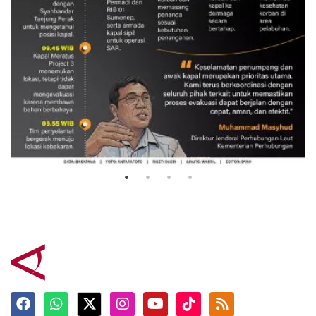
Evakuasi korban kebakaran KM
Mutiara Sentosa 2
3 Agustus 2026