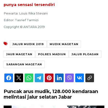
punya sensasi tersendiri
Pewarta: Louis Rika Stevani
Editor: Tasrief Tarmizi
Copyright © ANTARA 2019
JALUR MUDIK 2019
MUDIK MAGETAN
JAUR MAGETAN
POLRES MADIUN
JALUR PLOASAN
SARANGAN MAGETAN
Puncak arus mudik, 128.000 kendaraan
melintasi jalur selatan Jabar