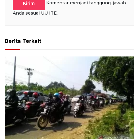
Komentar menjadi tanggung-jawab
Kirim
Anda sesuai UU ITE.
Berita Terkait