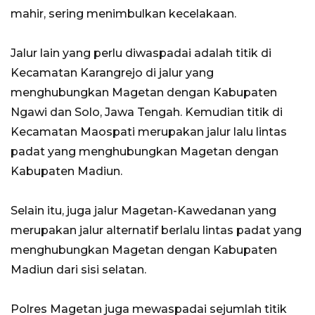
mahir, sering menimbulkan kecelakaan.
Jalur lain yang perlu diwaspadai adalah titik di
Kecamatan Karangrejo di jalur yang
menghubungkan Magetan dengan Kabupaten
Ngawi dan Solo, Jawa Tengah. Kemudian titik di
Kecamatan Maospati merupakan jalur lalu lintas
padat yang menghubungkan Magetan dengan
Kabupaten Madiun.
Selain itu, juga jalur Magetan-Kawedanan yang
merupakan jalur alternatif berlalu lintas padat yang
menghubungkan Magetan dengan Kabupaten
Madiun dari sisi selatan.
Polres Magetan juga mewaspadai sejumlah titik