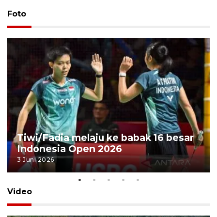
Foto
Tiwi/Fadia melaju ke babak 16 besar
Indonesia Open 2026
3 Juni 2026
Video