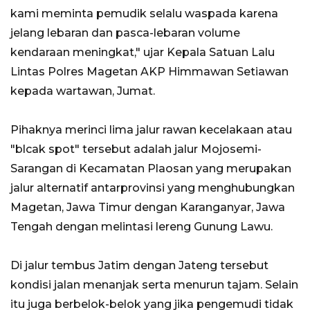
kami meminta pemudik selalu waspada karena
jelang lebaran dan pasca-lebaran volume
kendaraan meningkat," ujar Kepala Satuan Lalu
Lintas Polres Magetan AKP Himmawan Setiawan
kepada wartawan, Jumat.
Pihaknya merinci lima jalur rawan kecelakaan atau
"blcak spot" tersebut adalah jalur Mojosemi-
Sarangan di Kecamatan Plaosan yang merupakan
jalur alternatif antarprovinsi yang menghubungkan
Magetan, Jawa Timur dengan Karanganyar, Jawa
Tengah dengan melintasi lereng Gunung Lawu.
Di jalur tembus Jatim dengan Jateng tersebut
kondisi jalan menanjak serta menurun tajam. Selain
itu juga berbelok-belok yang jika pengemudi tidak