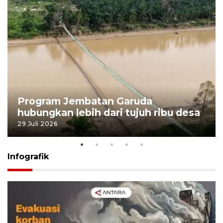
Program Jembatan Garuda
hubungkan lebih dari tujuh ribu desa
29 Juli 2026
Infografik