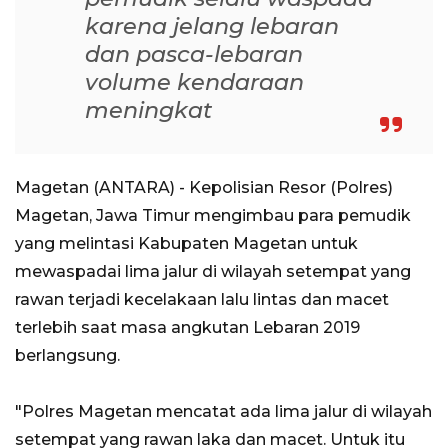
karena jelang lebaran
dan pasca-lebaran
volume kendaraan
meningkat
Magetan (ANTARA) - Kepolisian Resor (Polres)
Magetan, Jawa Timur mengimbau para pemudik
yang melintasi Kabupaten Magetan untuk
mewaspadai lima jalur di wilayah setempat yang
rawan terjadi kecelakaan lalu lintas dan macet
terlebih saat masa angkutan Lebaran 2019
berlangsung.
"Polres Magetan mencatat ada lima jalur di wilayah
setempat yang rawan laka dan macet. Untuk itu