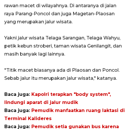
rawan macet di wilayahnya. Di antaranya di jalan
raya Parang-Poncol dan juga Magetan-Plaosan
yang merupakan jalur wisata.
Yakni jalur wisata Telaga Sarangan, Telaga Wahyu,
petik kebun stroberi, taman wisata Genilangit, dan
masih banyak lagi lainnya.
"Titik macet biasanya ada di Plaosan dan Poncol.
Sebab jalur itu merupakan jalur wisata," katanya.
Baca juga:
Kapolri terapkan "body system",
lindungi aparat di jalur mudik
Baca juga:
Pemudik manfaatkan ruang laktasi di
Terminal Kalideres
Baca juga:
Pemudik setia gunakan bus karena