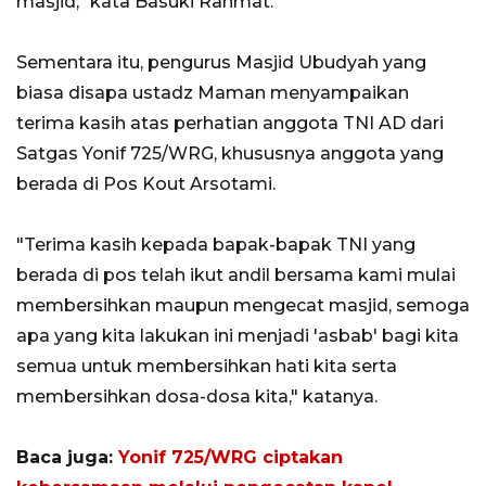
masjid," kata Basuki Rahmat.
Sementara itu, pengurus Masjid Ubudyah yang
biasa disapa ustadz Maman menyampaikan
terima kasih atas perhatian anggota TNI AD dari
Satgas Yonif 725/WRG, khususnya anggota yang
berada di Pos Kout Arsotami.
"Terima kasih kepada bapak-bapak TNI yang
berada di pos telah ikut andil bersama kami mulai
membersihkan maupun mengecat masjid, semoga
apa yang kita lakukan ini menjadi 'asbab' bagi kita
semua untuk membersihkan hati kita serta
membersihkan dosa-dosa kita," katanya.
Baca juga:
Yonif 725/WRG ciptakan