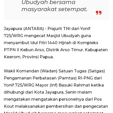
Ubudyah bersama
masyarakat setempat.
Jayapura (ANTARA) - Prajurit TNI dari Yonif
725/WRG mengecat Masjid Ubudyah guna
menyambut Idul Fitri 1440 Hijriah di Kompleks
PTPN II Kebun Arso, Distrik Arso Timur, Kabupaten
Keerom, Provinsi Papua.
Wakil Komandan (Wadan) Satuan Tugas (Satgas)
Pengamanan Perbatasan (Pamtas) RI-PNG dari
Yonif 725/WRG Mayor (Inf) Basuki Rahmat ketika
dihubungi dari Kota Jayapura, Senin malam
mengatakan mengatakan personelnya dari Pos
Kout melaksanakan pembersihan dan pengecatan