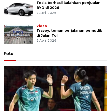
Tesla berhasil kalahkan penjualan
BYD di 2026
7 April 2026
Video
Travoy, teman perjalanan pemudik
di Jalan Tol
2 April 2026
Foto