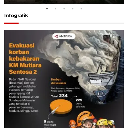
Infografik