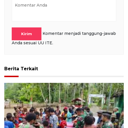
Komentar menjadi tanggung-jawab
Kirim
Anda sesuai UU ITE.
Berita Terkait