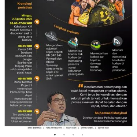
Evakuasi korban kebakaran KM
Mutiara Sentosa 2
3 Agustus 2026