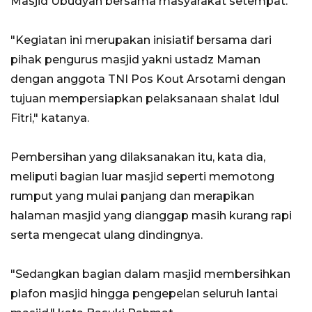
Masjid Ubudyah bersama masyarakat setempat.
"Kegiatan ini merupakan inisiatif bersama dari
pihak pengurus masjid yakni ustadz Maman
dengan anggota TNI Pos Kout Arsotami dengan
tujuan mempersiapkan pelaksanaan shalat Idul
Fitri," katanya.
Pembersihan yang dilaksanakan itu, kata dia,
meliputi bagian luar masjid seperti memotong
rumput yang mulai panjang dan merapikan
halaman masjid yang dianggap masih kurang rapi
serta mengecat ulang dindingnya.
"Sedangkan bagian dalam masjid membersihkan
plafon masjid hingga pengepelan seluruh lantai