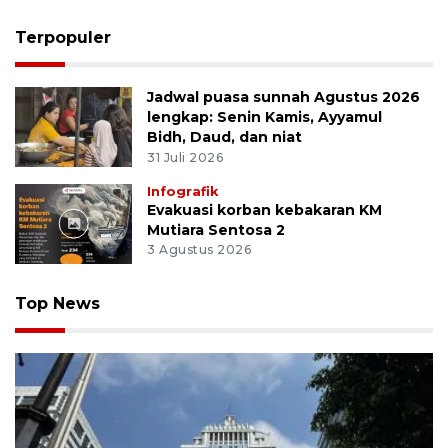
Terpopuler
Jadwal puasa sunnah Agustus 2026
lengkap: Senin Kamis, Ayyamul
Bidh, Daud, dan niat
31 Juli 2026
Infografik
Evakuasi korban kebakaran KM
Mutiara Sentosa 2
3 Agustus 2026
Top News