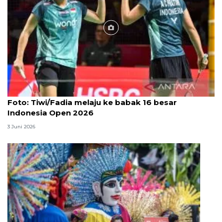
Foto
Foto: Tiwi/Fadia melaju ke babak 16 besar
Indonesia Open 2026
3 Juni 2026