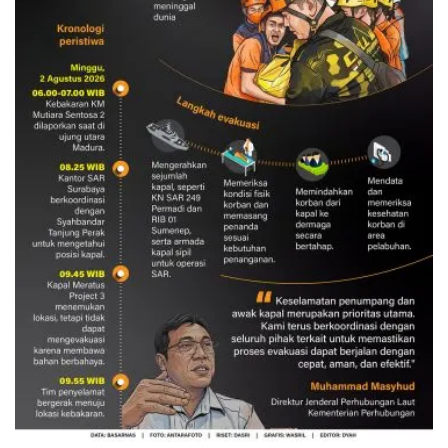
Evakuasi korban kebakaran KM
Mutiara Sentosa 2
3 Agustus 2026