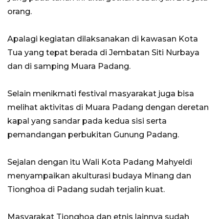
orang.
Apalagi kegiatan dilaksanakan di kawasan Kota
Tua yang tepat berada di Jembatan Siti Nurbaya
dan di samping Muara Padang.
Selain menikmati festival masyarakat juga bisa
melihat aktivitas di Muara Padang dengan deretan
kapal yang sandar pada kedua sisi serta
pemandangan perbukitan Gunung Padang.
Sejalan dengan itu Wali Kota Padang Mahyeldi
menyampaikan akulturasi budaya Minang dan
Tionghoa di Padang sudah terjalin kuat.
Masyarakat Tionghoa dan etnis lainnya sudah