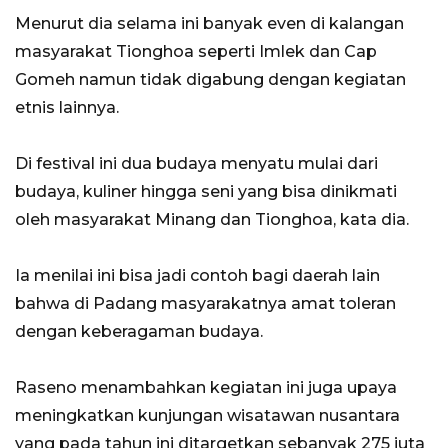
Menurut dia selama ini banyak even di kalangan
masyarakat Tionghoa seperti Imlek dan Cap
Gomeh namun tidak digabung dengan kegiatan
etnis lainnya.
Di festival ini dua budaya menyatu mulai dari
budaya, kuliner hingga seni yang bisa dinikmati
oleh masyarakat Minang dan Tionghoa, kata dia.
Ia menilai ini bisa jadi contoh bagi daerah lain
bahwa di Padang masyarakatnya amat toleran
dengan keberagaman budaya.
Raseno menambahkan kegiatan ini juga upaya
meningkatkan kunjungan wisatawan nusantara
yang pada tahun ini ditargetkan sebanyak 275 juta