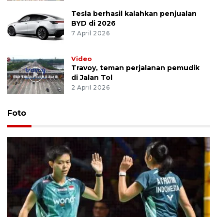
Tesla berhasil kalahkan penjualan
BYD di 2026
7 April 2026
Video
Travoy, teman perjalanan pemudik
di Jalan Tol
2 April 2026
Foto