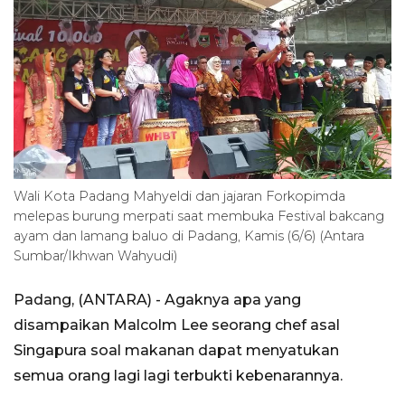
Wali Kota Padang Mahyeldi dan jajaran Forkopimda
melepas burung merpati saat membuka Festival bakcang
ayam dan lamang baluo di Padang, Kamis (6/6) (Antara
Sumbar/Ikhwan Wahyudi)
Padang, (ANTARA) - Agaknya apa yang
disampaikan Malcolm Lee seorang chef asal
Singapura soal makanan dapat menyatukan
semua orang lagi lagi terbukti kebenarannya.