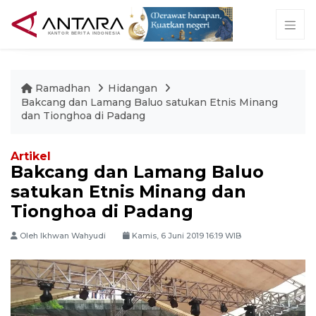
Ramadhan
Hidangan
Bakcang dan Lamang Baluo satukan Etnis Minang
dan Tionghoa di Padang
Artikel
Bakcang dan Lamang Baluo
satukan Etnis Minang dan
Tionghoa di Padang
Oleh Ikhwan Wahyudi
Kamis, 6 Juni 2019 16:19 WIB