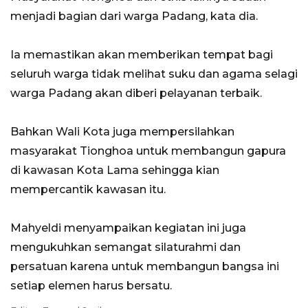
menjadi bagian dari warga Padang, kata dia.
Ia memastikan akan memberikan tempat bagi
seluruh warga tidak melihat suku dan agama selagi
warga Padang akan diberi pelayanan terbaik.
Bahkan Wali Kota juga mempersilahkan
masyarakat Tionghoa untuk membangun gapura
di kawasan Kota Lama sehingga kian
mempercantik kawasan itu.
Mahyeldi menyampaikan kegiatan ini juga
mengukuhkan semangat silaturahmi dan
persatuan karena untuk membangun bangsa ini
setiap elemen harus bersatu.