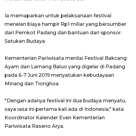
Ia memaparkan untuk pelaksanaan festival
menelan biaya hampir Rp1 miliar yang bersumber
dari Pemkot Padang dan bantuan dari sponsor.
Satukan Budaya
Kementerian Pariwisata menilai Festival Bakcang
Ayam dan Lamang Baluo yang digelar di Padang
pada 6-7 Juni 2019 menyatukan kebudayaan
Minang dan Tionghoa.
"Dengan adanya festival ini dua budaya menyatu,
saya rasa ini pertama kali ada di Indonesia," kata
Koordinator Kalender Even Kementerian
Pariwisata Raseno Arya.