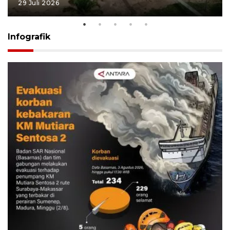
29 Juli 2026
Infografik