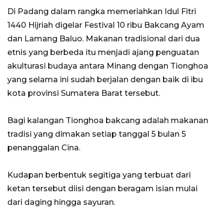
Di Padang dalam rangka memeriahkan Idul Fitri
1440 Hijriah digelar Festival 10 ribu Bakcang Ayam
dan Lamang Baluo. Makanan tradisional dari dua
etnis yang berbeda itu menjadi ajang penguatan
akulturasi budaya antara Minang dengan Tionghoa
yang selama ini sudah berjalan dengan baik di ibu
kota provinsi Sumatera Barat tersebut.
Bagi kalangan Tionghoa bakcang adalah makanan
tradisi yang dimakan setiap tanggal 5 bulan 5
penanggalan Cina.
Kudapan berbentuk segitiga yang terbuat dari
ketan tersebut diisi dengan beragam isian mulai
dari daging hingga sayuran.