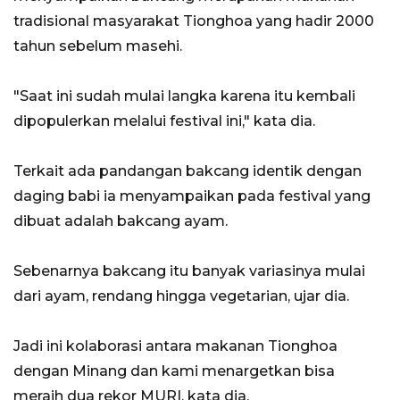
tradisional masyarakat Tionghoa yang hadir 2000
tahun sebelum masehi.
"Saat ini sudah mulai langka karena itu kembali
dipopulerkan melalui festival ini," kata dia.
Terkait ada pandangan bakcang identik dengan
daging babi ia menyampaikan pada festival yang
dibuat adalah bakcang ayam.
Sebenarnya bakcang itu banyak variasinya mulai
dari ayam, rendang hingga vegetarian, ujar dia.
Jadi ini kolaborasi antara makanan Tionghoa
dengan Minang dan kami menargetkan bisa
meraih dua rekor MURI, kata dia.