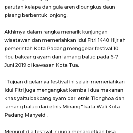
parutan kelapa dan gula aren dibungkus daun
pisang berbentuk lonjong.
Akhirnya dalam rangka menarik kunjungan
wisatawan dan memeriahkan Idul Fitri 1440 Hijriah
pemerintah Kota Padang menggelar festival 10
ribu bakcang ayam dan lamang baluo pada 6-7
Juni 2019 di kawasan Kota Tua.
"Tujuan digelarnya festival ini selain memeriahkan
Idul Fitri juga mengangkat kembali dua makanan
khas yaitu bakcang ayam dari etnis Tionghoa dan
lamang baluo dari etnis Minang," kata Wali Kota
Padang Mahyeldi.
Menurut dia festival ini juga menargetkan bisa