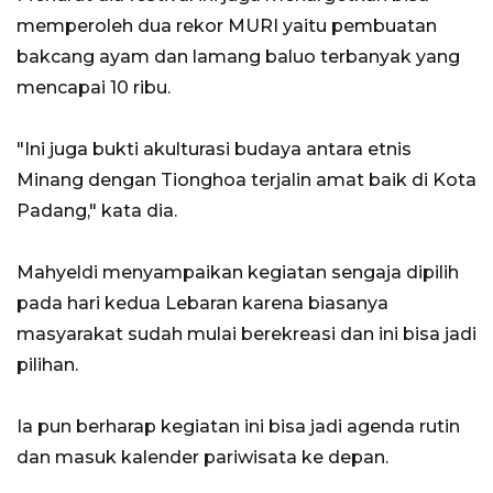
memperoleh dua rekor MURI yaitu pembuatan
bakcang ayam dan lamang baluo terbanyak yang
mencapai 10 ribu.
"Ini juga bukti akulturasi budaya antara etnis
Minang dengan Tionghoa terjalin amat baik di Kota
Padang," kata dia.
Mahyeldi menyampaikan kegiatan sengaja dipilih
pada hari kedua Lebaran karena biasanya
masyarakat sudah mulai berekreasi dan ini bisa jadi
pilihan.
Ia pun berharap kegiatan ini bisa jadi agenda rutin
dan masuk kalender pariwisata ke depan.