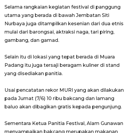
Selama rangkaian kegiatan festival di panggung
utama yang berada di bawah Jembatan Siti
Nurbaya juga ditampilkan kesenian dari dua etnis
mulai dari barongsai, aktraksi naga, tari piring,
gambang, dan gamad.
Selain itu di lokasi yang tepat berada di Muara
Padang itu juga tersaji beragam kuliner di stand
yang disediakan panitia.
Usai pencatatan rekor MURI yang akan dilakukan
pada Jumat (7/6) 10 ribu bakcang dan lamang
baluo akan dibagikan gratis kepada pengunjung.
Sementara Ketua Panitia Festival, Alam Gunawan
menyampaikan bakcang merupakan makanan