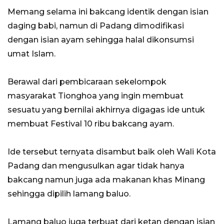
Memang selama ini bakcang identik dengan isian
daging babi, namun di Padang dimodifikasi
dengan isian ayam sehingga halal dikonsumsi
umat Islam.
Berawal dari pembicaraan sekelompok
masyarakat Tionghoa yang ingin membuat
sesuatu yang bernilai akhirnya digagas ide untuk
membuat Festival 10 ribu bakcang ayam.
Ide tersebut ternyata disambut baik oleh Wali Kota
Padang dan mengusulkan agar tidak hanya
bakcang namun juga ada makanan khas Minang
sehingga dipilih lamang baluo.
Lamang baluo juga terbuat dari ketan dengan isian