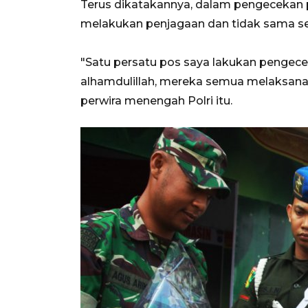
Terus dikatakannya, dalam pengecekan pe
melakukan penjagaan dan tidak sama se
"Satu persatu pos saya lakukan pengece
alhamdulillah, mereka semua melaksana
perwira menengah Polri itu.