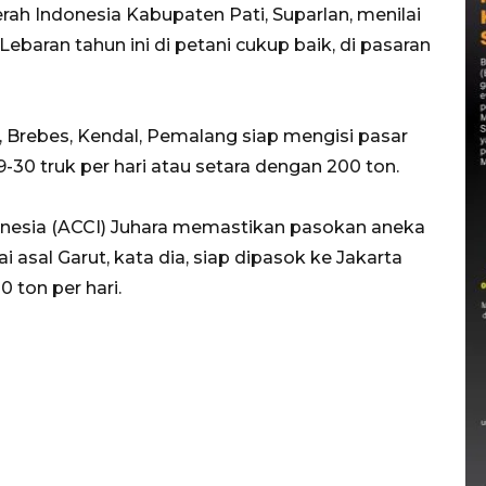
h Indonesia Kabupaten Pati, Suparlan, menilai
aran tahun ini di petani cukup baik, di pasaran
 Brebes, Kendal, Pemalang siap mengisi pasar
-30 truk per hari atau setara dengan 200 ton.
nesia (ACCI) Juhara memastikan pasokan aneka
i asal Garut, kata dia, siap dipasok ke Jakarta
 ton per hari.