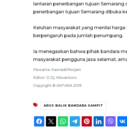
lantaran penerbangan tujuan Semarang d
penerbangan tujuan Semarang dibuka ke
Keluhan masyarakat yang menilai harga t
berpengaruh pada jumlah penumpang.
Ia menegaskan bahwa pihak bandara me
masyarakat pengguna jasa selamat, am
Pewarta: Kasriadi/Norjani
Editor: D.Dj. Kliwantoro
Copyright © ANTARA 2019
ARUS BALIK BANDARA SAMPIT