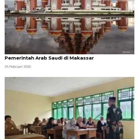
Ribuan orang ikuti buka puasa bersama program
Pemerintah Arab Saudi di Makassar
24 Februari 2026