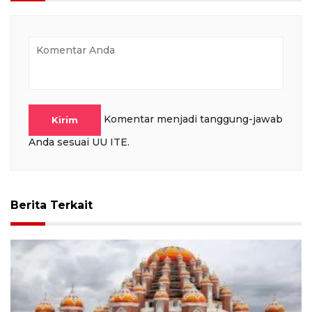
Komentar menjadi tanggung-jawab
Kirim
Anda sesuai UU ITE.
Berita Terkait