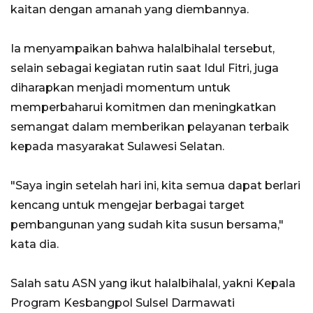
kaitan dengan amanah yang diembannya.
Ia menyampaikan bahwa halalbihalal tersebut,
selain sebagai kegiatan rutin saat Idul Fitri, juga
diharapkan menjadi momentum untuk
memperbaharui komitmen dan meningkatkan
semangat dalam memberikan pelayanan terbaik
kepada masyarakat Sulawesi Selatan.
"Saya ingin setelah hari ini, kita semua dapat berlari
kencang untuk mengejar berbagai target
pembangunan yang sudah kita susun bersama,"
kata dia.
Salah satu ASN yang ikut halalbihalal, yakni Kepala
Program Kesbangpol Sulsel Darmawati