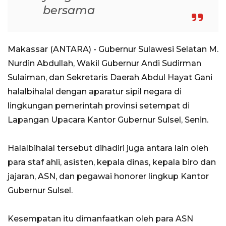
bersama
Makassar (ANTARA) - Gubernur Sulawesi Selatan M.
Nurdin Abdullah, Wakil Gubernur Andi Sudirman
Sulaiman, dan Sekretaris Daerah Abdul Hayat Gani
halalbihalal dengan aparatur sipil negara di
lingkungan pemerintah provinsi setempat di
Lapangan Upacara Kantor Gubernur Sulsel, Senin.
Halalbihalal tersebut dihadiri juga antara lain oleh
para staf ahli, asisten, kepala dinas, kepala biro dan
jajaran, ASN, dan pegawai honorer lingkup Kantor
Gubernur Sulsel.
Kesempatan itu dimanfaatkan oleh para ASN