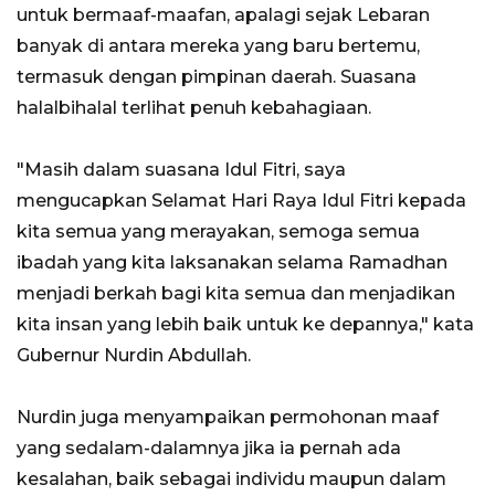
untuk bermaaf-maafan, apalagi sejak Lebaran
banyak di antara mereka yang baru bertemu,
termasuk dengan pimpinan daerah. Suasana
halalbihalal terlihat penuh kebahagiaan.
"Masih dalam suasana Idul Fitri, saya
mengucapkan Selamat Hari Raya Idul Fitri kepada
kita semua yang merayakan, semoga semua
ibadah yang kita laksanakan selama Ramadhan
menjadi berkah bagi kita semua dan menjadikan
kita insan yang lebih baik untuk ke depannya," kata
Gubernur Nurdin Abdullah.
Nurdin juga menyampaikan permohonan maaf
yang sedalam-dalamnya jika ia pernah ada
kesalahan, baik sebagai individu maupun dalam