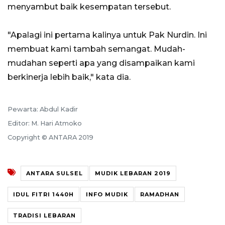
menyambut baik kesempatan tersebut.
"Apalagi ini pertama kalinya untuk Pak Nurdin. Ini
membuat kami tambah semangat. Mudah-
mudahan seperti apa yang disampaikan kami
berkinerja lebih baik," kata dia.
Pewarta: Abdul Kadir
Editor: M. Hari Atmoko
Copyright © ANTARA 2019
ANTARA SULSEL
MUDIK LEBARAN 2019
IDUL FITRI 1440H
INFO MUDIK
RAMADHAN
TRADISI LEBARAN