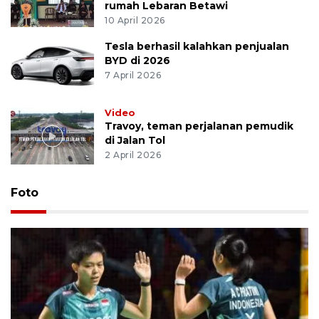
rumah Lebaran Betawi
10 April 2026
Tesla berhasil kalahkan penjualan
BYD di 2026
7 April 2026
Video
Travoy, teman perjalanan pemudik
di Jalan Tol
2 April 2026
Foto