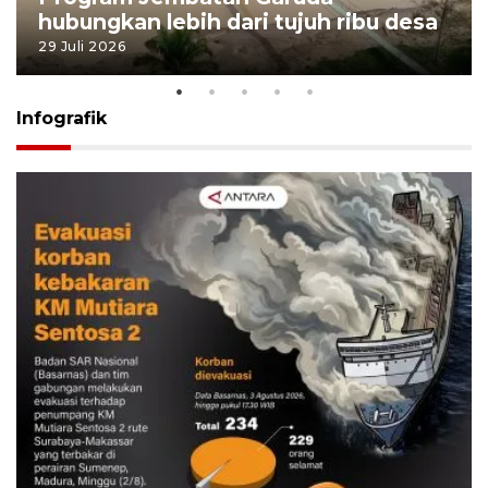
hubungkan lebih dari tujuh ribu desa
29 Juli 2026
Infografik