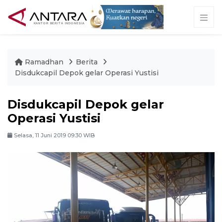
Ramadhan
Berita
Disdukcapil Depok gelar Operasi Yustisi
Disdukcapil Depok gelar
Operasi Yustisi
Selasa, 11 Juni 2019 09:30 WIB