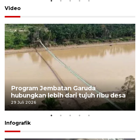
Video
Program Jembatan Garuda
hubungkan lebih dari tujuh ribu desa
29 Juli 2026
Infografik