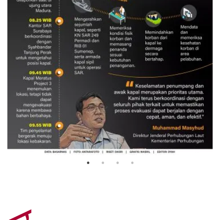
Evakuasi korban kebakaran KM
Mutiara Sentosa 2
3 Agustus 2026