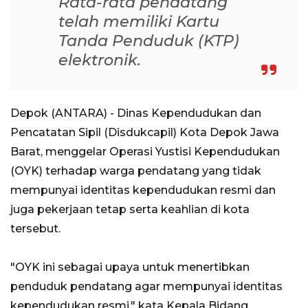
Rata-rata pendatang
telah memiliki Kartu
Tanda Penduduk (KTP)
elektronik.
Depok (ANTARA) - Dinas Kependudukan dan
Pencatatan Sipil (Disdukcapil) Kota Depok Jawa
Barat, menggelar Operasi Yustisi Kependudukan
(OYK) terhadap warga pendatang yang tidak
mempunyai identitas kependudukan resmi dan
juga pekerjaan tetap serta keahlian di kota
tersebut.
"OYK ini sebagai upaya untuk menertibkan
penduduk pendatang agar mempunyai identitas
kependudukan resmi," kata Kepala Bidang