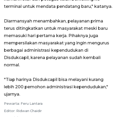
terminal untuk mendata pendatang baru," katanya.
Diarmansyah menambahkan, pelayanan prima
terus ditingkatkan untuk masyarakat meski baru
memasuki hari pertama kerja. Pihaknya juga
mempersilakan masyarakat yang ingin mengurus
berbagai administrasi kependudukan di
Disdukcapil, karena pelayanan sudah kembali
normal.
"Tiap harinya Disdukcapil bisa melayani kurang
lebih 200 pemohon administrasi kependudukan,"
ujarnya.
Pewarta: Feru Lantara
Editor: Ridwan Chaidir