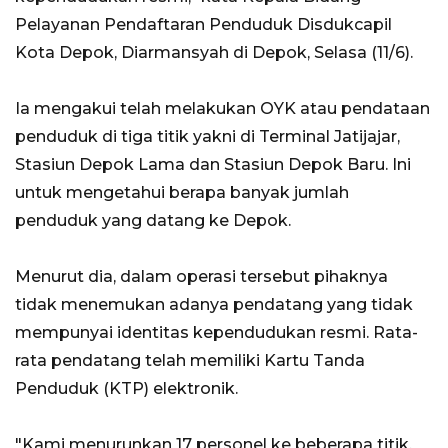
Pelayanan Pendaftaran Penduduk Disdukcapil
Kota Depok, Diarmansyah di Depok, Selasa (11/6).
Ia mengakui telah melakukan OYK atau pendataan
penduduk di tiga titik yakni di Terminal Jatijajar,
Stasiun Depok Lama dan Stasiun Depok Baru. Ini
untuk mengetahui berapa banyak jumlah
penduduk yang datang ke Depok.
Menurut dia, dalam operasi tersebut pihaknya
tidak menemukan adanya pendatang yang tidak
mempunyai identitas kependudukan resmi. Rata-
rata pendatang telah memiliki Kartu Tanda
Penduduk (KTP) elektronik.
"Kami menurunkan 17 personel ke beberapa titik.