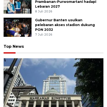
Prambanan-Purwomartani hadapi
Lebaran 2027
8 Juli 2026
Gubernur Banten usulkan
pelebaran akses stadion dukung
PON 2032
7 Juli 2026
Top News