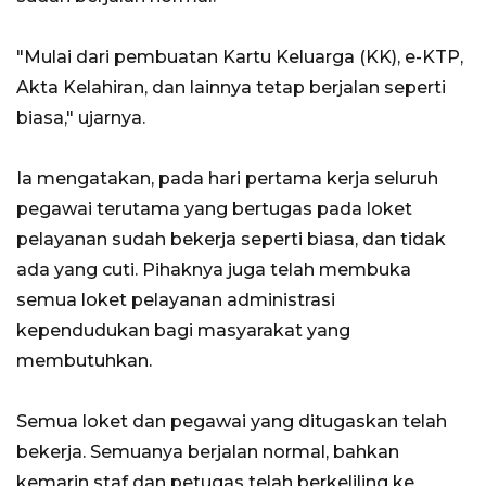
"Mulai dari pembuatan Kartu Keluarga (KK), e-KTP,
Akta Kelahiran, dan lainnya tetap berjalan seperti
biasa," ujarnya.
Ia mengatakan, pada hari pertama kerja seluruh
pegawai terutama yang bertugas pada loket
pelayanan sudah bekerja seperti biasa, dan tidak
ada yang cuti. Pihaknya juga telah membuka
semua loket pelayanan administrasi
kependudukan bagi masyarakat yang
membutuhkan.
Semua loket dan pegawai yang ditugaskan telah
bekerja. Semuanya berjalan normal, bahkan
kemarin staf dan petugas telah berkeliling ke