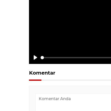
Play
Komentar