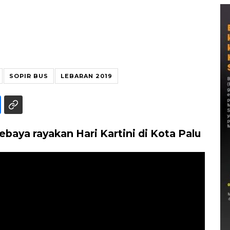
SOPIR BUS
LEBARAN 2019
baya rayakan Hari Kartini di Kota Palu