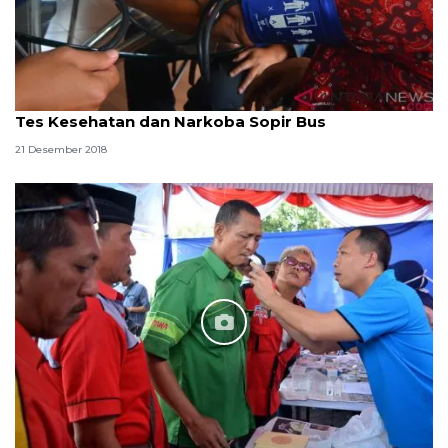
Tes Kesehatan dan Narkoba Sopir Bus
21 Desember 2018