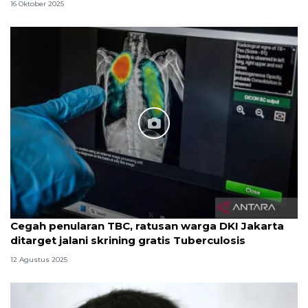
16 Oktober 2025
Cegah penularan TBC, ratusan warga DKI Jakarta
ditarget jalani skrining gratis Tuberculosis
12 Agustus 2025