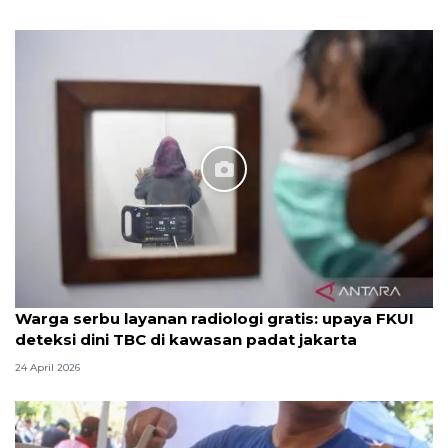
Warga serbu layanan radiologi gratis: upaya FKUI
deteksi dini TBC di kawasan padat jakarta
24 April 2026