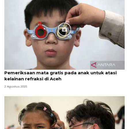
Pemeriksaan mata gratis pada anak untuk atasi
kelainan refraksi di Aceh
2 Agustus 2025