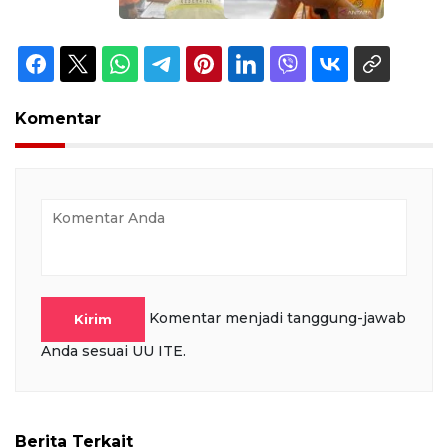
Komentar
Komentar menjadi tanggung-jawab
Kirim
Anda sesuai UU ITE.
Berita Terkait