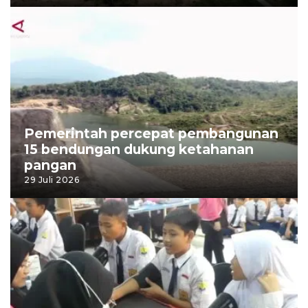
Pemerintah percepat pembangunan
15 bendungan dukung ketahanan
pangan
29 Juli 2026