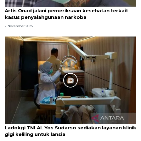
Artis Onad jalani pemeriksaan kesehatan terkait
kasus penyalahgunaan narkoba
2 November 2025
Ladokgi TNI AL Yos Sudarso sediakan layanan klinik
gigi keliling untuk lansia