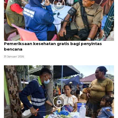
Pemeriksaan kesehatan gratis bagi penyintas
bencana
31 Januari 2026