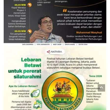
Evakuasi korban kebakaran KM
Mutiara Sentosa 2
3 Agustus 2026