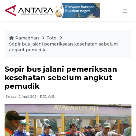
Ramadhan
Foto
Sopir bus jalani pemeriksaan kesehatan sebelum
angkut pemudik
Sopir bus jalani pemeriksaan
kesehatan sebelum angkut
pemudik
Selasa, 2 April 2024 11:32 WIB