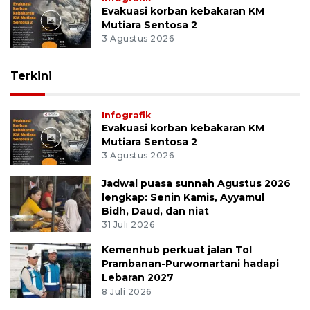
Evakuasi korban kebakaran KM
Mutiara Sentosa 2
3 Agustus 2026
Terkini
Infografik
Evakuasi korban kebakaran KM
Mutiara Sentosa 2
3 Agustus 2026
Jadwal puasa sunnah Agustus 2026
lengkap: Senin Kamis, Ayyamul
Bidh, Daud, dan niat
31 Juli 2026
Kemenhub perkuat jalan Tol
Prambanan-Purwomartani hadapi
Lebaran 2027
8 Juli 2026