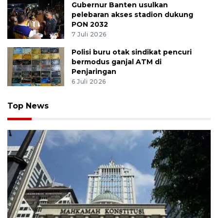
Gubernur Banten usulkan
pelebaran akses stadion dukung
PON 2032
7 Juli 2026
Polisi buru otak sindikat pencuri
bermodus ganjal ATM di
Penjaringan
6 Juli 2026
Top News