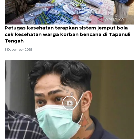
Petugas kesehatan terapkan sistem jemput bola
cek kesehatan warga korban bencana di Tapanuli
Tengah
9 Desember 2025