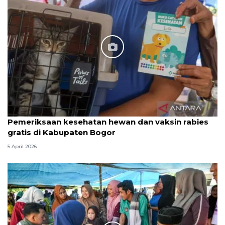
Pemeriksaan kesehatan hewan dan vaksin rabies
gratis di Kabupaten Bogor
5 April 2026