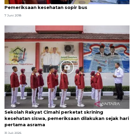
Pemeriksaan kesehatan sopir bus
7 Juni 2018
Sekolah Rakyat Cimahi perketat skrining
kesehatan siswa, pemeriksaan dilakukan sejak hari
pertama asrama
31 Juli 2026