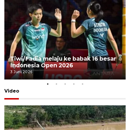
Tiwi/Fadia melaju ke babak 16 besar
Indonesia Open 2026
3 Juni 2026
Video