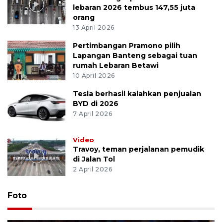
lebaran 2026 tembus 147,55 juta
orang
13 April 2026
Pertimbangan Pramono pilih
Lapangan Banteng sebagai tuan
rumah Lebaran Betawi
10 April 2026
Tesla berhasil kalahkan penjualan
BYD di 2026
7 April 2026
Video
Travoy, teman perjalanan pemudik
di Jalan Tol
2 April 2026
Foto