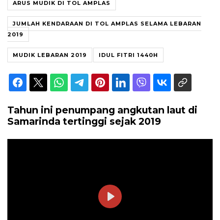
ARUS MUDIK DI TOL AMPLAS
JUMLAH KENDARAAN DI TOL AMPLAS SELAMA LEBARAN
2019
MUDIK LEBARAN 2019
IDUL FITRI 1440H
Tahun ini penumpang angkutan laut di
Samarinda tertinggi sejak 2019
Play