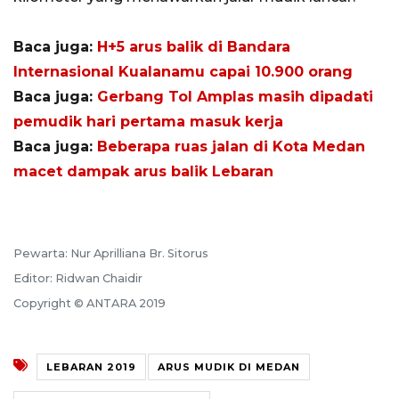
Baca juga:
H+5 arus balik di Bandara
Internasional Kualanamu capai 10.900 orang
Baca juga:
Gerbang Tol Amplas masih dipadati
pemudik hari pertama masuk kerja
Baca juga:
Beberapa ruas jalan di Kota Medan
macet dampak arus balik Lebaran
Pewarta: Nur Aprilliana Br. Sitorus
Editor: Ridwan Chaidir
Copyright © ANTARA 2019
LEBARAN 2019
ARUS MUDIK DI MEDAN