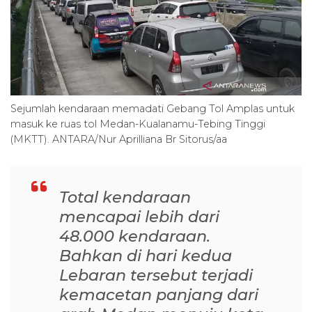
Sejumlah kendaraan memadati Gebang Tol Amplas untuk
masuk ke ruas tol Medan-Kualanamu-Tebing Tinggi
(MKTT). ANTARA/Nur Aprilliana Br Sitorus/aa
Total kendaraan
mencapai lebih dari
48.000 kendaraan.
Bahkan di hari kedua
Lebaran tersebut terjadi
kemacetan panjang dari