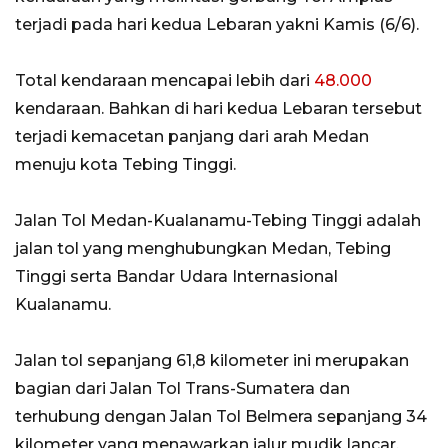
terjadi pada hari kedua Lebaran yakni Kamis (6/6).
Total kendaraan mencapai lebih dari
48.000
kendaraan. Bahkan di hari kedua Lebaran tersebut
terjadi kemacetan panjang dari arah Medan
menuju kota Tebing Tinggi.
Jalan Tol Medan-Kualanamu-Tebing Tinggi adalah
jalan tol yang menghubungkan Medan, Tebing
Tinggi serta Bandar Udara Internasional
Kualanamu.
Jalan tol sepanjang 61,8 kilometer ini merupakan
bagian dari Jalan Tol Trans-Sumatera dan
terhubung dengan Jalan Tol Belmera sepanjang 34
kilometer yang menawarkan jalur mudik lancar.