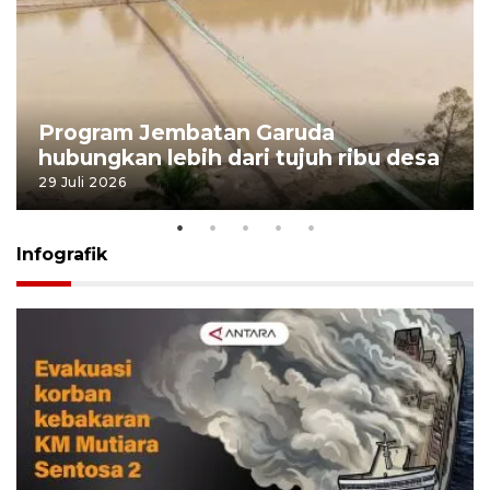
Program Jembatan Garuda
hubungkan lebih dari tujuh ribu desa
29 Juli 2026
Infografik