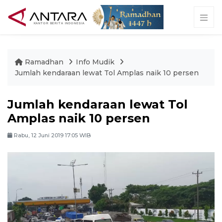
Ramadhan
Info Mudik
Jumlah kendaraan lewat Tol Amplas naik 10 persen
Jumlah kendaraan lewat Tol
Amplas naik 10 persen
Rabu, 12 Juni 2019 17:05 WIB