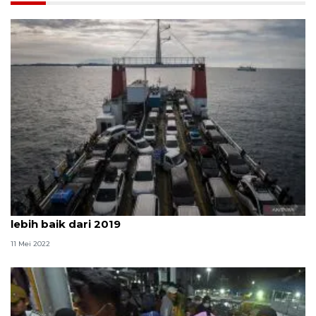
Pakar transportasi UGM nilai mudik Lebaran 2022
lebih baik dari 2019
11 Mei 2022