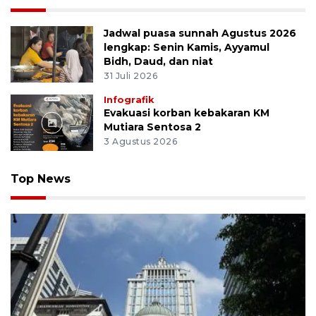
Jadwal puasa sunnah Agustus 2026
lengkap: Senin Kamis, Ayyamul
Bidh, Daud, dan niat
31 Juli 2026
Infografik
Evakuasi korban kebakaran KM
Mutiara Sentosa 2
3 Agustus 2026
Top News