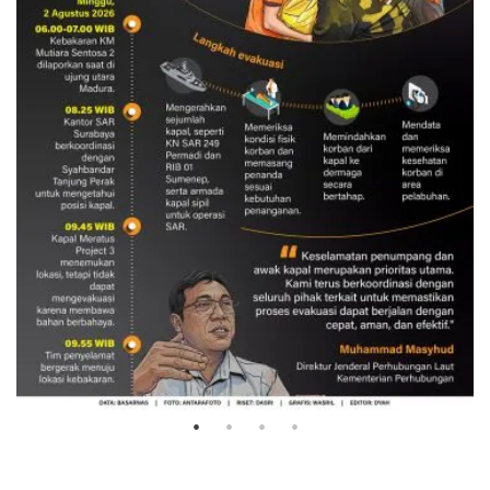
Evakuasi korban kebakaran KM
Mutiara Sentosa 2
3 Agustus 2026