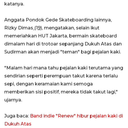
katanya.
Anggata Pondok Gede Skateboarding lainnya,
Rizky Dimas
(
1
9)
, mengatakan, selain ikut
memeriahkan HUT Jakarta, bermain skateboard
dimalam hari di trotoar sepanjang Dukuh Atas dan
Sudirman akan menjadi "teman" bagi pejalan kaki.
"Malam hari mana tahu pejalan kaki terutama yang
sendirian seperti perempuan takut karena terlalu
sepi, dengan keramaian kami semoga
memberikan sisi positif, mereka tidak takut lagi,"
ujarnya.
Juga baca:
Band indie "Renew" hibur pejalan kaki di
Dukuh Atas