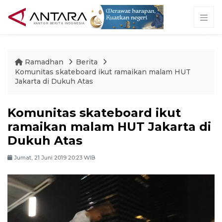
Ramadhan
Berita
Komunitas skateboard ikut ramaikan malam HUT
Jakarta di Dukuh Atas
Komunitas skateboard ikut
ramaikan malam HUT Jakarta di
Dukuh Atas
Jumat, 21 Juni 2019 20:23 WIB