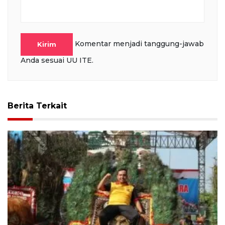
Komentar menjadi tanggung-jawab
Kirim
Anda sesuai UU ITE.
Berita Terkait