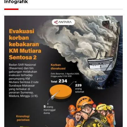
Infografik