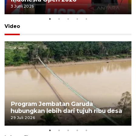
3 Juni 2026
Video
Program Jembatan Garuda
hubungkan lebih dari tujuh ribu desa
29 Juli 2026