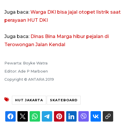
Juga baca:
Warga DKI bisa jajal otopet listrik saat
perayaan HUT DKI
Juga baca:
Dinas Bina Marga hibur pejalan di
Terowongan Jalan Kendal
Pewarta: Boyke Watra
Editor: Ade P Marboen
Copyright © ANTARA 2019
HUT JAKARTA
SKATEBOARD