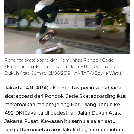
Pencinta skateboard dari Komunitas Pondok Gede
Skatiboarding ikut ramaikan malam HUT DKI Jakarta di
Dukuh Atas, Jumat, (21/06/2019) (ANTARA/Boyke Watra)
Jakarta (ANTARA) - Komunitas pecinta olahraga
skateboard dari Pondok Gede Skateboarding ikut
meramaikan malam jelang Hari Ulang Tahun ke-
492 DKI Jakarta di pedestrian Jalan Dukuh Atas,
Jakarta Pusat. Kawasan itu semula salah satu
simpul kemacetan arus lalu-lintas, namun diubah