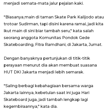
menjadi semata-mata jalur pejalan kaki.
"Biasanya
main di taman Skate Park Kalijodo atau
trotoar Sudirman, tapi disini karena ramai, jadi kita
ikut main di sini biar tambah seru," kata salah
seorang anggota Komunitas Pondok Gede
Skateboarding, Fitra Ramdhani, di Jakarta, Jumat.
Dengan banyaknya pertunjukan di titik-titik
perayaan menurut dia akan membuat suasana
HUT DKI Jakarta menjadi lebih semarak.
"Saling berbagi kebahagiaan bersama warga
Jakarta lainnya, kebetulan saat ini juga Hari
Skateboard juga, jadi tambah lengkap lagi
kegembiraannya," kata dia.