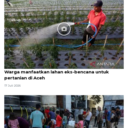
Warga manfaatkan lahan eks-bencana untuk
pertanian di Aceh
17 Juli 2026