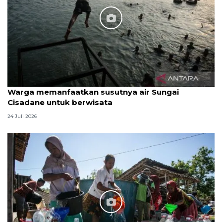
Warga memanfaatkan susutnya air Sungai
Cisadane untuk berwisata
24 Juli 2026