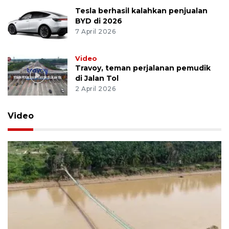
Tesla berhasil kalahkan penjualan
BYD di 2026
7 April 2026
Video
Travoy, teman perjalanan pemudik
di Jalan Tol
2 April 2026
Video