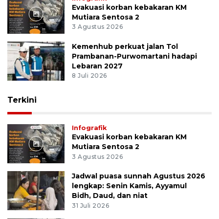
Evakuasi korban kebakaran KM
Mutiara Sentosa 2
3 Agustus 2026
Kemenhub perkuat jalan Tol
Prambanan-Purwomartani hadapi
Lebaran 2027
8 Juli 2026
Terkini
Infografik
Evakuasi korban kebakaran KM
Mutiara Sentosa 2
3 Agustus 2026
Jadwal puasa sunnah Agustus 2026
lengkap: Senin Kamis, Ayyamul
Bidh, Daud, dan niat
31 Juli 2026