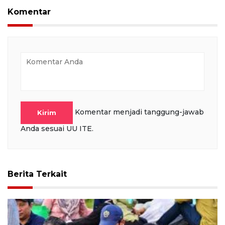
Komentar
Komentar menjadi tanggung-jawab
Kirim
Anda sesuai UU ITE.
Berita Terkait