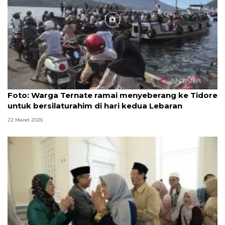
Foto
Foto: Warga Ternate ramai menyeberang ke Tidore
untuk bersilaturahim di hari kedua Lebaran
22 Maret 2026