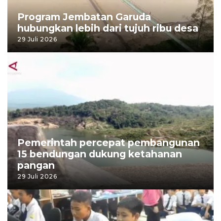
Program Jembatan Garuda
hubungkan lebih dari tujuh ribu desa
29 Juli 2026
Pemerintah percepat pembangunan
15 bendungan dukung ketahanan
pangan
29 Juli 2026