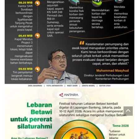
Evakuasi korban kebakaran KM
Mutiara Sentosa 2
3 Agustus 2026