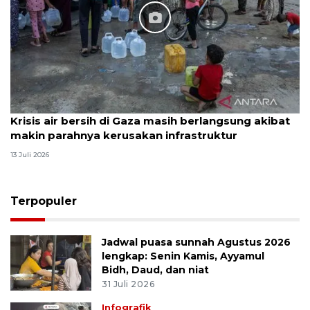
Krisis air bersih di Gaza masih berlangsung akibat
makin parahnya kerusakan infrastruktur
13 Juli 2026
Terpopuler
Jadwal puasa sunnah Agustus 2026
lengkap: Senin Kamis, Ayyamul
Bidh, Daud, dan niat
31 Juli 2026
Infografik