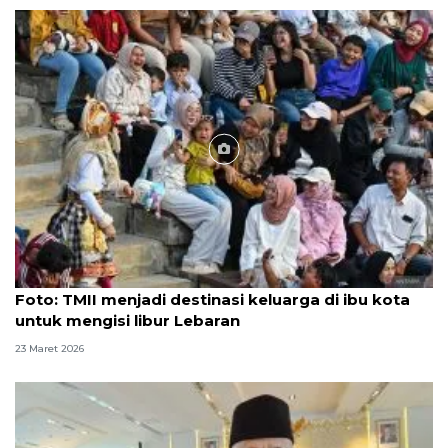
Foto
Foto: TMII menjadi destinasi keluarga di ibu kota
untuk mengisi libur Lebaran
23 Maret 2026