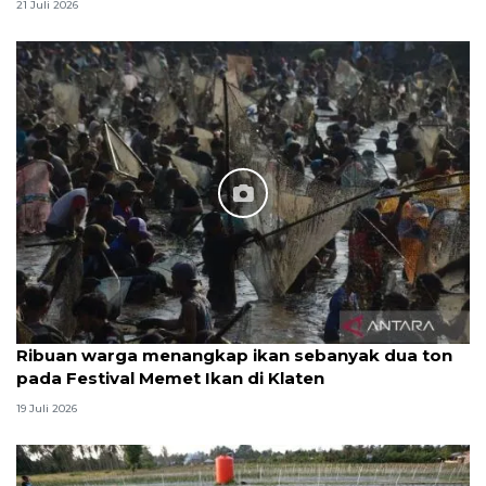
21 Juli 2026
Ribuan warga menangkap ikan sebanyak dua ton
pada Festival Memet Ikan di Klaten
19 Juli 2026