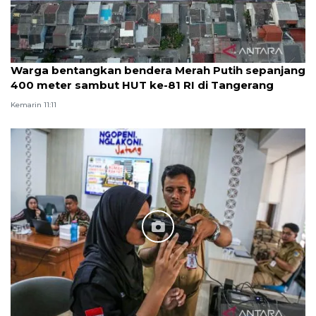
Warga bentangkan bendera Merah Putih sepanjang
400 meter sambut HUT ke-81 RI di Tangerang
Kemarin 11:11