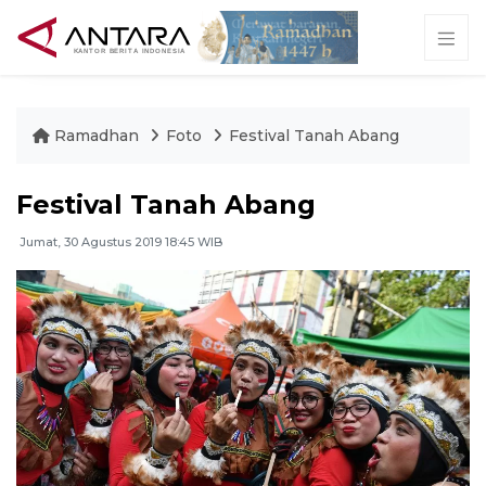
Ramadhan
Foto
Festival Tanah Abang
Festival Tanah Abang
Jumat, 30 Agustus 2019 18:45 WIB