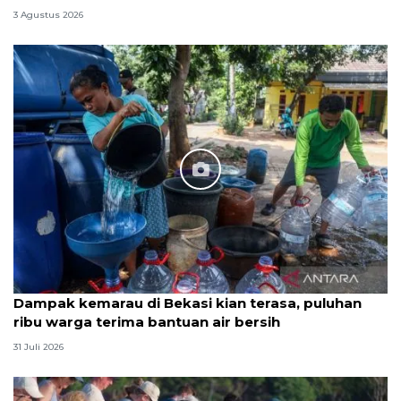
3 Agustus 2026
Dampak kemarau di Bekasi kian terasa, puluhan
ribu warga terima bantuan air bersih
31 Juli 2026