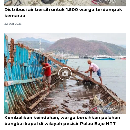
Distribusi air bersih untuk 1.500 warga terdampak
kemarau
22 Juli 2026
Kembalikan keindahan, warga bersihkan puluhan
bangkai kapal di wilayah pesisir Pulau Bajo NTT