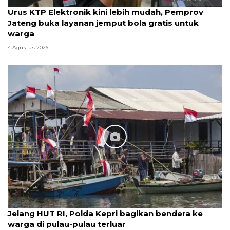
Urus KTP Elektronik kini lebih mudah, Pemprov
Jateng buka layanan jemput bola gratis untuk
warga
4 Agustus 2026
Jelang HUT RI, Polda Kepri bagikan bendera ke
warga di pulau-pulau terluar