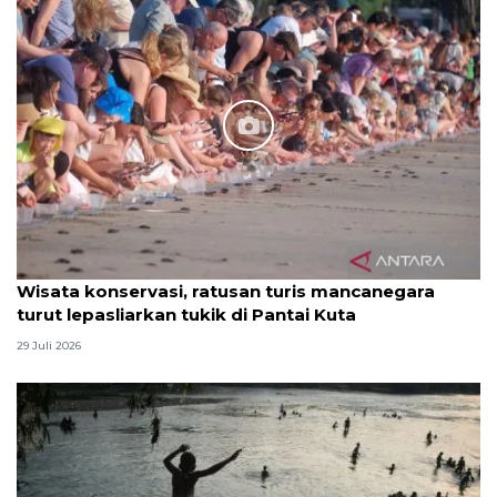
Wisata konservasi, ratusan turis mancanegara
turut lepasliarkan tukik di Pantai Kuta
29 Juli 2026