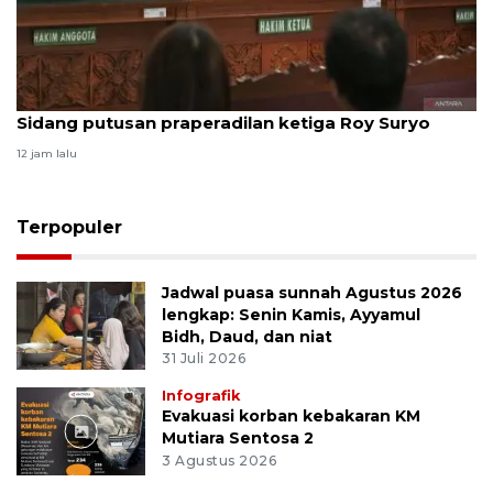
Sidang putusan praperadilan ketiga Roy Suryo
12 jam lalu
Terpopuler
Jadwal puasa sunnah Agustus 2026
lengkap: Senin Kamis, Ayyamul
Bidh, Daud, dan niat
31 Juli 2026
Infografik
Evakuasi korban kebakaran KM
Mutiara Sentosa 2
3 Agustus 2026