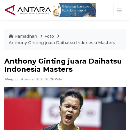
Ramadhan
Foto
Anthony Ginting juara Daihatsu Indonesia Masters
Anthony Ginting juara Daihatsu
Indonesia Masters
Minggu, 19 Januari 2020 20:26 WIB