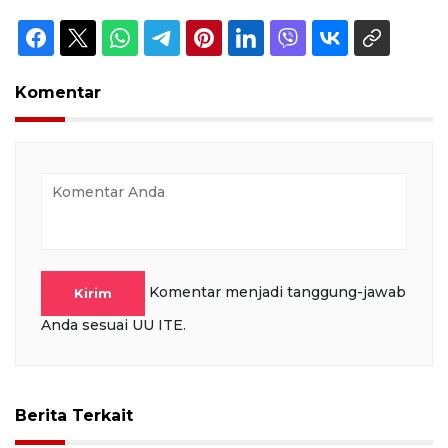
Komentar
Komentar menjadi tanggung-jawab
Kirim
Anda sesuai UU ITE.
Berita Terkait