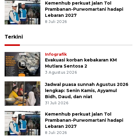
Kemenhub perkuat jalan Tol
Prambanan-Purwomartani hadapi
Lebaran 2027
8 Juli 2026
Terkini
Infografik
Evakuasi korban kebakaran KM
Mutiara Sentosa 2
3 Agustus 2026
Jadwal puasa sunnah Agustus 2026
lengkap: Senin Kamis, Ayyamul
Bidh, Daud, dan niat
31 Juli 2026
Kemenhub perkuat jalan Tol
Prambanan-Purwomartani hadapi
Lebaran 2027
8 Juli 2026