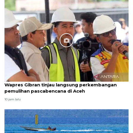
Wapres Gibran tinjau langsung perkembangan
pemulihan pascabencana di Aceh
10 jam lalu