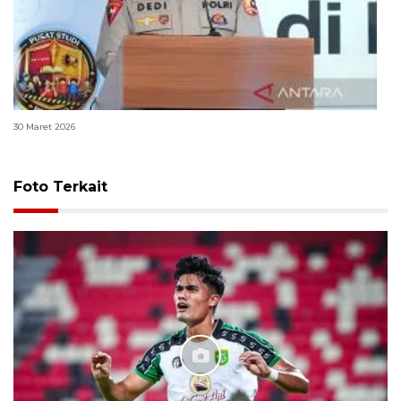
Polri bangun Laboratorium Sosial Sains Kepolisian
30 Maret 2026
Foto Terkait