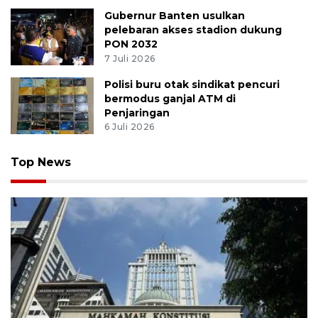
Gubernur Banten usulkan
pelebaran akses stadion dukung
PON 2032
7 Juli 2026
Polisi buru otak sindikat pencuri
bermodus ganjal ATM di
Penjaringan
6 Juli 2026
Top News