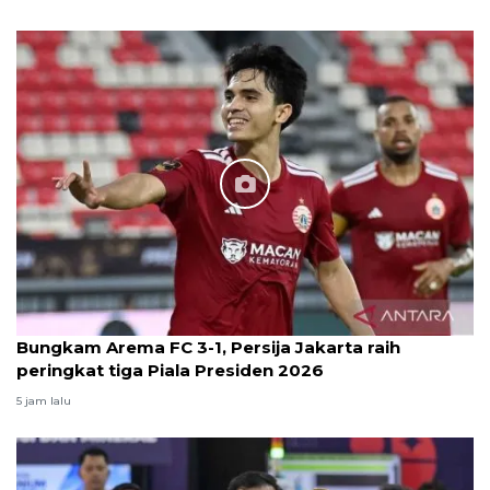
Bungkam Arema FC 3-1, Persija Jakarta raih
peringkat tiga Piala Presiden 2026
5 jam lalu