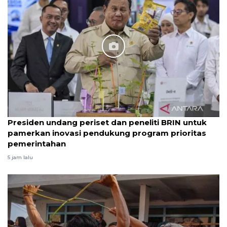
Presiden undang periset dan peneliti BRIN untuk
pamerkan inovasi pendukung program prioritas
pemerintahan
5 jam lalu