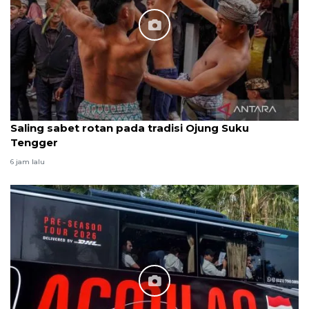
Saling sabet rotan pada tradisi Ojung Suku
Tengger
6 jam lalu