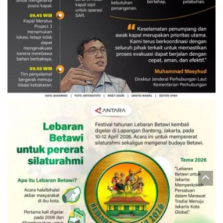
Evakuasi korban kebakaran KM
Mutiara Sentosa 2
3 Agustus 2026