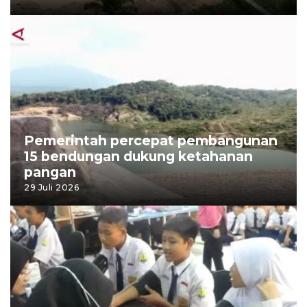
Pemerintah percepat pembangunan
15 bendungan dukung ketahanan
pangan
29 Juli 2026