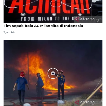
Tim sepak bola AC Milan tiba di Indonesia
7 jam lalu