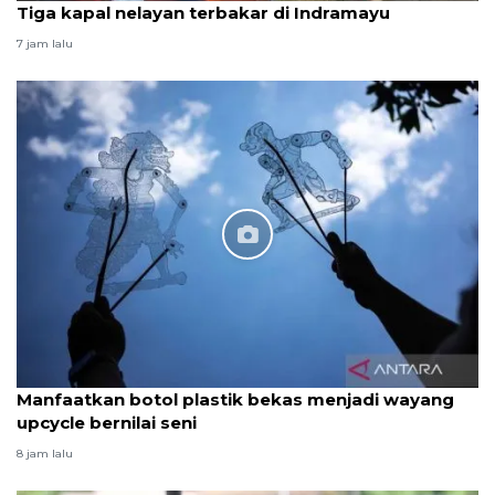
Tiga kapal nelayan terbakar di Indramayu
7 jam lalu
Manfaatkan botol plastik bekas menjadi wayang
upcycle bernilai seni
8 jam lalu