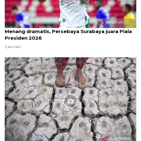
Menang dramatis, Persebaya Surabaya juara Piala
Presiden 2026
2 jam lalu