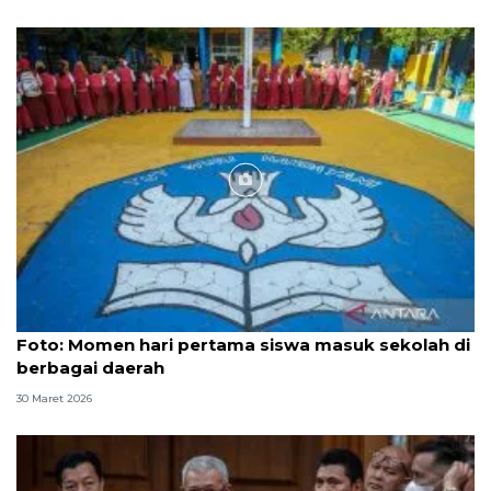
Foto
Foto: Momen hari pertama siswa masuk sekolah di
berbagai daerah
30 Maret 2026