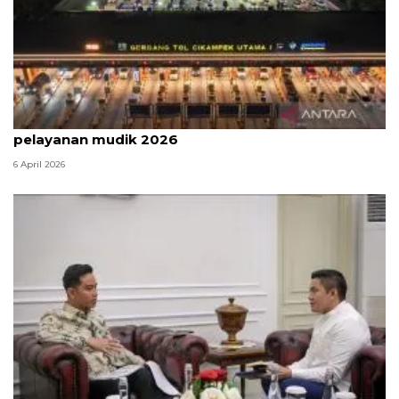
Survei: 88,8 persen responden puas dengan
pelayanan mudik 2026
6 April 2026