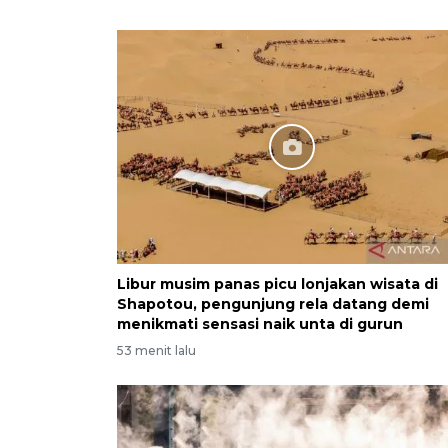
Libur musim panas picu lonjakan wisata di
Shapotou, pengunjung rela datang demi
menikmati sensasi naik unta di gurun
53 menit lalu