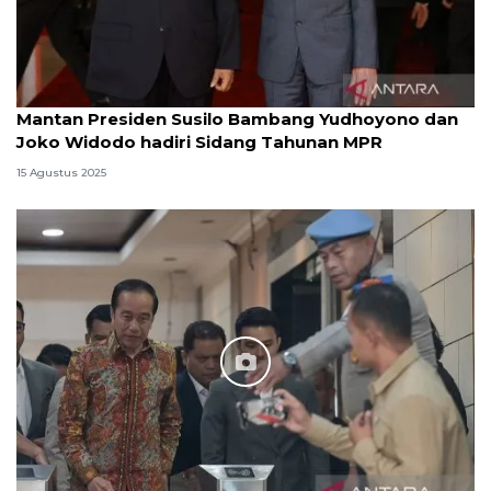
Mantan Presiden Susilo Bambang Yudhoyono dan
Joko Widodo hadiri Sidang Tahunan MPR
15 Agustus 2025