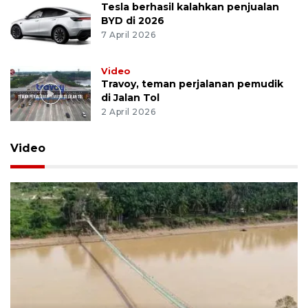
Tesla berhasil kalahkan penjualan
BYD di 2026
7 April 2026
Video
Travoy, teman perjalanan pemudik
di Jalan Tol
2 April 2026
Video