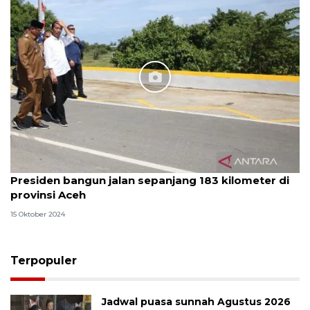
Presiden bangun jalan sepanjang 183 kilometer di
provinsi Aceh
15 Oktober 2024
Terpopuler
Jadwal puasa sunnah Agustus 2026