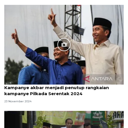
Kampanye akbar menjadi penutup rangkaian
kampanye Pilkada Serentak 2024
23 November 2024