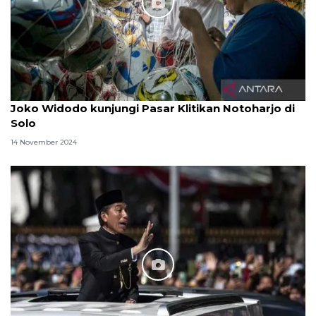
Joko Widodo kunjungi Pasar Klitikan Notoharjo di
Solo
14 November 2024