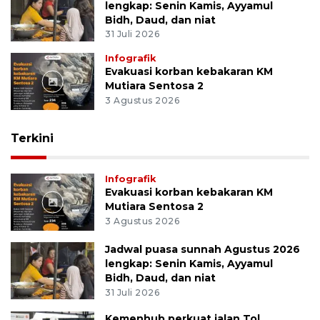
lengkap: Senin Kamis, Ayyamul
Bidh, Daud, dan niat
31 Juli 2026
Infografik
Evakuasi korban kebakaran KM
Mutiara Sentosa 2
3 Agustus 2026
Terkini
Infografik
Evakuasi korban kebakaran KM
Mutiara Sentosa 2
3 Agustus 2026
Jadwal puasa sunnah Agustus 2026
lengkap: Senin Kamis, Ayyamul
Bidh, Daud, dan niat
31 Juli 2026
Kemenhub perkuat jalan Tol