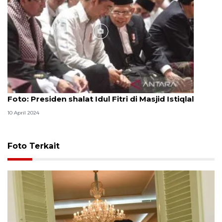
Foto
Foto: Presiden shalat Idul Fitri di Masjid Istiqlal
10 April 2024
Foto Terkait