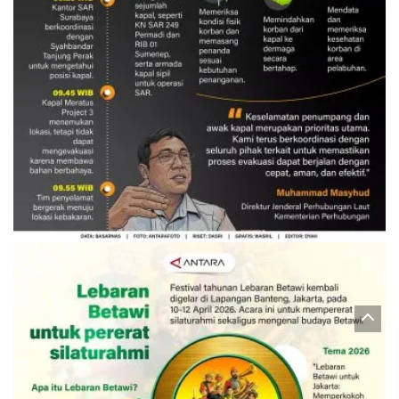
Evakuasi korban kebakaran KM
Mutiara Sentosa 2
3 Agustus 2026