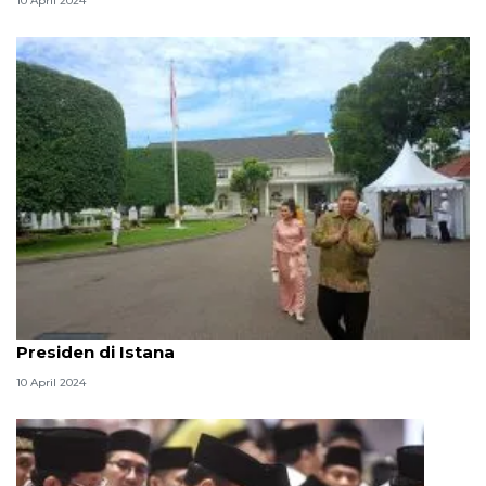
10 April 2024
Para menteri ajak keluarga bersilaturahmi dengan
Presiden di Istana
10 April 2024