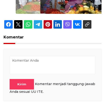
Komentar
Komentar menjadi tanggung-jawab
Kirim
Anda sesuai UU ITE.