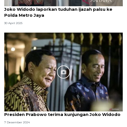
Joko Widodo laporkan tuduhan ijazah palsu ke
Polda Metro Jaya
30 April 2025
Presiden Prabowo terima kunjungan Joko Widodo
7 Desember 2024