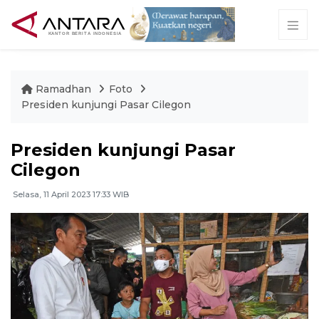
Ramadhan
Foto
Presiden kunjungi Pasar Cilegon
Presiden kunjungi Pasar
Cilegon
Selasa, 11 April 2023 17:33 WIB