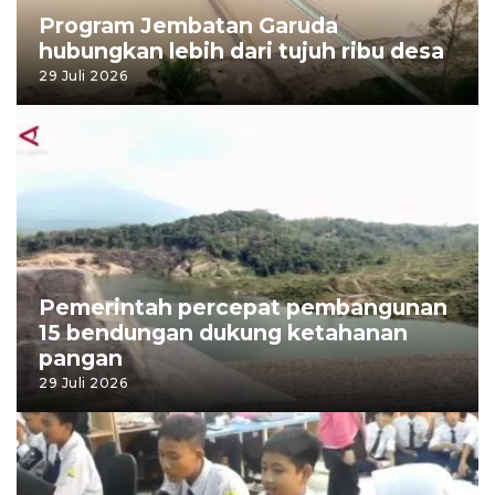
Program Jembatan Garuda
hubungkan lebih dari tujuh ribu desa
29 Juli 2026
Pemerintah percepat pembangunan
15 bendungan dukung ketahanan
pangan
29 Juli 2026