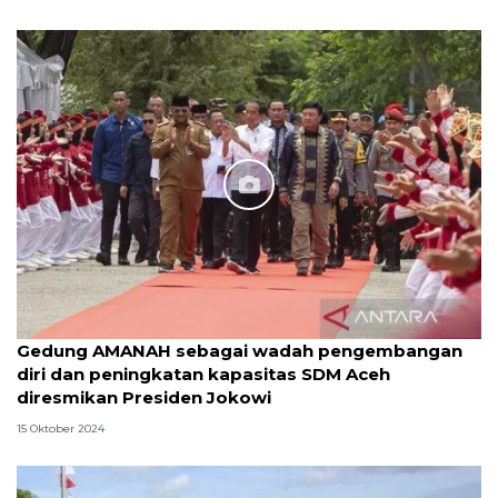
Gedung AMANAH sebagai wadah pengembangan
diri dan peningkatan kapasitas SDM Aceh
diresmikan Presiden Jokowi
15 Oktober 2024