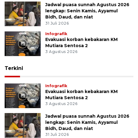
Jadwal puasa sunnah Agustus 2026
lengkap: Senin Kamis, Ayyamul
Bidh, Daud, dan niat
31 Juli 2026
Infografik
Evakuasi korban kebakaran KM
Mutiara Sentosa 2
3 Agustus 2026
Terkini
Infografik
Evakuasi korban kebakaran KM
Mutiara Sentosa 2
3 Agustus 2026
Jadwal puasa sunnah Agustus 2026
lengkap: Senin Kamis, Ayyamul
Bidh, Daud, dan niat
31 Juli 2026