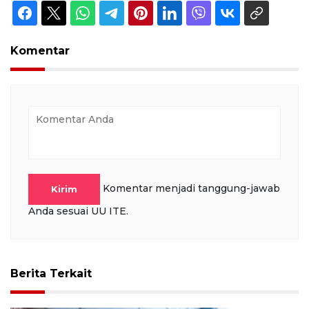
Komentar
Komentar menjadi tanggung-jawab
Kirim
Anda sesuai UU ITE.
Berita Terkait