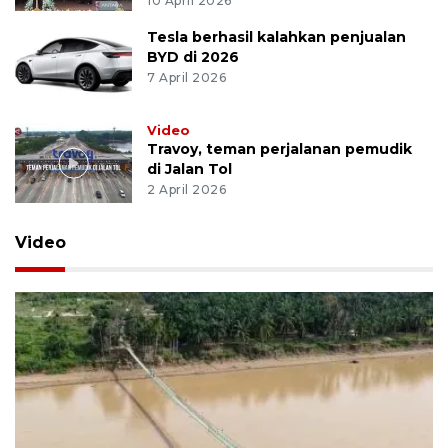
10 April 2026
Tesla berhasil kalahkan penjualan
BYD di 2026
7 April 2026
Video
Travoy, teman perjalanan pemudik
di Jalan Tol
2 April 2026
Video