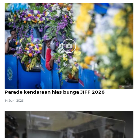
Parade kendaraan hias bunga JIFF 2026
14 Juni 2026