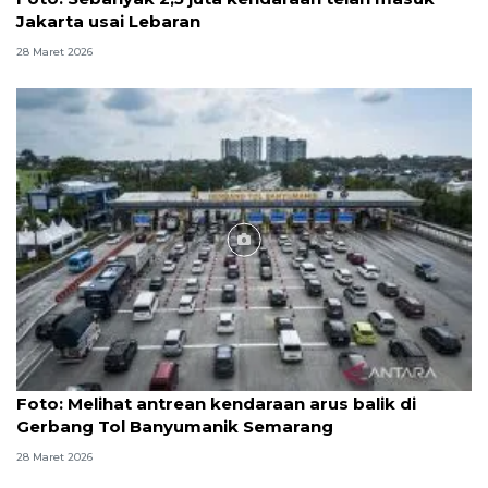
Jakarta usai Lebaran
28 Maret 2026
Foto
Foto: Melihat antrean kendaraan arus balik di
Gerbang Tol Banyumanik Semarang
28 Maret 2026