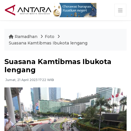
Ramadhan
Foto
Suasana Kamtibmas Ibukota lengang
Suasana Kamtibmas Ibukota
lengang
Jumat, 21 April 2023 17:22 WIB