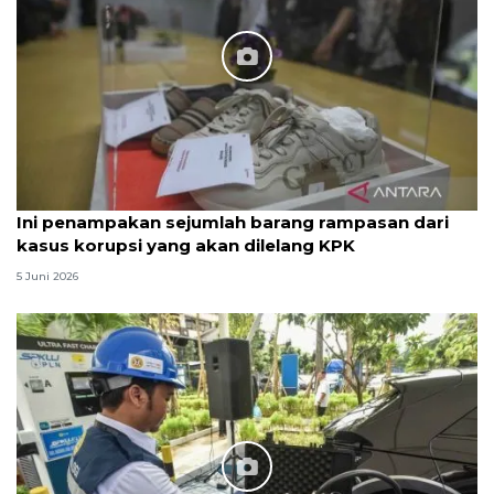
Ini penampakan sejumlah barang rampasan dari
kasus korupsi yang akan dilelang KPK
5 Juni 2026