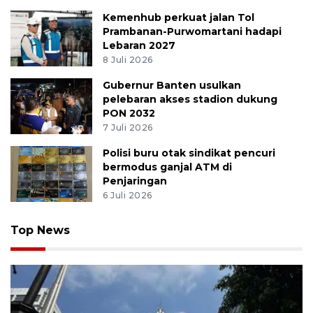
Kemenhub perkuat jalan Tol
Prambanan-Purwomartani hadapi
Lebaran 2027
8 Juli 2026
Gubernur Banten usulkan
pelebaran akses stadion dukung
PON 2032
7 Juli 2026
Polisi buru otak sindikat pencuri
bermodus ganjal ATM di
Penjaringan
6 Juli 2026
Top News