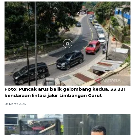
Foto
Foto: Puncak arus balik gelombang kedua, 33.331
kendaraan lintasi jalur Limbangan Garut
28 Maret 2026