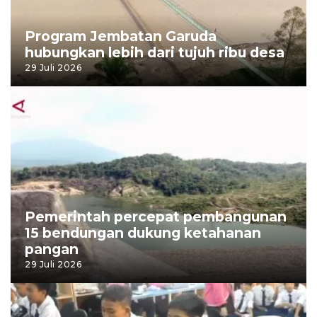
Program Jembatan Garuda
hubungkan lebih dari tujuh ribu desa
29 Juli 2026
Pemerintah percepat pembangunan
15 bendungan dukung ketahanan
pangan
29 Juli 2026