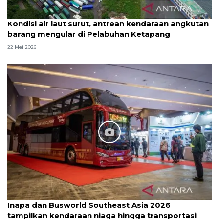
Kondisi air laut surut, antrean kendaraan angkutan
barang mengular di Pelabuhan Ketapang
22 Mei 2026
Inapa dan Busworld Southeast Asia 2026
tampilkan kendaraan niaga hingga transportasi