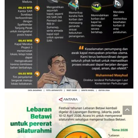
Evakuasi korban kebakaran KM
Mutiara Sentosa 2
3 Agustus 2026