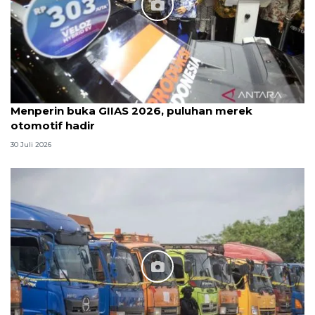
Menperin buka GIIAS 2026, puluhan merek
otomotif hadir
30 Juli 2026