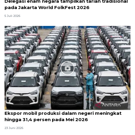
Delegasi enam negara tampilkan tarian tradisional
pada Jakarta World FolkFest 2026
5 Juli 2026
Ekspor mobil produksi dalam negeri meningkat
hingga 31,4 persen pada Mei 2026
23 Juni 2026