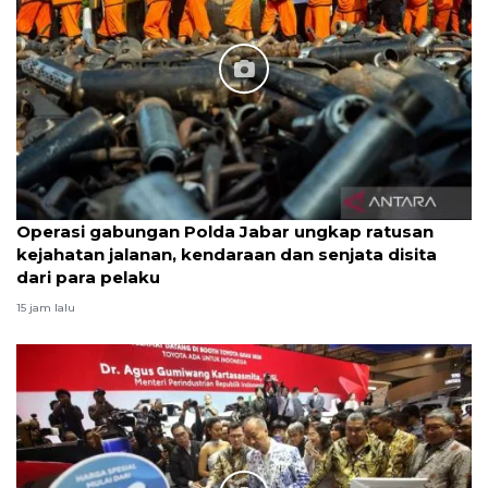
Operasi gabungan Polda Jabar ungkap ratusan
kejahatan jalanan, kendaraan dan senjata disita
dari para pelaku
15 jam lalu