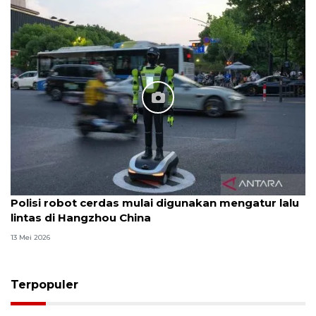
Polisi robot cerdas mulai digunakan mengatur lalu
lintas di Hangzhou China
13 Mei 2026
Terpopuler