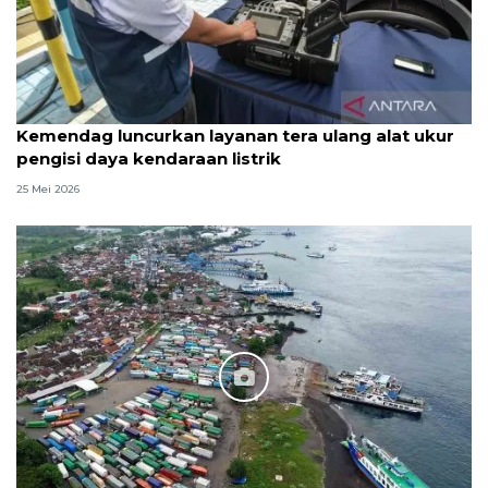
Kemendag luncurkan layanan tera ulang alat ukur
pengisi daya kendaraan listrik
25 Mei 2026