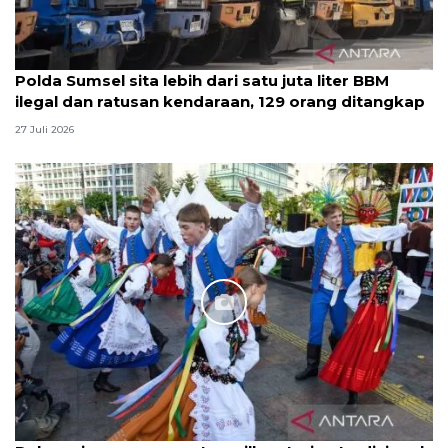
Polda Sumsel sita lebih dari satu juta liter BBM
ilegal dan ratusan kendaraan, 129 orang ditangkap
27 Juli 2026