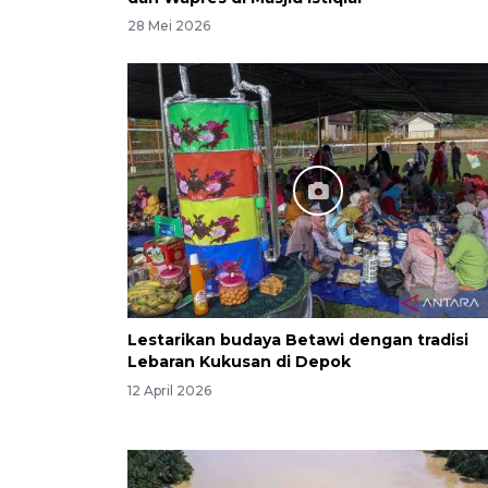
28 Mei 2026
Lestarikan budaya Betawi dengan tradisi
Lebaran Kukusan di Depok
12 April 2026