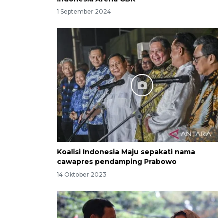
1 September 2024
Koalisi Indonesia Maju sepakati nama
cawapres pendamping Prabowo
14 Oktober 2023