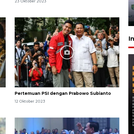
23 Oktober 2023
I
Pertemuan PSI dengan Prabowo Subianto
12 Oktober 2023