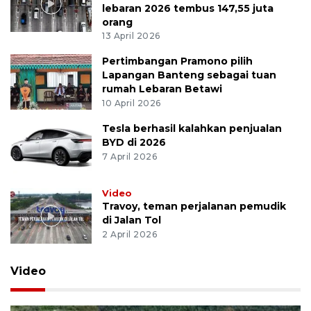
lebaran 2026 tembus 147,55 juta
orang
13 April 2026
Pertimbangan Pramono pilih
Lapangan Banteng sebagai tuan
rumah Lebaran Betawi
10 April 2026
Tesla berhasil kalahkan penjualan
BYD di 2026
7 April 2026
Video
Travoy, teman perjalanan pemudik
di Jalan Tol
2 April 2026
Video