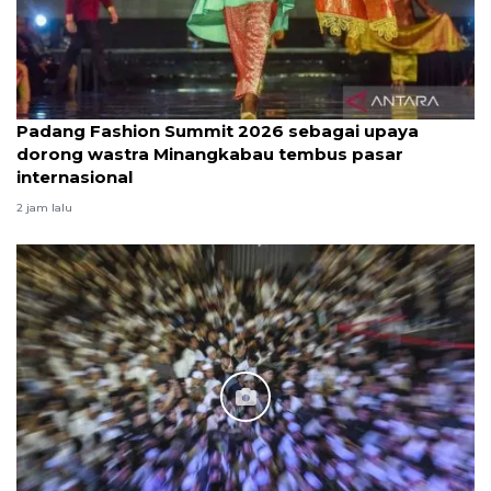
Padang Fashion Summit 2026 sebagai upaya
dorong wastra Minangkabau tembus pasar
internasional
2 jam lalu