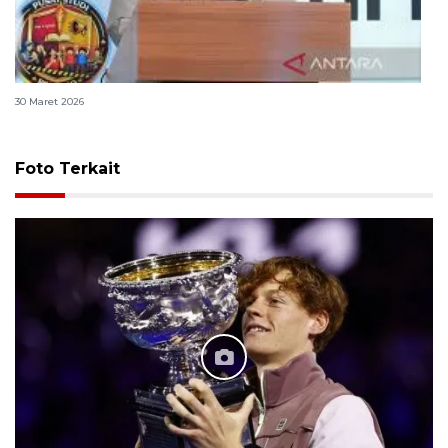
Polri bangun Laboratorium Sosial Sains Kepolisian
30 Maret 2026
Foto Terkait