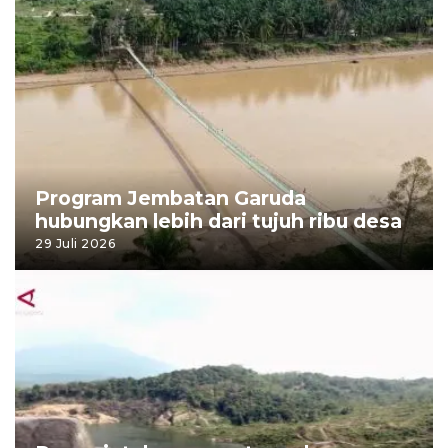
Program Jembatan Garuda
hubungkan lebih dari tujuh ribu desa
29 Juli 2026