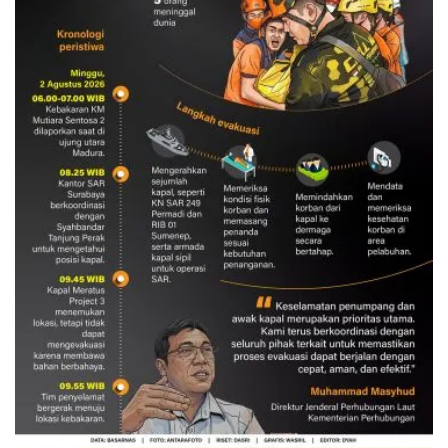
Evakuasi korban kebakaran KM
Mutiara Sentosa 2
3 Agustus 2026