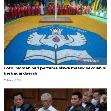
Foto
Foto: Momen hari pertama siswa masuk sekolah di
berbagai daerah
30 Maret 2026