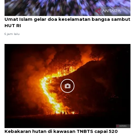
Umat Islam gelar doa keselamatan bangsa sambut
HUT RI
6 jam lalu
Kebakaran hutan di kawasan TNBTS capai 520