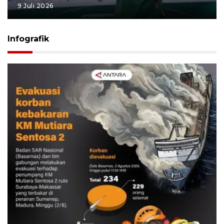
9 Juli 2026
Infografik