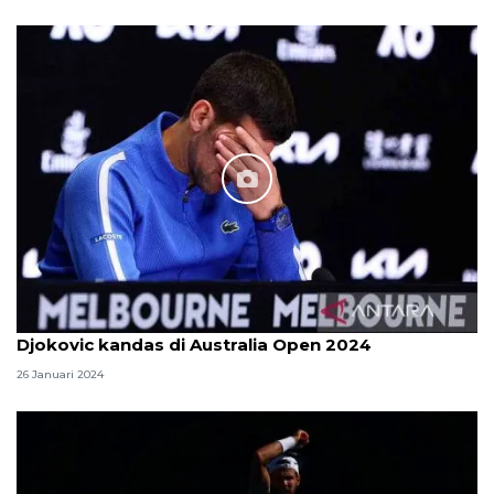
Djokovic kandas di Australia Open 2024
26 Januari 2024