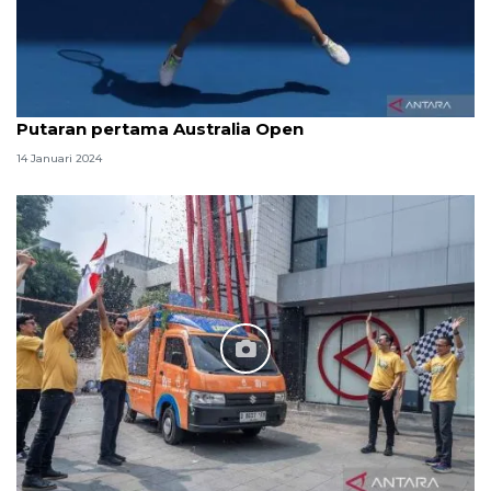
Putaran pertama Australia Open
14 Januari 2024