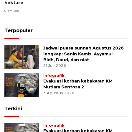
hektare
6 jam lalu
Terpopuler
Jadwal puasa sunnah Agustus 2026
lengkap: Senin Kamis, Ayyamul
Bidh, Daud, dan niat
31 Juli 2026
Infografik
Evakuasi korban kebakaran KM
Mutiara Sentosa 2
3 Agustus 2026
Terkini
Infografik
Evakuasi korban kebakaran KM