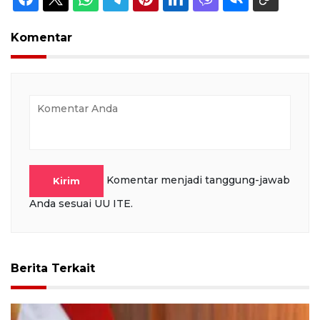
Komentar
Komentar menjadi tanggung-jawab
Kirim
Anda sesuai UU ITE.
Berita Terkait