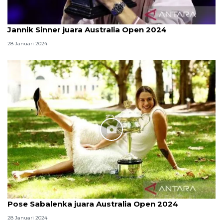
Jannik Sinner juara Australia Open 2024
28 Januari 2024
Pose Sabalenka juara Australia Open 2024
28 Januari 2024