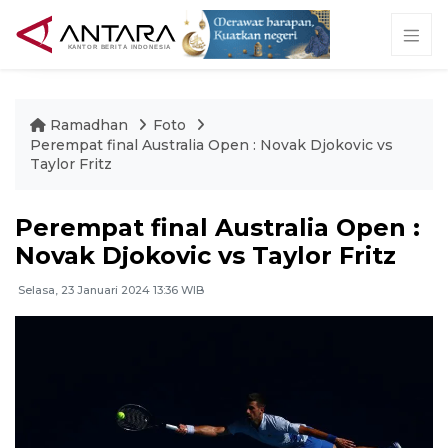
Ramadhan
Foto
Perempat final Australia Open : Novak Djokovic vs
Taylor Fritz
Perempat final Australia Open :
Novak Djokovic vs Taylor Fritz
Selasa, 23 Januari 2024 13:36 WIB