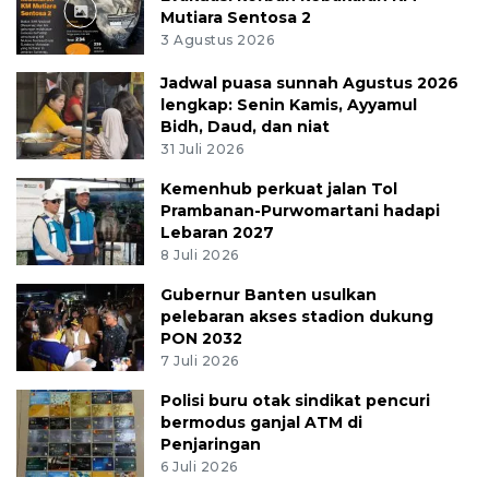
Mutiara Sentosa 2
3 Agustus 2026
Jadwal puasa sunnah Agustus 2026
lengkap: Senin Kamis, Ayyamul
Bidh, Daud, dan niat
31 Juli 2026
Kemenhub perkuat jalan Tol
Prambanan-Purwomartani hadapi
Lebaran 2027
8 Juli 2026
Gubernur Banten usulkan
pelebaran akses stadion dukung
PON 2032
7 Juli 2026
Polisi buru otak sindikat pencuri
bermodus ganjal ATM di
Penjaringan
6 Juli 2026