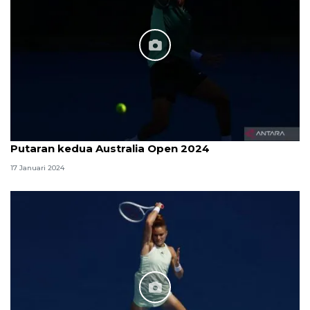
Putaran kedua Australia Open 2024
17 Januari 2024