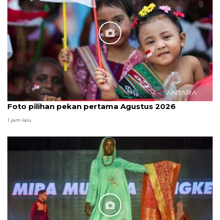
Foto pilihan pekan pertama Agustus 2026
1 jam lalu