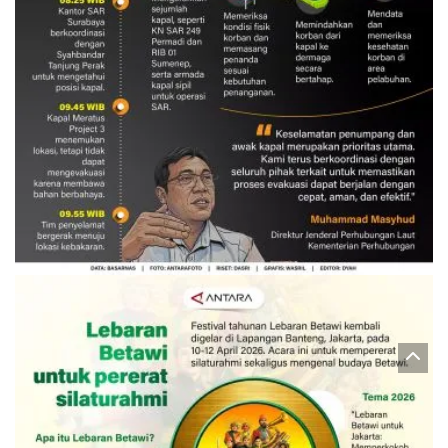
Evakuasi korban kebakaran KM
Mutiara Sentosa 2
3 Agustus 2026