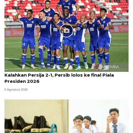
Kalahkan Persija 2-1, Persib lolos ke final Piala
Presiden 2026
5 Agustus 2026