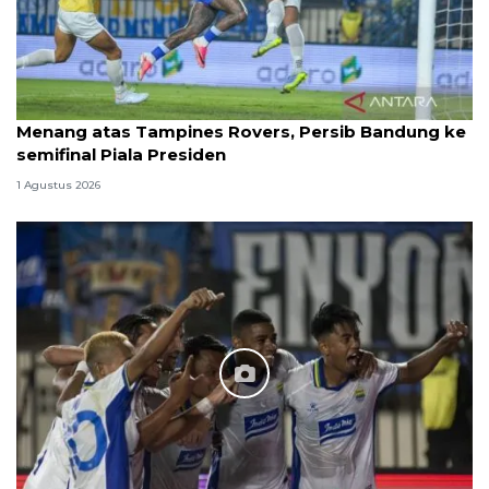
Menang atas Tampines Rovers, Persib Bandung ke
semifinal Piala Presiden
1 Agustus 2026