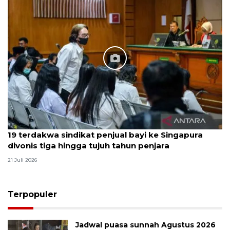
19 terdakwa sindikat penjual bayi ke Singapura
divonis tiga hingga tujuh tahun penjara
21 Juli 2026
Terpopuler
Jadwal puasa sunnah Agustus 2026