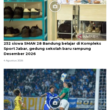
252 siswa SMAN 28 Bandung belajar di Kompleks
Sport Jabar, gedung sekolah baru rampung
Desember 2026
4 Agustus 2026