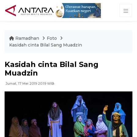
Ramadhan
Foto
Kasidah cinta Bilal Sang Muadzin
Kasidah cinta Bilal Sang
Muadzin
Jumat, 17 Mei 2019 20:19 WIB