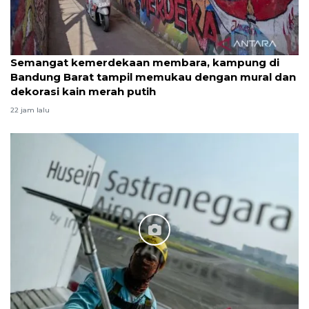
Semangat kemerdekaan membara, kampung di
Bandung Barat tampil memukau dengan mural dan
dekorasi kain merah putih
22 jam lalu