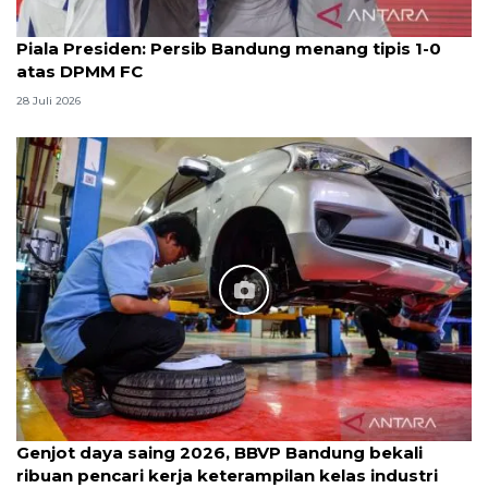
Piala Presiden: Persib Bandung menang tipis 1-0
atas DPMM FC
28 Juli 2026
Genjot daya saing 2026, BBVP Bandung bekali
ribuan pencari kerja keterampilan kelas industri