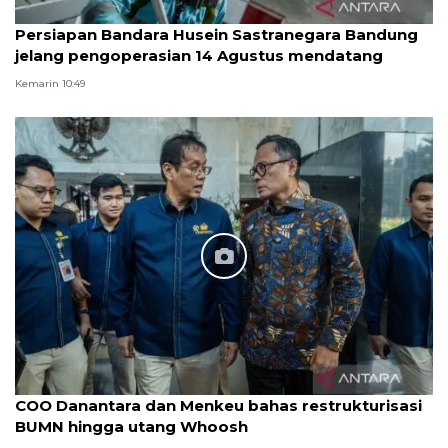
Persiapan Bandara Husein Sastranegara Bandung
jelang pengoperasian 14 Agustus mendatang
Kemarin 10:49
COO Danantara dan Menkeu bahas restrukturisasi
BUMN hingga utang Whoosh