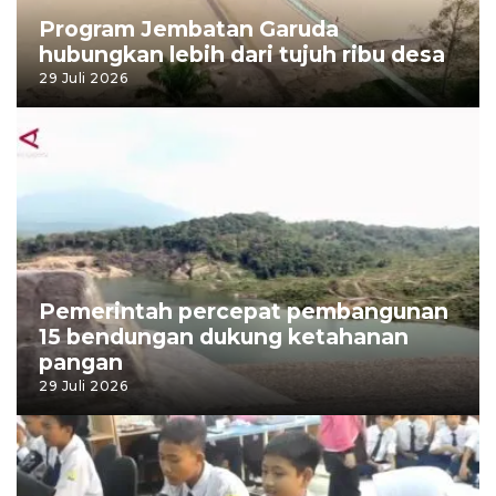
Program Jembatan Garuda
hubungkan lebih dari tujuh ribu desa
29 Juli 2026
Pemerintah percepat pembangunan
15 bendungan dukung ketahanan
pangan
29 Juli 2026