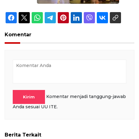
Komentar
Komentar menjadi tanggung-jawab
Kirim
Anda sesuai UU ITE.
Berita Terkait