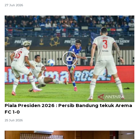
27 Juli 2026
Piala Presiden 2026 : Persib Bandung tekuk Arema
FC 1-0
25 Juli 2026