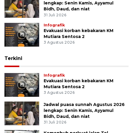
lengkap: Senin Kamis, Ayyamul
Bidh, Daud, dan niat
31 Juli 2026
Infografik
Evakuasi korban kebakaran KM
Mutiara Sentosa 2
3 Agustus 2026
Terkini
Infografik
Evakuasi korban kebakaran KM
Mutiara Sentosa 2
3 Agustus 2026
Jadwal puasa sunnah Agustus 2026
lengkap: Senin Kamis, Ayyamul
Bidh, Daud, dan niat
31 Juli 2026