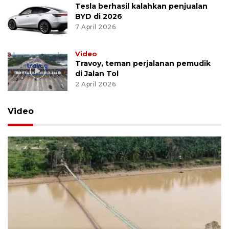
Tesla berhasil kalahkan penjualan
BYD di 2026
7 April 2026
Video
Travoy, teman perjalanan pemudik
di Jalan Tol
2 April 2026
Video