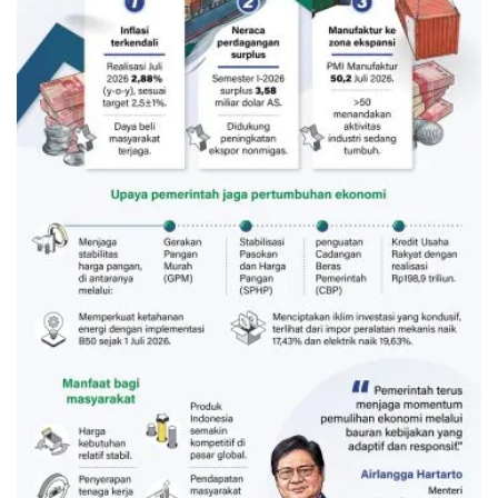
Sinyal positif perekonomian
Indonesia