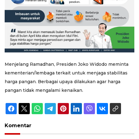
Menjelang Ramadhan, Presiden Joko Widodo meminta
kementerian/lembaga terkait untuk menjaga stabilitas
harga pangan. Berbagai upaya dilakukan agar harga
pangan tidak mengalami kenaikan.
Komentar