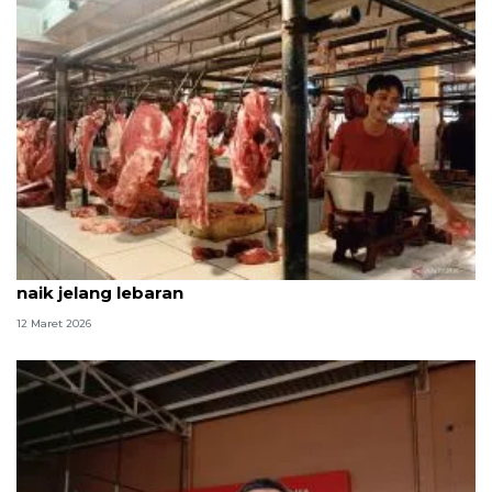
Harga daging ayam dan sapi di pasar Jaktim mulai
naik jelang lebaran
12 Maret 2026