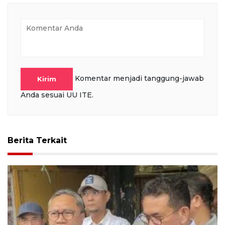
Komentar menjadi tanggung-jawab
Kirim
Anda sesuai UU ITE.
Berita Terkait