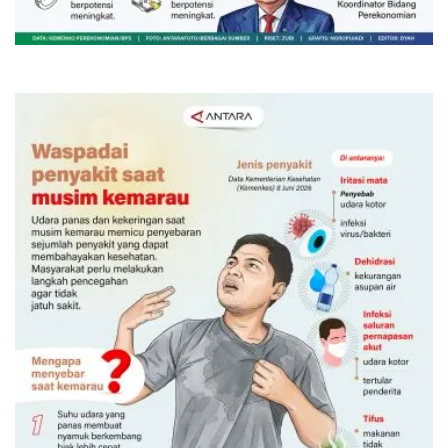
Kemarin 15:00