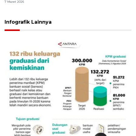
7 Maret 2026
Infografik Lainnya