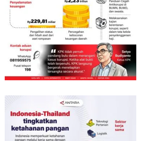
Kinerja KPK semester I-2026
5 Agustus 2026