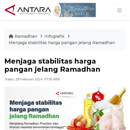
Ramadhan
Infografik
Menjaga stabilitas harga pangan jelang Ramadhan
Menjaga stabilitas harga
pangan jelang Ramadhan
Rabu, 28 Februari 2024 07:35 WIB