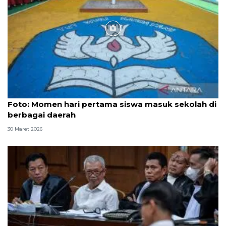
Foto
Foto: Momen hari pertama siswa masuk sekolah di
berbagai daerah
30 Maret 2026