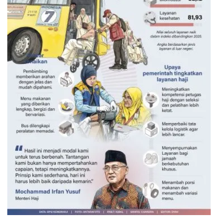
Layanan haji Indonesia semakin
memuaskan
Kemarin 15:00