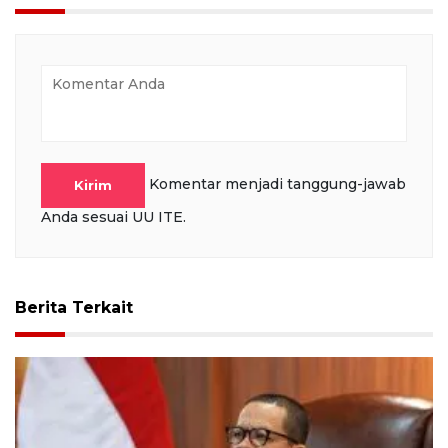
Komentar menjadi tanggung-jawab
Kirim
Anda sesuai UU ITE.
Berita Terkait