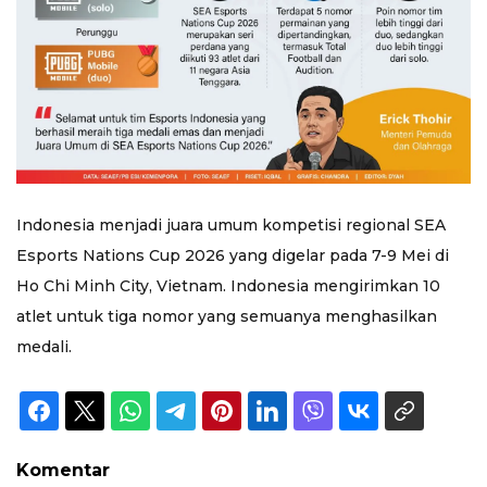
Indonesia menjadi juara umum kompetisi regional SEA
Esports Nations Cup 2026 yang digelar pada 7-9 Mei di
Ho Chi Minh City, Vietnam. Indonesia mengirimkan 10
atlet untuk tiga nomor yang semuanya menghasilkan
medali.
Komentar