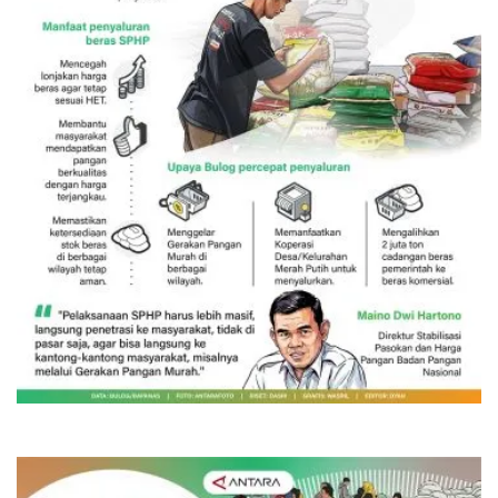
SPHP jaga harga beras
8 Agustus 2026