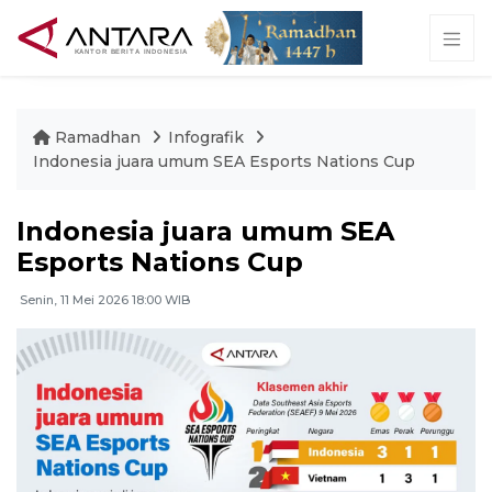
Ramadhan
Infografik
Indonesia juara umum SEA Esports Nations Cup
Indonesia juara umum SEA
Esports Nations Cup
Senin, 11 Mei 2026 18:00 WIB