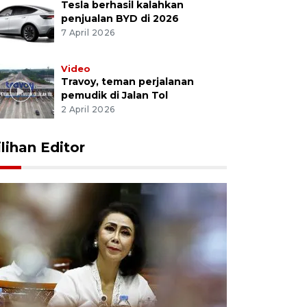
Tesla berhasil kalahkan
penjualan BYD di 2026
7 April 2026
Video
Travoy, teman perjalanan
pemudik di Jalan Tol
2 April 2026
ilihan Editor