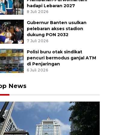
hadapi Lebaran 2027
8 Juli 2026
Gubernur Banten usulkan
pelebaran akses stadion
dukung PON 2032
7 Juli 2026
Polisi buru otak sindikat
pencuri bermodus ganjal ATM
di Penjaringan
6 Juli 2026
op News