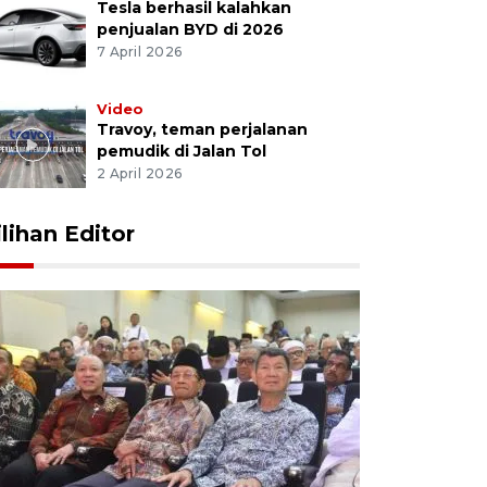
Tesla berhasil kalahkan
penjualan BYD di 2026
7 April 2026
Video
Travoy, teman perjalanan
pemudik di Jalan Tol
2 April 2026
ilihan Editor