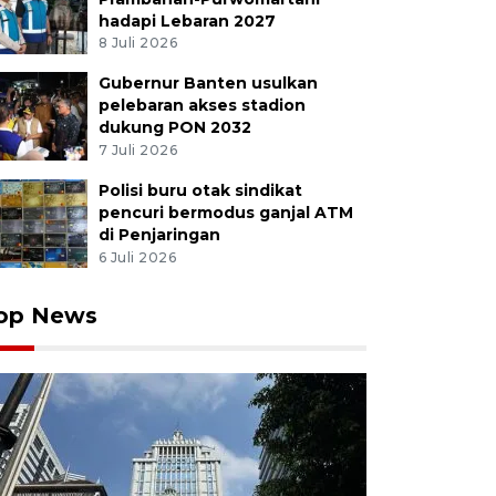
hadapi Lebaran 2027
8 Juli 2026
Gubernur Banten usulkan
pelebaran akses stadion
dukung PON 2032
7 Juli 2026
Polisi buru otak sindikat
pencuri bermodus ganjal ATM
di Penjaringan
6 Juli 2026
op News