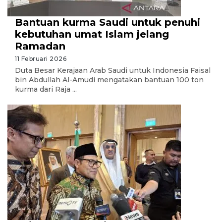
Bantuan kurma Saudi untuk penuhi
kebutuhan umat Islam jelang
Ramadan
11 Februari 2026
Duta Besar Kerajaan Arab Saudi untuk Indonesia Faisal
bin Abdullah Al-Amudi mengatakan bantuan 100 ton
kurma dari Raja ...