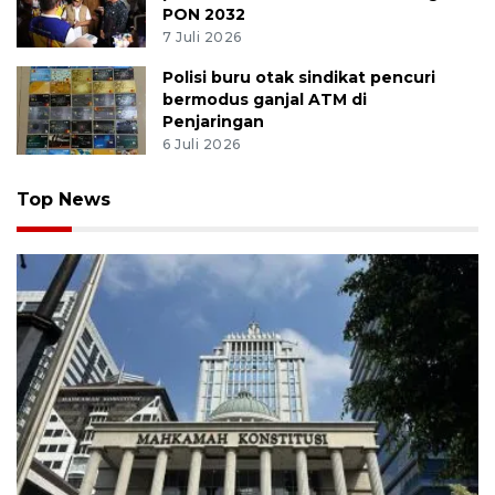
PON 2032
7 Juli 2026
Polisi buru otak sindikat pencuri
bermodus ganjal ATM di
Penjaringan
6 Juli 2026
Top News