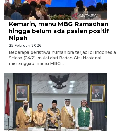
Kemarin, menu MBG Ramadhan
hingga belum ada pasien positif
Nipah
25 Februari 2026
Beberapa peristiwa humaniora terjadi di Indonesia,
Selasa (24/2), mulai dari Badan Gizi Nasional
menanggapi menu MBG ...