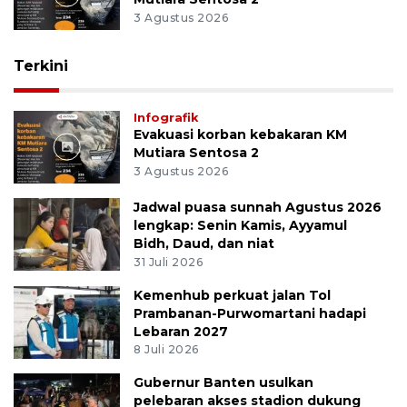
3 Agustus 2026
Terkini
Infografik
Evakuasi korban kebakaran KM
Mutiara Sentosa 2
3 Agustus 2026
Jadwal puasa sunnah Agustus 2026
lengkap: Senin Kamis, Ayyamul
Bidh, Daud, dan niat
31 Juli 2026
Kemenhub perkuat jalan Tol
Prambanan-Purwomartani hadapi
Lebaran 2027
8 Juli 2026
Gubernur Banten usulkan
pelebaran akses stadion dukung