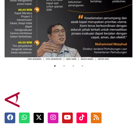
Evakuasi korban kebakaran KM
Mutiara Sentosa 2
3 Agustus 2026