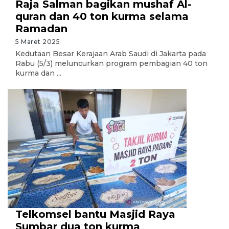
Raja Salman bagikan mushaf Al-
quran dan 40 ton kurma selama
Ramadan
5 Maret 2025
Kedutaan Besar Kerajaan Arab Saudi di Jakarta pada
Rabu (5/3) meluncurkan program pembagian 40 ton
kurma dan ...
Telkomsel bantu Masjid Raya
Sumbar dua ton kurma