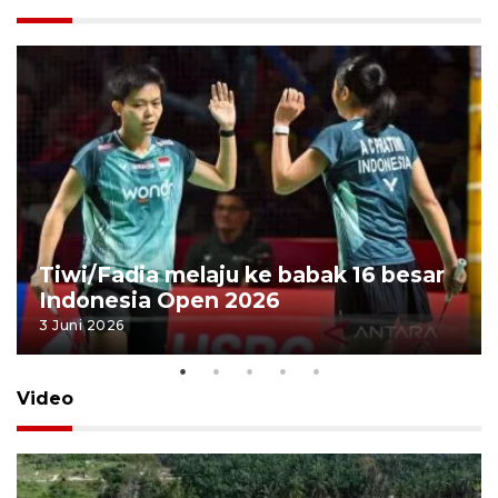
Tiwi/Fadia melaju ke babak 16 besar
Indonesia Open 2026
3 Juni 2026
Video