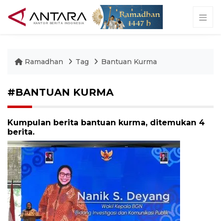
Ramadhan
Tag
Bantuan Kurma
#BANTUAN KURMA
Kumpulan berita bantuan kurma, ditemukan 4
berita.