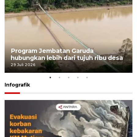
Program Jembatan Garuda
hubungkan lebih dari tujuh ribu desa
29 Juli 2026
Infografik