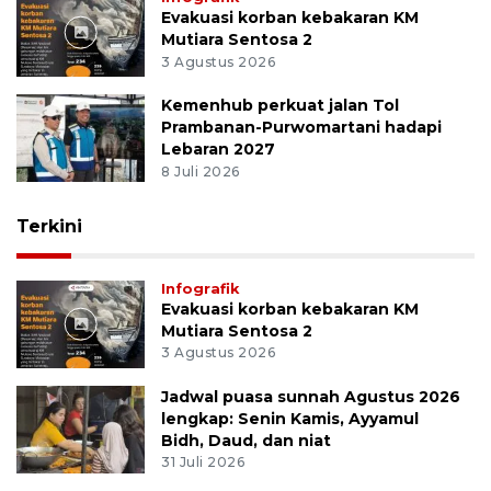
Evakuasi korban kebakaran KM
Mutiara Sentosa 2
3 Agustus 2026
Kemenhub perkuat jalan Tol
Prambanan-Purwomartani hadapi
Lebaran 2027
8 Juli 2026
Terkini
Infografik
Evakuasi korban kebakaran KM
Mutiara Sentosa 2
3 Agustus 2026
Jadwal puasa sunnah Agustus 2026
lengkap: Senin Kamis, Ayyamul
Bidh, Daud, dan niat
31 Juli 2026