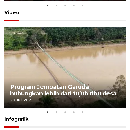
Video
Program Jembatan Garuda
hubungkan lebih dari tujuh ribu desa
29 Juli 2026
Infografik