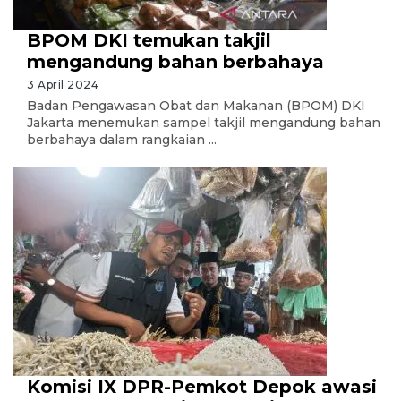
BPOM DKI temukan takjil
mengandung bahan berbahaya
3 April 2024
Badan Pengawasan Obat dan Makanan (BPOM) DKI
Jakarta menemukan sampel takjil mengandung bahan
berbahaya dalam rangkaian ...
Komisi IX DPR-Pemkot Depok awasi