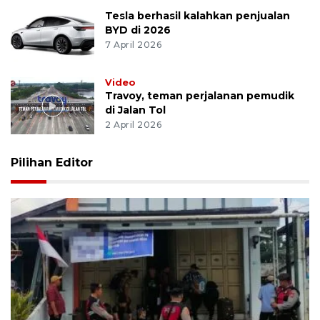
Tesla berhasil kalahkan penjualan
BYD di 2026
7 April 2026
Video
Travoy, teman perjalanan pemudik
di Jalan Tol
2 April 2026
Pilihan Editor