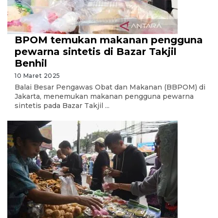
BPOM temukan makanan pengguna
pewarna sintetis di Bazar Takjil
Benhil
10 Maret 2025
Balai Besar Pengawas Obat dan Makanan (BBPOM) di
Jakarta, menemukan makanan pengguna pewarna
sintetis pada Bazar Takjil ...