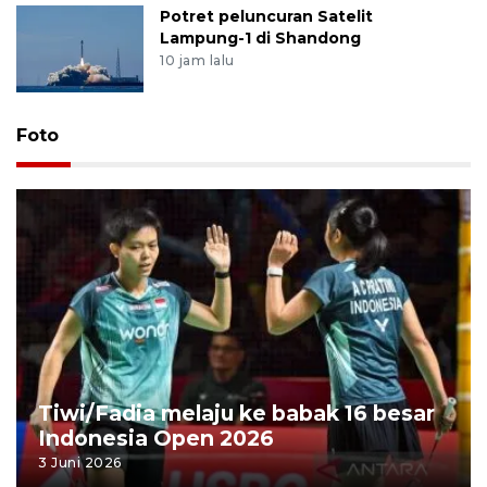
Potret peluncuran Satelit
Lampung-1 di Shandong
10 jam lalu
Foto
Tiwi/Fadia melaju ke babak 16 besar
Indonesia Open 2026
3 Juni 2026