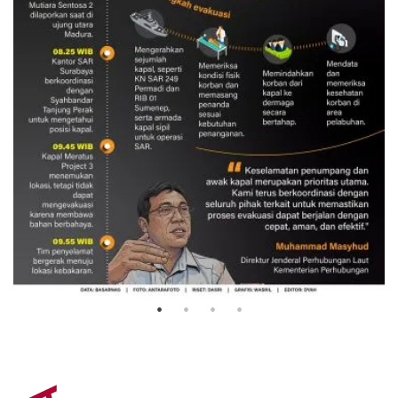
Evakuasi korban kebakaran KM
Mutiara Sentosa 2
3 Agustus 2026