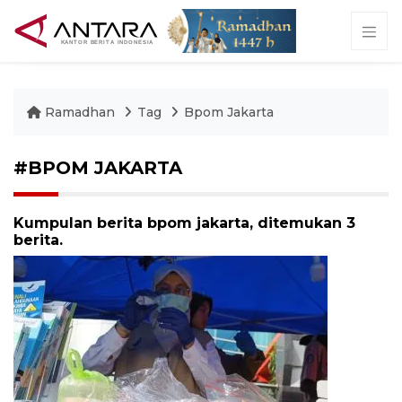
Ramadhan
Tag
Bpom Jakarta
#BPOM JAKARTA
Kumpulan berita bpom jakarta, ditemukan 3
berita.