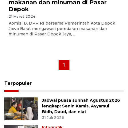
makanan dan minuman di Pasar
Depok
21 Maret 2024
Komisi IX DPR RI bersama Pemerintah Kota Depok
Jawa Barat mengawasi peredaran makanan dan
minuman di Pasar Depok Jaya, ...
1
Terpopuler
Jadwal puasa sunnah Agustus 2026
lengkap: Senin Kamis, Ayyamul
Bidh, Daud, dan niat
31 Juli 2026
Infografik