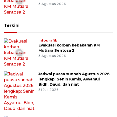
3 Agustus 2026
Terkini
Infografik
Evakuasi korban kebakaran KM
Mutiara Sentosa 2
3 Agustus 2026
Jadwal puasa sunnah Agustus 2026
lengkap: Senin Kamis, Ayyamul
Bidh, Daud, dan niat
31 Juli 2026