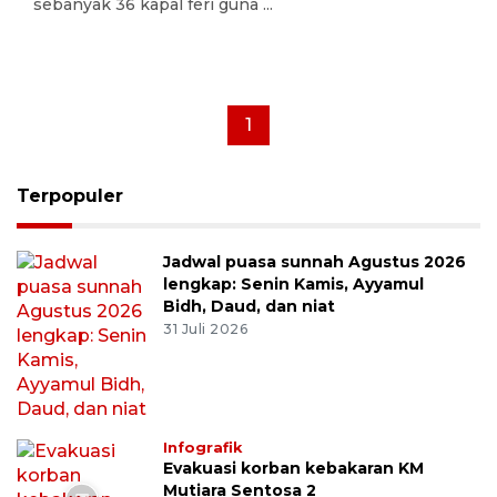
sebanyak 36 kapal feri guna ...
1
Terpopuler
Jadwal puasa sunnah Agustus 2026
lengkap: Senin Kamis, Ayyamul
Bidh, Daud, dan niat
31 Juli 2026
Infografik
Evakuasi korban kebakaran KM
Mutiara Sentosa 2