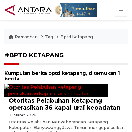
Ramadhan
Tag
Bptd Ketapang
#BPTD KETAPANG
Kumpulan berita bptd ketapang, ditemukan 1
berita.
Otoritas Pelabuhan Ketapang
operasikan 36 kapal urai kepadatan
31 Maret 2026
Otoritas Pelabuhan Penyeberangan Ketapang,
Kabupaten Banyuwangi, Jawa Timur, mengoperasikan