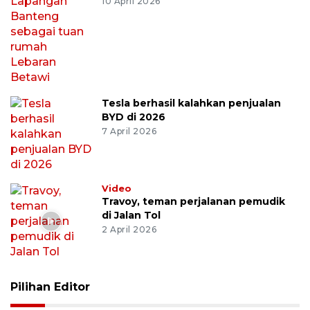
10 April 2026
Tesla berhasil kalahkan penjualan
BYD di 2026
7 April 2026
Video
Travoy, teman perjalanan pemudik
di Jalan Tol
2 April 2026
Pilihan Editor