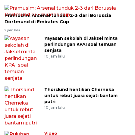
Pramusim: Arsenal tunduk 2-3 dari Borussia
Dortmund di Emirates Cup
7 jam lalu
Yayasan sekolah di Jaksel minta
perlindungan KPAI soal temuan
senjata
10 jam lalu
Thorslund hentikan Cherneka
untuk rebut juara sejati bantam
putri
10 jam lalu
Video