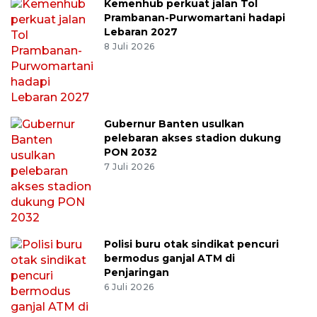
Kemenhub perkuat jalan Tol
Prambanan-Purwomartani hadapi
Lebaran 2027
8 Juli 2026
Gubernur Banten usulkan
pelebaran akses stadion dukung
PON 2032
7 Juli 2026
Polisi buru otak sindikat pencuri
bermodus ganjal ATM di
Penjaringan
6 Juli 2026