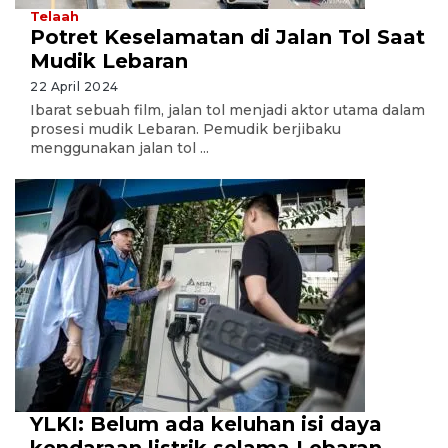
Telaah
Potret Keselamatan di Jalan Tol Saat
Mudik Lebaran
22 April 2024
Ibarat sebuah film, jalan tol menjadi aktor utama dalam
prosesi mudik Lebaran. Pemudik berjibaku
menggunakan jalan tol ...
YLKI: Belum ada keluhan isi daya