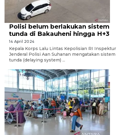
Polisi belum berlakukan sistem
tunda di Bakauheni hingga H+3
14 April 2024
Kepala Korps Lalu Lintas Kepolisian RI Inspektur
Jenderal Polisi Aan Suhanan mengatakan sistem
tunda (delaying system) ...