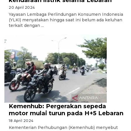
kendaraan listrik selama Lebaran
20 April 2024
Yayasan Lembaga Perlindungan Konsumen Indonesia
(YLKI) menyatakan hingga saat ini belum ada keluhan
terkait dengan ...
Kemenhub: Pergerakan sepeda
motor mulai turun pada H+5 Lebaran
18 April 2024
Kementerian Perhubungan (Kemenhub) menyebut