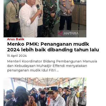
Arus Balik
Menko PMK: Penanganan mudik
2024 lebih baik dibanding tahun lalu
15 April 2024
Menteri Koordinator Bidang Pembangunan Manusia
dan Kebudayaan Muhadjir Effendi menyatakan
penanganan mudik Idul Fitri ...