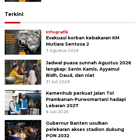
Terkini
Infografik
Evakuasi korban kebakaran KM
Mutiara Sentosa 2
3 Agustus 2026
Jadwal puasa sunnah Agustus 2026
lengkap: Senin Kamis, Ayyamul
Bidh, Daud, dan niat
31 Juli 2026
Kemenhub perkuat jalan Tol
Prambanan-Purwomartani hadapi
Lebaran 2027
8 Juli 2026
Gubernur Banten usulkan
pelebaran akses stadion dukung
PON 2032