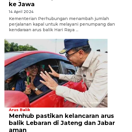
ke Jawa
14 April 2024
Kementerian Perhubungan menambah jumlah
perjalanan kapal untuk melayani penumpang dan
kendaraan arus balik Hari Raya ...
Arus Balik
Menhub pastikan kelancaran arus
balik Lebaran di Jateng dan Jabar
aman