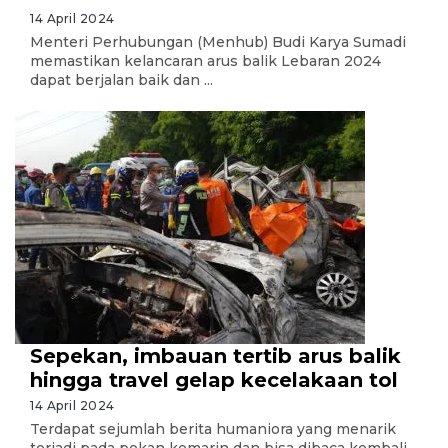
14 April 2024
Menteri Perhubungan (Menhub) Budi Karya Sumadi
memastikan kelancaran arus balik Lebaran 2024
dapat berjalan baik dan ...
Sepekan, imbauan tertib arus balik
hingga travel gelap kecelakaan tol
14 April 2024
Terdapat sejumlah berita humaniora yang menarik