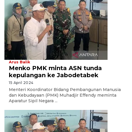
Arus Balik
Menko PMK minta ASN tunda
kepulangan ke Jabodetabek
15 April 2024
Menteri Koordinator Bidang Pembangunan Manusia
dan Kebudayaan (PMK) Muhadjir Effendy meminta
Aparatur Sipil Negara ...