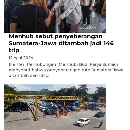
Menhub sebut penyeberangan
Sumatera-Jawa ditambah jadi 146
trip
14 April 2024
Menteri Perhubungan (Menhub) Budi Karya Sumadi
menyebut bahwa penyeberangan rute Sumatera-Jawa
ditambah dari 131 ...