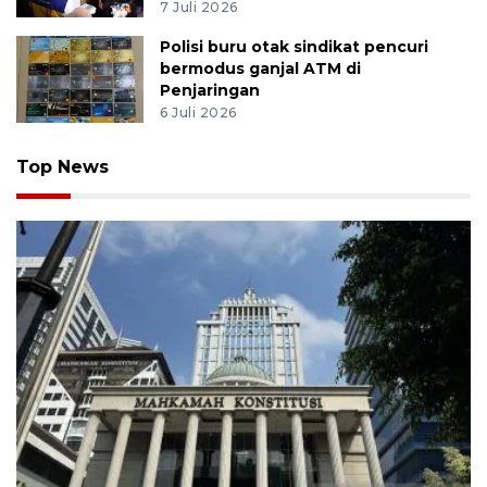
7 Juli 2026
Polisi buru otak sindikat pencuri
bermodus ganjal ATM di
Penjaringan
6 Juli 2026
Top News