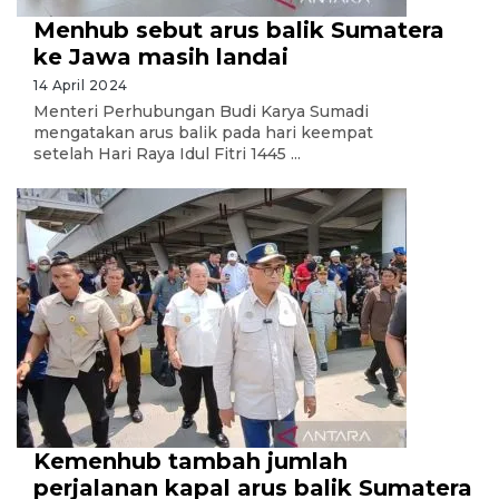
Menhub sebut arus balik Sumatera
ke Jawa masih landai
14 April 2024
Menteri Perhubungan Budi Karya Sumadi
mengatakan arus balik pada hari keempat
setelah Hari Raya Idul Fitri 1445 ...
Kemenhub tambah jumlah
perjalanan kapal arus balik Sumatera