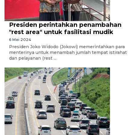
Presiden perintahkan penambahan
"rest area" untuk fasilitasi mudik
6 Mei 2024
Presiden Joko Widodo (Jokowi) memerintahkan para
menterinya untuk menambah jumlah tempat istirahat
dan pelayanan (rest ...