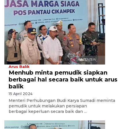
Arus Balik
Menhub minta pemudik siapkan
berbagai hal secara baik untuk arus
balik
15 April 2024
Menteri Perhubungan Budi Karya Sumadi meminta
pemudik untuk melakukan persiapan
berbagai keperluan secara baik dan ...