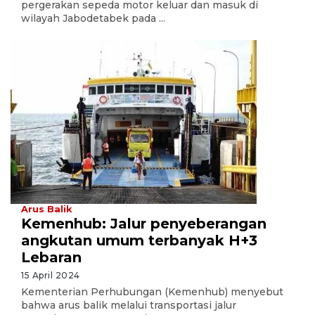
pergerakan sepeda motor keluar dan masuk di
wilayah Jabodetabek pada ...
Arus Balik
Kemenhub: Jalur penyeberangan
angkutan umum terbanyak H+3
Lebaran
15 April 2024
Kementerian Perhubungan (Kemenhub) menyebut
bahwa arus balik melalui transportasi jalur