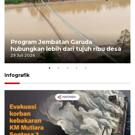
Program Jembatan Garuda
hubungkan lebih dari tujuh ribu desa
29 Juli 2026
Infografik