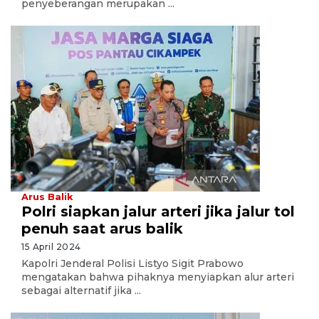
penyeberangan merupakan ...
Arus Balik
Polri siapkan jalur arteri jika jalur tol
penuh saat arus balik
15 April 2024
Kapolri Jenderal Polisi Listyo Sigit Prabowo
mengatakan bahwa pihaknya menyiapkan alur arteri
sebagai alternatif jika ...