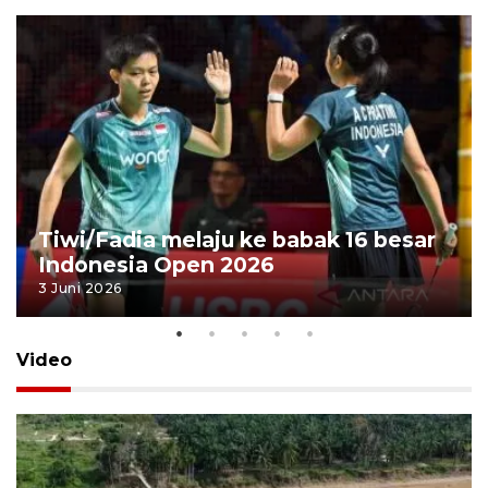
Tiwi/Fadia melaju ke babak 16 besar
Indonesia Open 2026
3 Juni 2026
Video