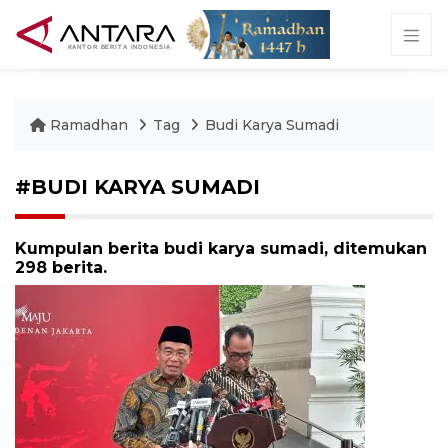
Ramadhan
Tag
Budi Karya Sumadi
#BUDI KARYA SUMADI
Kumpulan berita budi karya sumadi, ditemukan
298 berita.