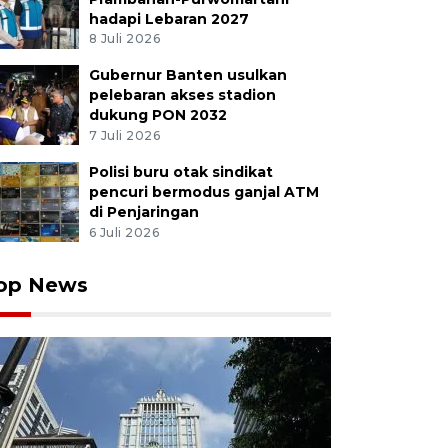
hadapi Lebaran 2027
8 Juli 2026
Gubernur Banten usulkan
pelebaran akses stadion
dukung PON 2032
7 Juli 2026
Polisi buru otak sindikat
pencuri bermodus ganjal ATM
di Penjaringan
6 Juli 2026
op News