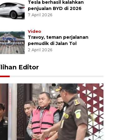
Tesla berhasil kalahkan
penjualan BYD di 2026
7 April 2026
Video
Travoy, teman perjalanan
pemudik di Jalan Tol
2 April 2026
ilihan Editor