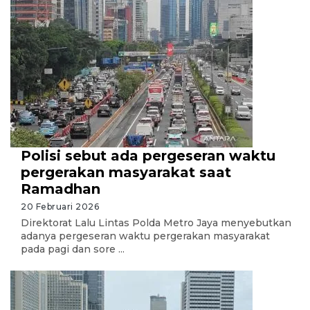
Polisi sebut ada pergeseran waktu
pergerakan masyarakat saat
Ramadhan
20 Februari 2026
Direktorat Lalu Lintas Polda Metro Jaya menyebutkan
adanya pergeseran waktu pergerakan masyarakat
pada pagi dan sore ...