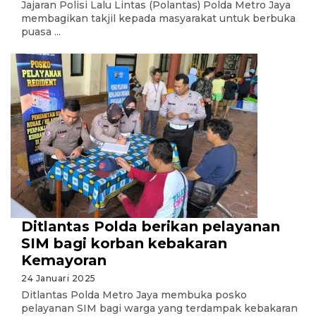
Jajaran Polisi Lalu Lintas (Polantas) Polda Metro Jaya
membagikan takjil kepada masyarakat untuk berbuka
puasa ...
Ditlantas Polda berikan pelayanan
SIM bagi korban kebakaran
Kemayoran
24 Januari 2025
Ditlantas Polda Metro Jaya membuka posko
pelayanan SIM bagi warga yang terdampak kebakaran