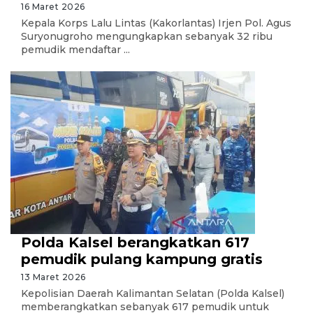
16 Maret 2026
Kepala Korps Lalu Lintas (Kakorlantas) Irjen Pol. Agus
Suryonugroho mengungkapkan sebanyak 32 ribu
pemudik mendaftar ...
Polda Kalsel berangkatkan 617
pemudik pulang kampung gratis
13 Maret 2026
Kepolisian Daerah Kalimantan Selatan (Polda Kalsel)
memberangkatkan sebanyak 617 pemudik untuk