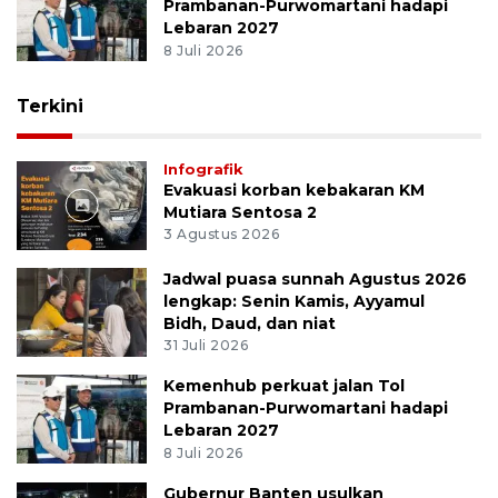
Prambanan-Purwomartani hadapi
Lebaran 2027
8 Juli 2026
Terkini
Infografik
Evakuasi korban kebakaran KM
Mutiara Sentosa 2
3 Agustus 2026
Jadwal puasa sunnah Agustus 2026
lengkap: Senin Kamis, Ayyamul
Bidh, Daud, dan niat
31 Juli 2026
Kemenhub perkuat jalan Tol
Prambanan-Purwomartani hadapi
Lebaran 2027
8 Juli 2026
Gubernur Banten usulkan