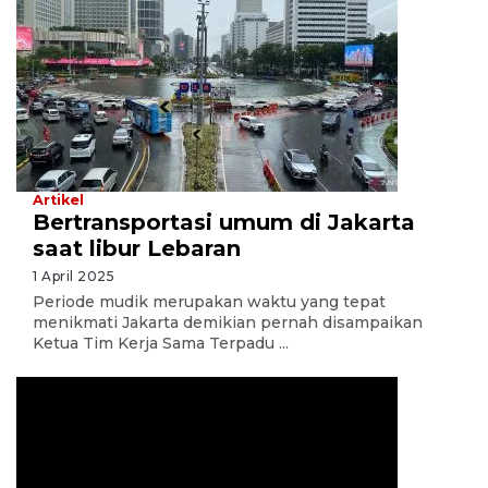
Artikel
Bertransportasi umum di Jakarta
saat libur Lebaran
1 April 2025
Periode mudik merupakan waktu yang tepat
menikmati Jakarta demikian pernah disampaikan
Ketua Tim Kerja Sama Terpadu ...