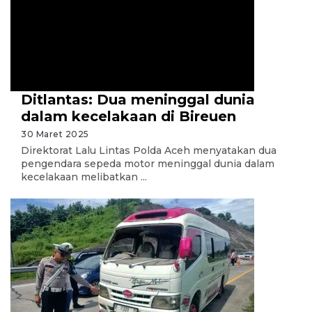
Ditlantas: Dua meninggal dunia
dalam kecelakaan di Bireuen
30 Maret 2025
Direktorat Lalu Lintas Polda Aceh menyatakan dua
pengendara sepeda motor meninggal dunia dalam
kecelakaan melibatkan ...