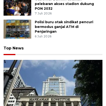
pelebaran akses stadion dukung
PON 2032
7 Juli 2026
Polisi buru otak sindikat pencuri
bermodus ganjal ATM di
Penjaringan
6 Juli 2026
Top News