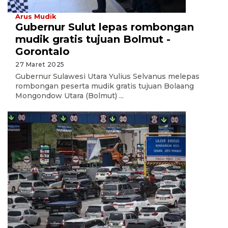
Arus Mudik
Gubernur Sulut lepas rombongan
mudik gratis tujuan Bolmut -
Gorontalo
27 Maret 2025
Gubernur Sulawesi Utara Yulius Selvanus melepas
rombongan peserta mudik gratis tujuan Bolaang
Mongondow Utara (Bolmut) ...