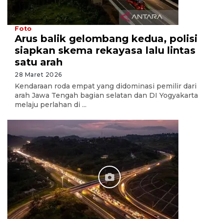
Foto
Arus balik gelombang kedua, polisi
siapkan skema rekayasa lalu lintas
satu arah
28 Maret 2026
Kendaraan roda empat yang didominasi pemilir dari
arah Jawa Tengah bagian selatan dan DI Yogyakarta
melaju perlahan di ...