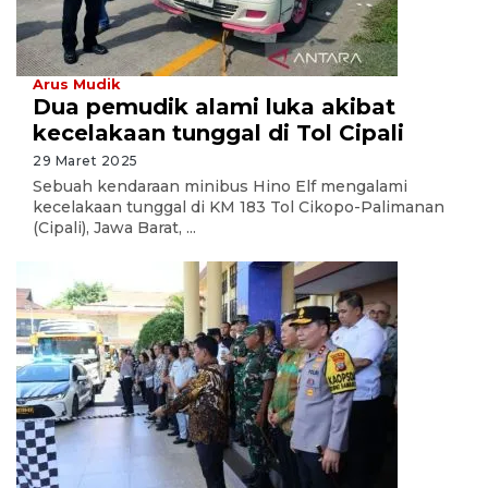
Arus Mudik
Dua pemudik alami luka akibat
kecelakaan tunggal di Tol Cipali
29 Maret 2025
Sebuah kendaraan minibus Hino Elf mengalami
kecelakaan tunggal di KM 183 Tol Cikopo-Palimanan
(Cipali), Jawa Barat, ...