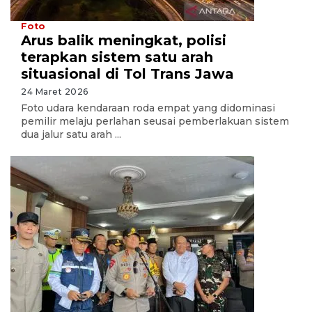
Foto
Arus balik meningkat, polisi
terapkan sistem satu arah
situasional di Tol Trans Jawa
24 Maret 2026
Foto udara kendaraan roda empat yang didominasi
pemilir melaju perlahan seusai pemberlakuan sistem
dua jalur satu arah ...