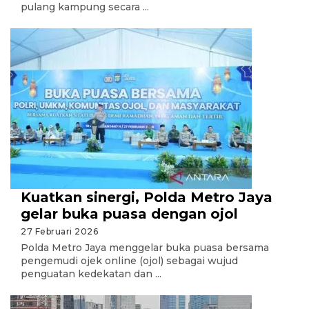
pulang kampung secara ...
Kuatkan sinergi, Polda Metro Jaya
gelar buka puasa dengan ojol
27 Februari 2026
Polda Metro Jaya menggelar buka puasa bersama
pengemudi ojek online (ojol) sebagai wujud
penguatan kedekatan dan ...