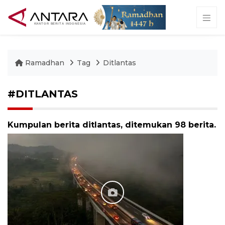
Ramadhan
Tag
Ditlantas
#DITLANTAS
Kumpulan berita ditlantas, ditemukan 98 berita.