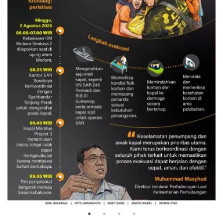
Evakuasi korban kebakaran KM
Mutiara Sentosa 2
3 Agustus 2026