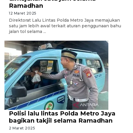
Ramadhan
12 Maret 2025
Direktorat Lalu Lintas Polda Metro Jaya memajukan
satu jam lebih awal terkait aturan penggunaan bahu
jalan tol selama ...
Polisi lalu lintas Polda Metro Jaya
bagikan takjil selama Ramadhan
2 Maret 2025