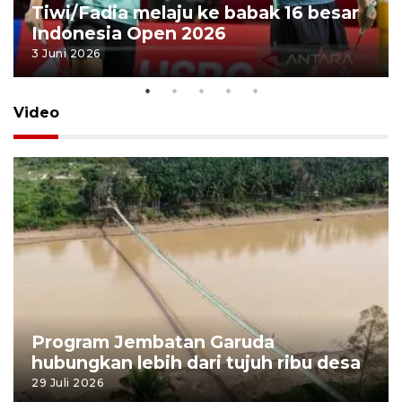
Tiwi/Fadia melaju ke babak 16 besar
Indonesia Open 2026
3 Juni 2026
Video
Program Jembatan Garuda
hubungkan lebih dari tujuh ribu desa
29 Juli 2026