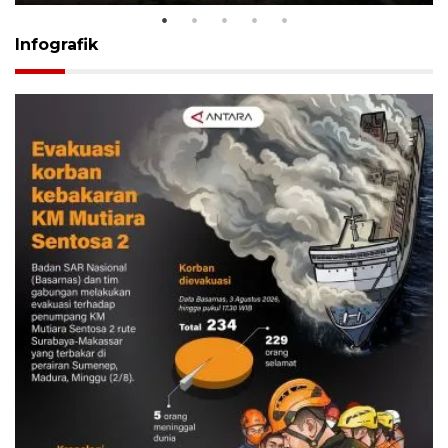
Infografik