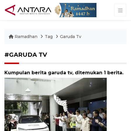
Ramadhan
Tag
Garuda Tv
#GARUDA TV
Kumpulan berita garuda tv, ditemukan 1 berita.