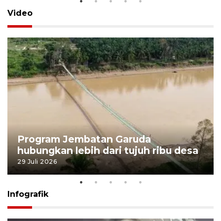
Video
Program Jembatan Garuda
hubungkan lebih dari tujuh ribu desa
29 Juli 2026
Infografik