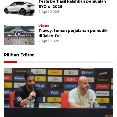
Tesla berhasil kalahkan penjualan
BYD di 2026
7 April 2026
Video
Travoy, teman perjalanan pemudik
di Jalan Tol
2 April 2026
Pilihan Editor