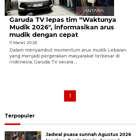
Garuda TV lepas tim “Waktunya
Mudik 2026", informasikan arus
mudik dengan cepat
11 Maret 2026
Dalam menyambut momentum arus mudik Lebaran
yang menjadi pergerakan masyarakat terbesar di
Indonesia, Garuda TV secara ...
1
Terpopuler
Jadwal puasa sunnah Agustus 2026