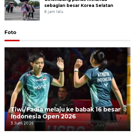
sebagian besar Korea Selatan
8 jam lalu
Foto
Tiwi/Fadia melaju ke babak 16 besar
Indonesia Open 2026
3 Juni 2026