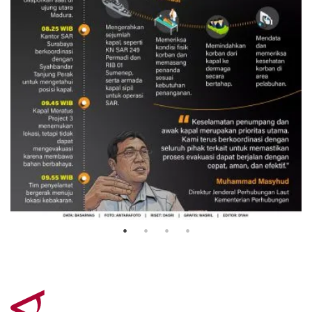
Evakuasi korban kebakaran KM
Mutiara Sentosa 2
3 Agustus 2026