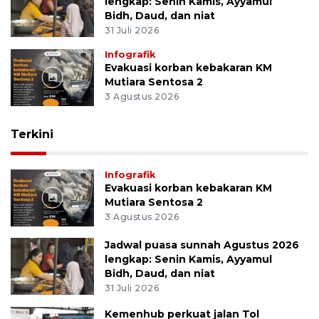
lengkap: Senin Kamis, Ayyamul
Bidh, Daud, dan niat
31 Juli 2026
Infografik
Evakuasi korban kebakaran KM
Mutiara Sentosa 2
3 Agustus 2026
Terkini
Infografik
Evakuasi korban kebakaran KM
Mutiara Sentosa 2
3 Agustus 2026
Jadwal puasa sunnah Agustus 2026
lengkap: Senin Kamis, Ayyamul
Bidh, Daud, dan niat
31 Juli 2026
Kemenhub perkuat jalan Tol