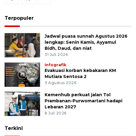
Terpopuler
Jadwal puasa sunnah Agustus 2026
lengkap: Senin Kamis, Ayyamul
Bidh, Daud, dan niat
31 Juli 2026
Infografik
Evakuasi korban kebakaran KM
Mutiara Sentosa 2
3 Agustus 2026
Kemenhub perkuat jalan Tol
Prambanan-Purwomartani hadapi
Lebaran 2027
8 Juli 2026
Terkini