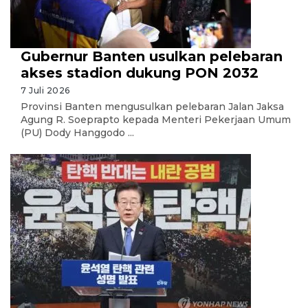
Gubernur Banten usulkan pelebaran
akses stadion dukung PON 2032
7 Juli 2026
Provinsi Banten mengusulkan pelebaran Jalan Jaksa
Agung R. Soeprapto kepada Menteri Pekerjaan Umum
(PU) Dody Hanggodo ...