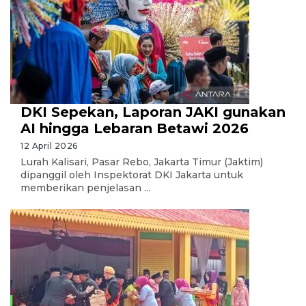
DKI Sepekan, Laporan JAKI gunakan
AI hingga Lebaran Betawi 2026
12 April 2026
Lurah Kalisari, Pasar Rebo, Jakarta Timur (Jaktim)
dipanggil oleh Inspektorat DKI Jakarta untuk
memberikan penjelasan ...