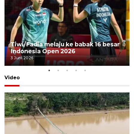
Tiwi/Fadia melaju ke babak 16 besar
Indonesia Open 2026
3 Juni 2026
Video