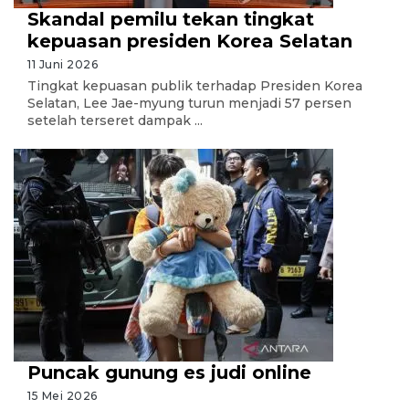
Skandal pemilu tekan tingkat
kepuasan presiden Korea Selatan
11 Juni 2026
Tingkat kepuasan publik terhadap Presiden Korea
Selatan, Lee Jae-myung turun menjadi 57 persen
setelah terseret dampak ...
Puncak gunung es judi online
15 Mei 2026