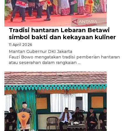
Tradisi hantaran Lebaran Betawi
simbol bakti dan kekayaan kuliner
11 April 2026
Mantan Gubernur DKI Jakarta
Fauzi Bowo mengatakan tradisi pemberian hantaran
atau seserahan dalam rangkaian ...