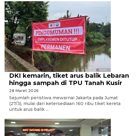
DKI kemarin, tiket arus balik Lebaran
hingga sampah di TPU Tanah Kusir
28 Maret 2026
Sejumlah peristiwa mewarnai Jakarta pada Jumat
(27/3), mulai dari ketersediaan 160 ribu tiket kereta
untuk arus balik ...