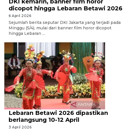
DKI kemarin, banner film horor
dicopot hingga Lebaran Betawi 2026
6 April 2026
Sejumlah berita seputar DKI Jakarta yang terjadi pada
Minggu (5/4), mulai dari banner film horor dicopot
hingga Lebaran ...
Lebaran Betawi 2026 dipastikan
berlangsung 10-12 April
3 April 2026