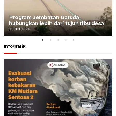
Program Jembatan Garuda
hubungkan lebih dari tujuh ribu desa
29 Juli 2026
Infografik