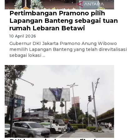
Pertimbangan Pramono pilih
Lapangan Banteng sebagai tuan
rumah Lebaran Betawi
10 April 2026
Gubernur DKI Jakarta Pramono Anung Wibowo
memilih Lapangan Banteng yang telah direvitalisasi
sebagai lokasi ...