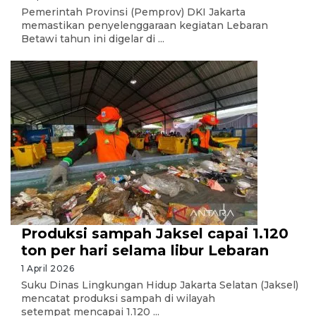
Pemerintah Provinsi (Pemprov) DKI Jakarta
memastikan penyelenggaraan kegiatan Lebaran
Betawi tahun ini digelar di ...
Produksi sampah Jaksel capai 1.120
ton per hari selama libur Lebaran
1 April 2026
Suku Dinas Lingkungan Hidup Jakarta Selatan (Jaksel)
mencatat produksi sampah di wilayah
setempat mencapai 1.120 ...