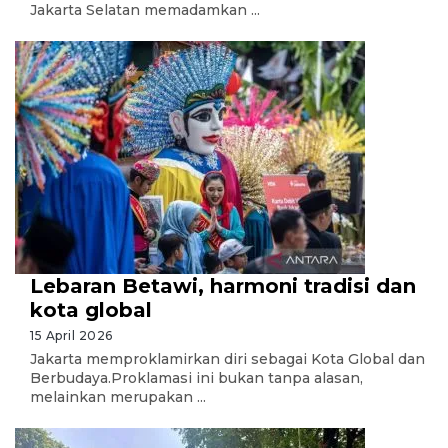
Jakarta Selatan memadamkan ...
Lebaran Betawi, harmoni tradisi dan
kota global
15 April 2026
Jakarta memproklamirkan diri sebagai Kota Global dan
Berbudaya.Proklamasi ini bukan tanpa alasan,
melainkan merupakan ...