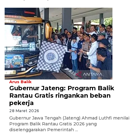
Arus Balik
Gubernur Jateng: Program Balik
Rantau Gratis ringankan beban
pekerja
28 Maret 2026
Gubernur Jawa Tengah (Jateng) Ahmad Luthfi menilai
Program Balik Rantau Gratis 2026 yang
diselenggarakan Pemerintah ...