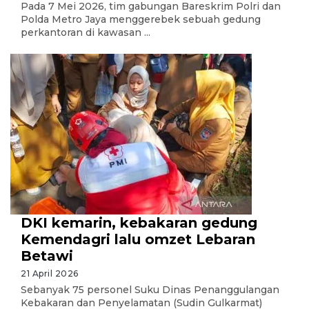
Pada 7 Mei 2026, tim gabungan Bareskrim Polri dan
Polda Metro Jaya menggerebek sebuah gedung
perkantoran di kawasan ...
DKI kemarin, kebakaran gedung
Kemendagri lalu omzet Lebaran
Betawi
21 April 2026
Sebanyak 75 personel Suku Dinas Penanggulangan
Kebakaran dan Penyelamatan (Sudin Gulkarmat)