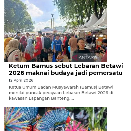
Ketum Bamus sebut Lebaran Betawi
2026 maknai budaya jadi pemersatu
12 April 2026
Ketua Umum Badan Musyawarah (Bamus) Betawi
menilai puncak perayaan Lebaran Betawi 2026 di
kawasan Lapangan Banteng, ...