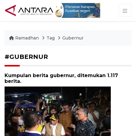
Ramadhan
Tag
Gubernur
#GUBERNUR
Kumpulan berita gubernur, ditemukan 1.117
berita.