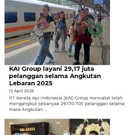
KAI Group layani 29,17 juta
pelanggan selama Angkutan
Lebaran 2025
12 April 2025
PT Kereta Api Indonesia (KAI) Group mencatat telah
mengangkut sebanyak 29.170.705 pelanggan selama
masa Angkutan ...