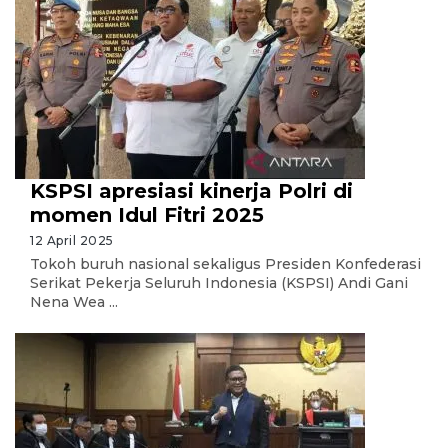
KSPSI apresiasi kinerja Polri di
momen Idul Fitri 2025
12 April 2025
Tokoh buruh nasional sekaligus Presiden Konfederasi
Serikat Pekerja Seluruh Indonesia (KSPSI) Andi Gani
Nena Wea ...