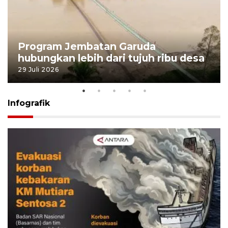
Program Jembatan Garuda
hubungkan lebih dari tujuh ribu desa
29 Juli 2026
Infografik