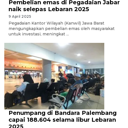
Pembelian emas di Pegadaian Jabar
naik selepas Lebaran 2025
9 April 2025
Pegadaian Kantor Wilayah (Kanwil) Jawa Barat
mengungkapkan pembelian emas oleh masyarakat
untuk investasi, meningkat ...
Penumpang di Bandara Palembang
capai 188.604 selama libur Lebaran
2025