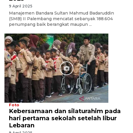
9 April 2025
Manajemen Bandara Sultan Mahmud Badaruddin
(SMB) II Palembang mencatat sebanyak 188.604
penumpang baik berangkat maupun ...
Foto
Kebersamaan dan silaturahim pada
hari pertama sekolah setelah libur
Lebaran
9 April 2025