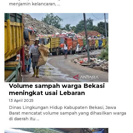
menjamin kelancaran, ...
Volume sampah warga Bekasi
meningkat usai Lebaran
13 April 2025
Dinas Lingkungan Hidup Kabupaten Bekasi, Jawa
Barat mencatat volume sampah yang dihasilkan warga
di daerah itu ...