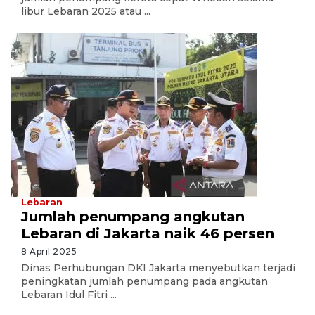
libur Lebaran 2025 atau ...
Lebaran
Jumlah penumpang angkutan
Lebaran di Jakarta naik 46 persen
8 April 2025
Dinas Perhubungan DKI Jakarta menyebutkan terjadi
peningkatan jumlah penumpang pada angkutan
Lebaran Idul Fitri ...