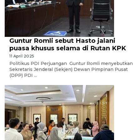
Guntur Romli sebut Hasto jalani
puasa khusus selama di Rutan KPK
11 April 2025
Politikus PDI Perjuangan Guntur Romli menyebutkan
Sekretaris Jenderal (Sekjen) Dewan Pimpinan Pusat
(DPP) PDI ...