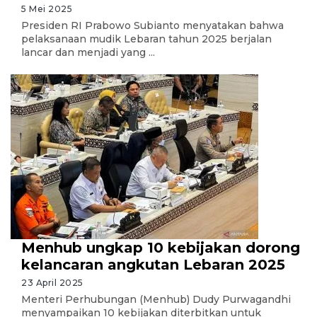
5 Mei 2025
Presiden RI Prabowo Subianto menyatakan bahwa
pelaksanaan mudik Lebaran tahun 2025 berjalan
lancar dan menjadi yang ...
Menhub ungkap 10 kebijakan dorong
kelancaran angkutan Lebaran 2025
23 April 2025
Menteri Perhubungan (Menhub) Dudy Purwagandhi
menyampaikan 10 kebijakan diterbitkan untuk