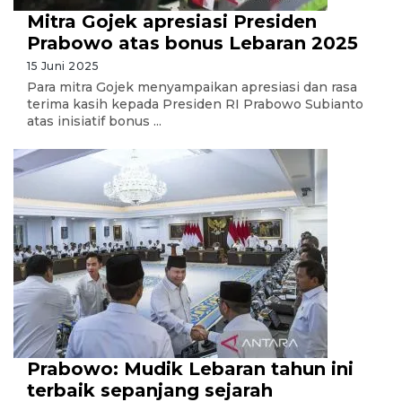
Mitra Gojek apresiasi Presiden
Prabowo atas bonus Lebaran 2025
15 Juni 2025
Para mitra Gojek menyampaikan apresiasi dan rasa
terima kasih kepada Presiden RI Prabowo Subianto
atas inisiatif bonus ...
Prabowo: Mudik Lebaran tahun ini
terbaik sepanjang sejarah