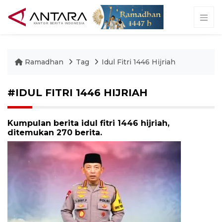
Ramadhan
Tag
Idul Fitri 1446 Hijriah
#IDUL FITRI 1446 HIJRIAH
Kumpulan berita idul fitri 1446 hijriah,
ditemukan 270 berita.