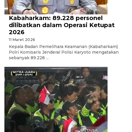
Kabaharkam: 89.228 personel
dilibatkan dalam Operasi Ketupat
2026
11 Maret 2026
Kepala Badan Pemelihara Keamanan (Kabaharkam)
Polri Komisaris Jenderal Polisi Karyoto mengatakan
sebanyak 89.228 ...