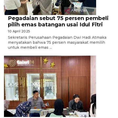
Pegadaian sebut 75 persen pembeli
pilih emas batangan usai Idul Fitri
10 April 2025
Sekretaris Perusahaan Pegadaian Dwi Hadi Atmaka
menyatakan bahwa 75 persen masyarakat memilih
untuk membeli emas ...