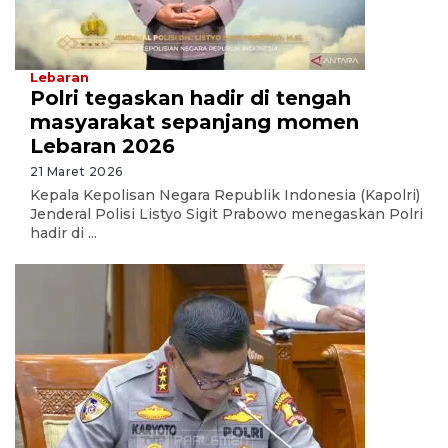
Lebaran
Polri tegaskan hadir di tengah
masyarakat sepanjang momen
Lebaran 2026
21 Maret 2026
Kepala Kepolisan Negara Republik Indonesia (Kapolri)
Jenderal Polisi Listyo Sigit Prabowo menegaskan Polri
hadir di ...