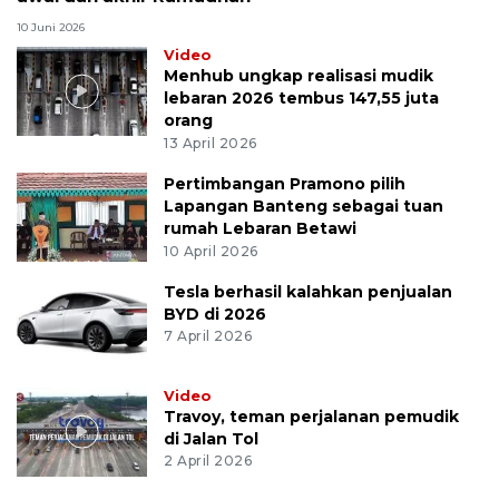
10 Juni 2026
Video
Menhub ungkap realisasi mudik
lebaran 2026 tembus 147,55 juta
orang
13 April 2026
Pertimbangan Pramono pilih
Lapangan Banteng sebagai tuan
rumah Lebaran Betawi
10 April 2026
Tesla berhasil kalahkan penjualan
BYD di 2026
7 April 2026
Video
Travoy, teman perjalanan pemudik
di Jalan Tol
2 April 2026