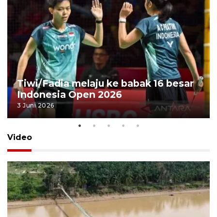
Tiwi/Fadia melaju ke babak 16 besar
Indonesia Open 2026
3 Juni 2026
Video