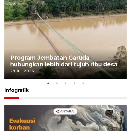
Program Jembatan Garuda
hubungkan lebih dari tujuh ribu desa
29 Juli 2026
Infografik