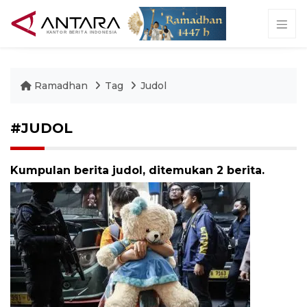
Ramadhan
Tag
Judol
#JUDOL
Kumpulan berita judol, ditemukan 2 berita.