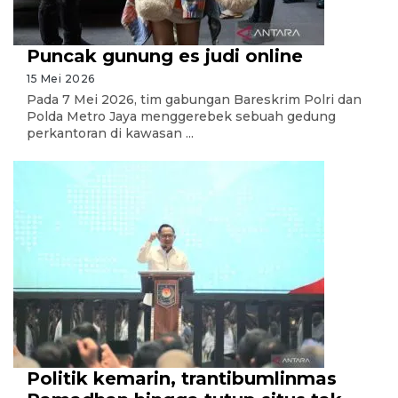
Puncak gunung es judi online
15 Mei 2026
Pada 7 Mei 2026, tim gabungan Bareskrim Polri dan
Polda Metro Jaya menggerebek sebuah gedung
perkantoran di kawasan ...
Politik kemarin, trantibumlinmas