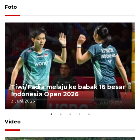
Foto
Tiwi/Fadia melaju ke babak 16 besar
Indonesia Open 2026
3 Juni 2026
Video