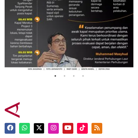
Evakuasi korban kebakaran KM
Mutiara Sentosa 2
3 Agustus 2026