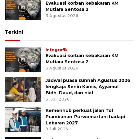
Evakuasi korban kebakaran KM
Mutiara Sentosa 2
3 Agustus 2026
Terkini
Infografik
Evakuasi korban kebakaran KM
Mutiara Sentosa 2
3 Agustus 2026
Jadwal puasa sunnah Agustus 2026
lengkap: Senin Kamis, Ayyamul
Bidh, Daud, dan niat
31 Juli 2026
Kemenhub perkuat jalan Tol
Prambanan-Purwomartani hadapi
Lebaran 2027
8 Juli 2026