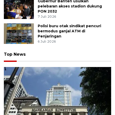
Gubernur Banten usulkan
pelebaran akses stadion dukung
PON 2032
7 Juli 2026
Polisi buru otak sindikat pencuri
bermodus ganjal ATM di
Penjaringan
6 Juli 2026
Top News