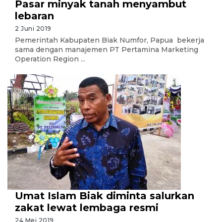
Pasar minyak tanah menyambut
lebaran
2 Juni 2019
Pemerintah Kabupaten Biak Numfor, Papua bekerja
sama dengan manajemen PT Pertamina Marketing
Operation Region ...
Umat Islam Biak diminta salurkan
zakat lewat lembaga resmi
24 Mei 2019