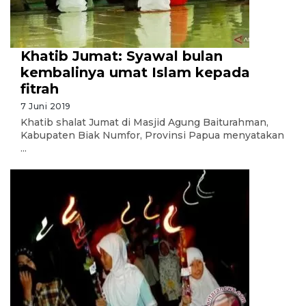
Khatib Jumat: Syawal bulan
kembalinya umat Islam kepada
fitrah
7 Juni 2019
Khatib shalat Jumat di Masjid Agung Baiturahman,
Kabupaten Biak Numfor, Provinsi Papua menyatakan
...