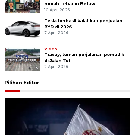
rumah Lebaran Betawi
10 April 2026
Tesla berhasil kalahkan penjualan
BYD di 2026
7 April 2026
Video
Travoy, teman perjalanan pemudik
di Jalan Tol
2 April 2026
Pilihan Editor