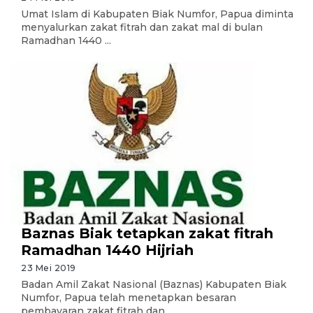
Umat Islam di Kabupaten Biak Numfor, Papua diminta
menyalurkan zakat fitrah dan zakat mal di bulan
Ramadhan 1440 ...
Baznas Biak tetapkan zakat fitrah
Ramadhan 1440 Hijriah
23 Mei 2019
Badan Amil Zakat Nasional (Baznas) Kabupaten Biak
Numfor, Papua telah menetapkan besaran
pembayaran zakat fitrah dan ...