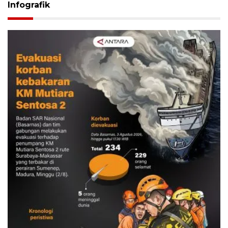
Infografik