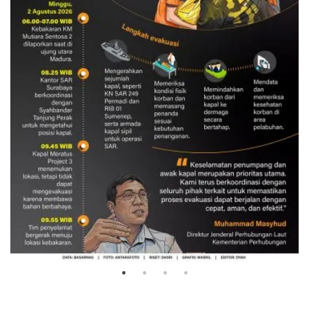
Evakuasi korban kebakaran KM
Mutiara Sentosa 2
3 Agustus 2026