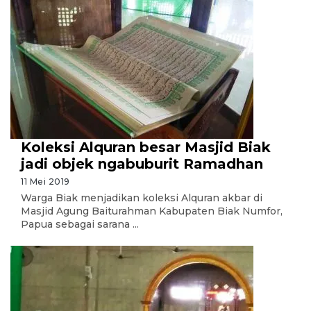
Koleksi Alquran besar Masjid Biak
jadi objek ngabuburit Ramadhan
11 Mei 2019
Warga Biak menjadikan koleksi Alquran akbar di
Masjid Agung Baiturahman Kabupaten Biak Numfor,
Papua sebagai sarana ...