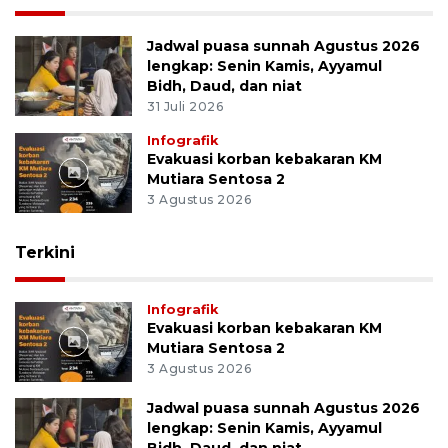
Jadwal puasa sunnah Agustus 2026
lengkap: Senin Kamis, Ayyamul
Bidh, Daud, dan niat
31 Juli 2026
Infografik
Evakuasi korban kebakaran KM
Mutiara Sentosa 2
3 Agustus 2026
Terkini
Infografik
Evakuasi korban kebakaran KM
Mutiara Sentosa 2
3 Agustus 2026
Jadwal puasa sunnah Agustus 2026
lengkap: Senin Kamis, Ayyamul
Bidh, Daud, dan niat