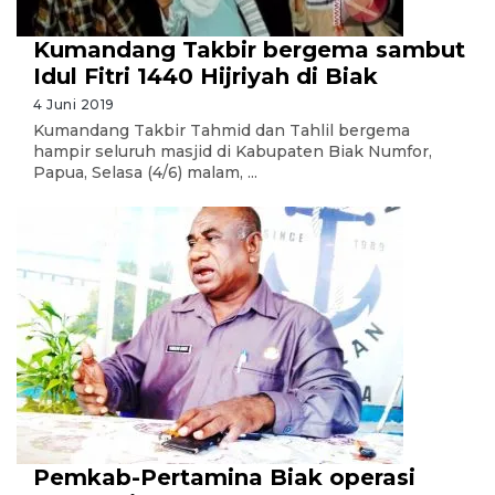
Kumandang Takbir bergema sambut
Idul Fitri 1440 Hijriyah di Biak
4 Juni 2019
Kumandang Takbir Tahmid dan Tahlil bergema
hampir seluruh masjid di Kabupaten Biak Numfor,
Papua, Selasa (4/6) malam, ...
Pemkab-Pertamina Biak operasi