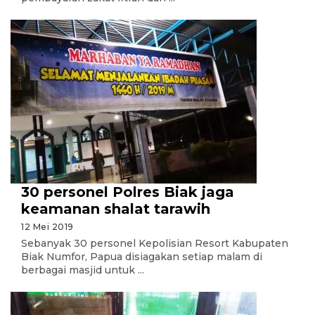
30 personel Polres Biak jaga
keamanan shalat tarawih
12 Mei 2019
Sebanyak 30 personel Kepolisian Resort Kabupaten
Biak Numfor, Papua disiagakan setiap malam di
berbagai masjid untuk ...