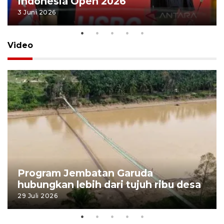
Indonesia Open 2026
3 Juni 2026
Video
Program Jembatan Garuda
hubungkan lebih dari tujuh ribu desa
29 Juli 2026