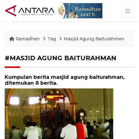
Ramadhan
Tag
Masjid Agung Baiturahman
#MASJID AGUNG BAITURAHMAN
Kumpulan berita masjid agung baiturahman,
ditemukan 8 berita.