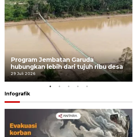
Program Jembatan Garuda
hubungkan lebih dari tujuh ribu desa
29 Juli 2026
Infografik