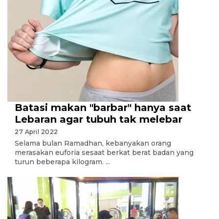
Batasi makan "barbar" hanya saat
Lebaran agar tubuh tak melebar
27 April 2022
Selama bulan Ramadhan, kebanyakan orang
merasakan euforia sesaat berkat berat badan yang
turun beberapa kilogram. ...