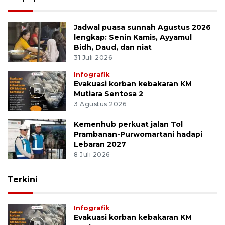
Jadwal puasa sunnah Agustus 2026
lengkap: Senin Kamis, Ayyamul
Bidh, Daud, dan niat
31 Juli 2026
Infografik
Evakuasi korban kebakaran KM
Mutiara Sentosa 2
3 Agustus 2026
Kemenhub perkuat jalan Tol
Prambanan-Purwomartani hadapi
Lebaran 2027
8 Juli 2026
Terkini
Infografik
Evakuasi korban kebakaran KM