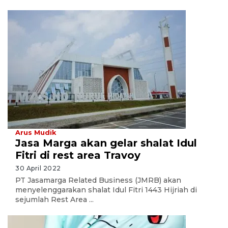
Arus Mudik
Jasa Marga akan gelar shalat Idul
Fitri di rest area Travoy
30 April 2022
PT Jasamarga Related Business (JMRB) akan
menyelenggarakan shalat Idul Fitri 1443 Hijriah di
sejumlah Rest Area ...