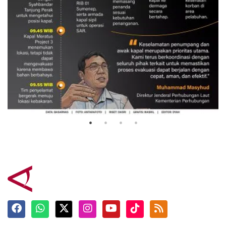
Evakuasi korban kebakaran KM
Mutiara Sentosa 2
3 Agustus 2026