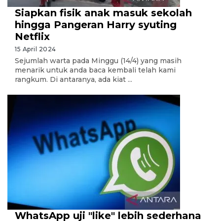
Siapkan fisik anak masuk sekolah
hingga Pangeran Harry syuting
Netflix
15 April 2024
Sejumlah warta pada Minggu (14/4) yang masih
menarik untuk anda baca kembali telah kami
rangkum. Di antaranya, ada kiat ...
WhatsApp uji "like" lebih sederhana