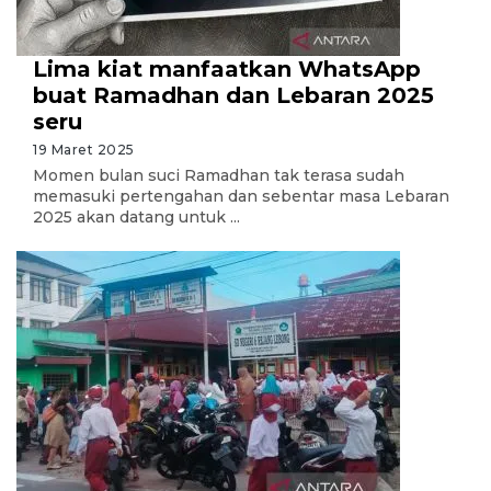
Lima kiat manfaatkan WhatsApp
buat Ramadhan dan Lebaran 2025
seru
19 Maret 2025
Momen bulan suci Ramadhan tak terasa sudah
memasuki pertengahan dan sebentar masa Lebaran
2025 akan datang untuk ...