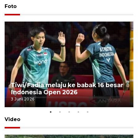
Foto
Tiwi/Fadia melaju ke babak 16 besar
Indonesia Open 2026
3 Juni 2026
Video