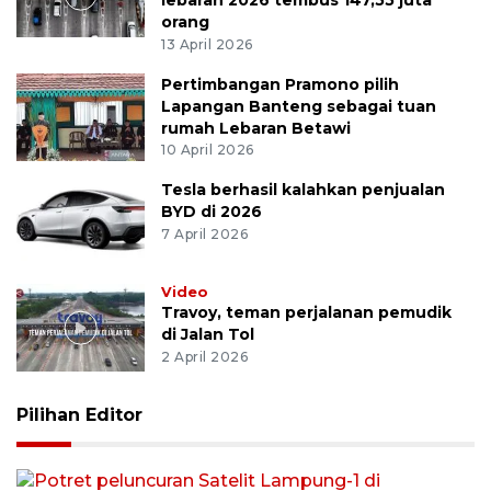
orang
13 April 2026
Pertimbangan Pramono pilih
Lapangan Banteng sebagai tuan
rumah Lebaran Betawi
10 April 2026
Tesla berhasil kalahkan penjualan
BYD di 2026
7 April 2026
Video
Travoy, teman perjalanan pemudik
di Jalan Tol
2 April 2026
Pilihan Editor