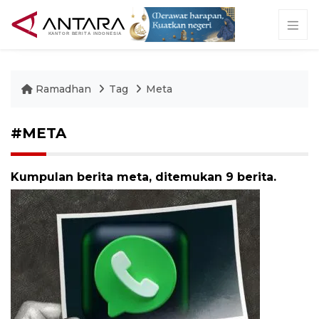
Ramadhan
Tag
Meta
#META
Kumpulan berita meta, ditemukan 9 berita.