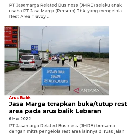
PT Jasamarga Related Business (JMRB) selaku anak
usaha PT Jasa Marga (Persero) Tbk. yang mengelola
Rest Area Travoy ...
Arus Balik
Jasa Marga terapkan buka/tutup rest
area pada arus balik Lebaran
6 Mei 2022
PT Jasamarga Related Business (JMRB) bersama
dengan mitra pengelola rest area lainnya di ruas jalan