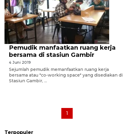
Pemudik manfaatkan ruang kerja
bersama di stasiun Gambir
4 Juni 2019
Sejumlah pemudik memanfaatkan ruang kerja
bersama atau "co-working space" yang disediakan di
Stasiun Gambir, ...
1
Terpopuler