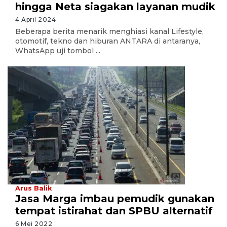
hingga Neta siagakan layanan mudik
4 April 2024
Beberapa berita menarik menghiasi kanal Lifestyle,
otomotif, tekno dan hiburan ANTARA di antaranya,
WhatsApp uji tombol ...
Arus Balik
Jasa Marga imbau pemudik gunakan
tempat istirahat dan SPBU alternatif
6 Mei 2022