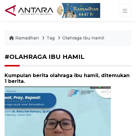
Ramadhan
Tag
Olahraga Ibu Hamil
#OLAHRAGA IBU HAMIL
Kumpulan berita olahraga ibu hamil, ditemukan
1 berita.