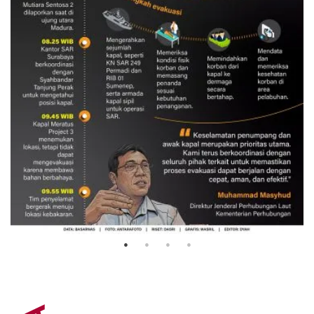
Evakuasi korban kebakaran KM
Mutiara Sentosa 2
3 Agustus 2026