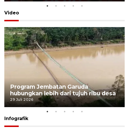
Video
Program Jembatan Garuda
hubungkan lebih dari tujuh ribu desa
29 Juli 2026
Infografik