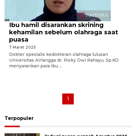
Ibu hamil disarankan skrining
kehamilan sebelum olahraga saat
puasa
7 Maret 2025
Dokter spesialis kedokteran olahraga lulusan
Universitas Airlangga dr. Risky Dwi Rahayu, Sp.KO
menyarankan para ibu ...
1
Terpopuler