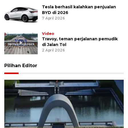
Tesla berhasil kalahkan penjualan
BYD di 2026
7 April 2026
Video
Travoy, teman perjalanan pemudik
di Jalan Tol
2 April 2026
Pilihan Editor