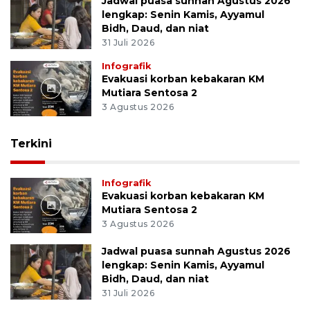
Jadwal puasa sunnah Agustus 2026
lengkap: Senin Kamis, Ayyamul
Bidh, Daud, dan niat
31 Juli 2026
Infografik
Evakuasi korban kebakaran KM
Mutiara Sentosa 2
3 Agustus 2026
Terkini
Infografik
Evakuasi korban kebakaran KM
Mutiara Sentosa 2
3 Agustus 2026
Jadwal puasa sunnah Agustus 2026
lengkap: Senin Kamis, Ayyamul
Bidh, Daud, dan niat
31 Juli 2026