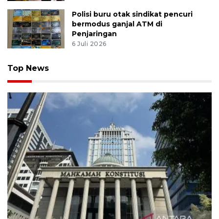
Polisi buru otak sindikat pencuri
bermodus ganjal ATM di
Penjaringan
6 Juli 2026
Top News