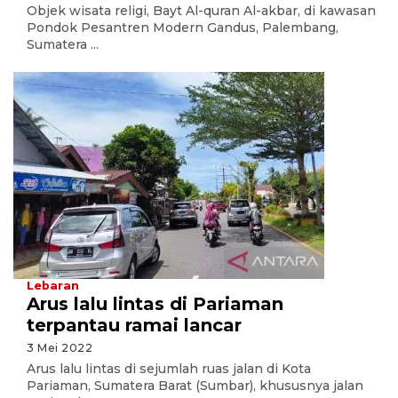
Objek wisata religi, Bayt Al-quran Al-akbar, di kawasan
Pondok Pesantren Modern Gandus, Palembang,
Sumatera ...
Lebaran
Arus lalu lintas di Pariaman
terpantau ramai lancar
3 Mei 2022
Arus lalu lintas di sejumlah ruas jalan di Kota
Pariaman, Sumatera Barat (Sumbar), khususnya jalan