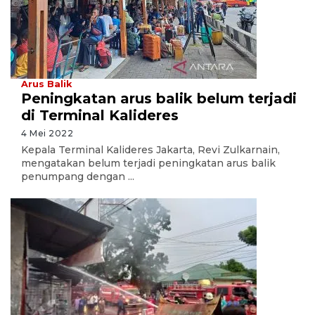
Arus Balik
Peningkatan arus balik belum terjadi
di Terminal Kalideres
4 Mei 2022
Kepala Terminal Kalideres Jakarta, Revi Zulkarnain,
mengatakan belum terjadi peningkatan arus balik
penumpang dengan ...