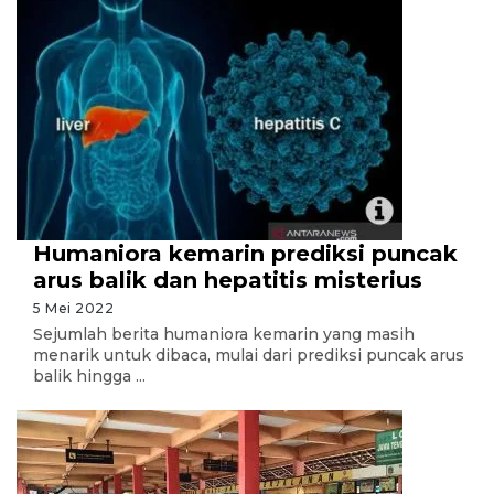
Humaniora kemarin prediksi puncak
arus balik dan hepatitis misterius
5 Mei 2022
Sejumlah berita humaniora kemarin yang masih
menarik untuk dibaca, mulai dari prediksi puncak arus
balik hingga ...