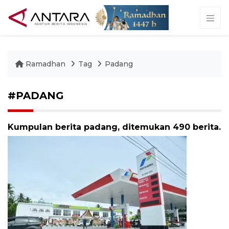
Ramadhan
Tag
Padang
#PADANG
Kumpulan berita padang, ditemukan 490 berita.