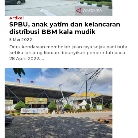
Artikel
SPBU, anak yatim dan kelancaran
distribusi BBM kala mudik
8 Mei 2022
Deru kendaraan membelah jalan raya sejak pagi buta
ketika lonceng liburan dibunyikan pemerintah pada
28 April 2022. ...