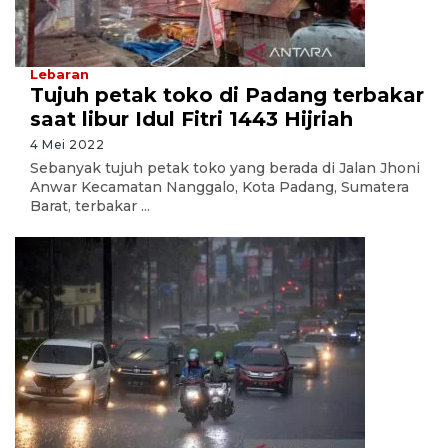
Lebaran
Tujuh petak toko di Padang terbakar
saat libur Idul Fitri 1443 Hijriah
4 Mei 2022
Sebanyak tujuh petak toko yang berada di Jalan Jhoni
Anwar Kecamatan Nanggalo, Kota Padang, Sumatera
Barat, terbakar ...