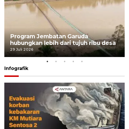
Program Jembatan Garuda
hubungkan lebih dari tujuh ribu desa
29 Juli 2026
Infografik