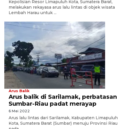
Kepolisian Resor Limapuluh Kota, Sumatera Barat,
melakukan rekayasa arus lalu lintas di objek wisata
Lembah Harau untuk ...
Arus Balik
Arus balik di Sarilamak, perbatasan
Sumbar-Riau padat merayap
6 Mei 2022
Arus lalu lintas dari Sarilamak, Kabupaten Limapuluh
Kota, Sumatera Barat (Sumbar) menuju Provinsi Riau
pada ...