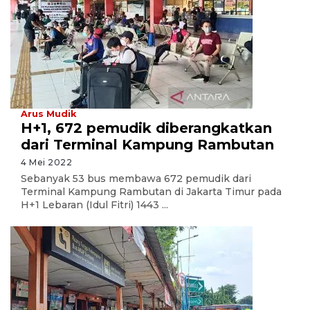
Arus Mudik
H+1, 672 pemudik diberangkatkan
dari Terminal Kampung Rambutan
4 Mei 2022
Sebanyak 53 bus membawa 672 pemudik dari
Terminal Kampung Rambutan di Jakarta Timur pada
H+1 Lebaran (Idul Fitri) 1443 ...