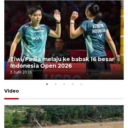
Tiwi/Fadia melaju ke babak 16 besar
Indonesia Open 2026
3 Juni 2026
Video