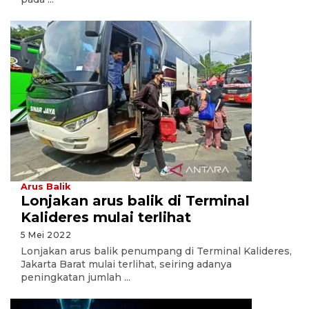
Arus Balik
Lonjakan arus balik di Terminal
Kalideres mulai terlihat
5 Mei 2022
Lonjakan arus balik penumpang di Terminal Kalideres,
Jakarta Barat mulai terlihat, seiring adanya
peningkatan jumlah ...