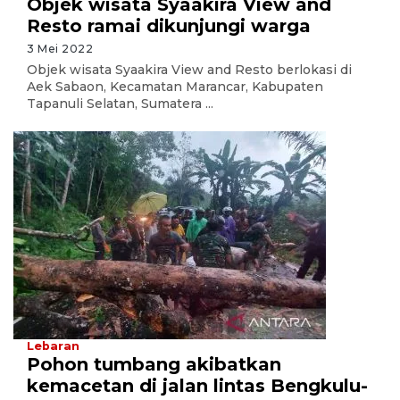
Objek wisata Syaakira View and
Resto ramai dikunjungi warga
3 Mei 2022
Objek wisata Syaakira View and Resto berlokasi di
Aek Sabaon, Kecamatan Marancar, Kabupaten
Tapanuli Selatan, Sumatera ...
Lebaran
Pohon tumbang akibatkan
kemacetan di jalan lintas Bengkulu-