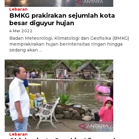
Lebaran
BMKG prakirakan sejumlah kota
besar diguyur hujan
4 Mei 2022
Badan Meteorologi, Klimatologi dan Geofisika (BMKG)
memprakirakan hujan berintensitas ringan hingga
sedang akan ...
Lebaran