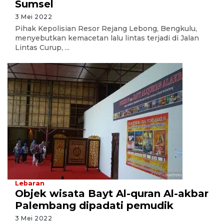
Sumsel
3 Mei 2022
Pihak Kepolisian Resor Rejang Lebong, Bengkulu,
menyebutkan kemacetan lalu lintas terjadi di Jalan
Lintas Curup, ...
Lebaran
Objek wisata Bayt Al-quran Al-akbar
Palembang dipadati pemudik
3 Mei 2022