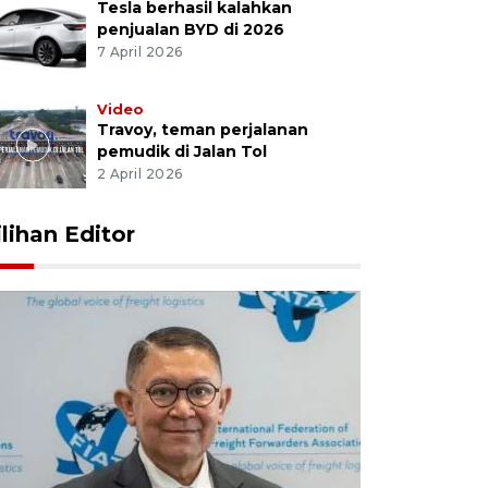
Tesla berhasil kalahkan
penjualan BYD di 2026
7 April 2026
Video
Travoy, teman perjalanan
pemudik di Jalan Tol
2 April 2026
ilihan Editor