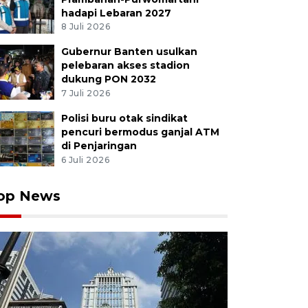
hadapi Lebaran 2027
8 Juli 2026
Gubernur Banten usulkan
pelebaran akses stadion
dukung PON 2032
7 Juli 2026
Polisi buru otak sindikat
pencuri bermodus ganjal ATM
di Penjaringan
6 Juli 2026
op News