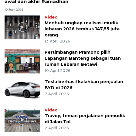
awal dan akhir Ramadhan
10 Juni 2026
Video
Menhub ungkap realisasi mudik
lebaran 2026 tembus 147,55 juta
orang
13 April 2026
Pertimbangan Pramono pilih
Lapangan Banteng sebagai tuan
rumah Lebaran Betawi
10 April 2026
Tesla berhasil kalahkan penjualan
BYD di 2026
7 April 2026
Video
Travoy, teman perjalanan pemudik
di Jalan Tol
2 April 2026