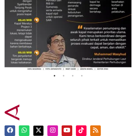
Evakuasi korban kebakaran KM
Mutiara Sentosa 2
3 Agustus 2026