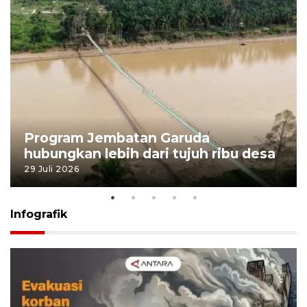
Program Jembatan Garuda
hubungkan lebih dari tujuh ribu desa
29 Juli 2026
Infografik