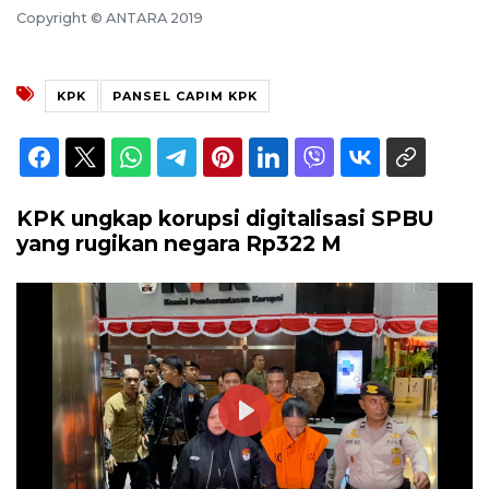
Copyright © ANTARA 2019
KPK
PANSEL CAPIM KPK
KPK ungkap korupsi digitalisasi SPBU
yang rugikan negara Rp322 M
Play