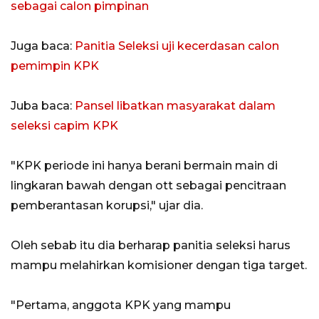
sebagai calon pimpinan
Juga baca:
Panitia Seleksi uji kecerdasan calon
pemimpin KPK
Juba baca:
Pansel libatkan masyarakat dalam
seleksi capim KPK
"KPK periode ini hanya berani bermain main di
lingkaran bawah dengan ott sebagai pencitraan
pemberantasan korupsi," ujar dia.
Oleh sebab itu dia berharap panitia seleksi harus
mampu melahirkan komisioner dengan tiga target.
"Pertama, anggota KPK yang mampu