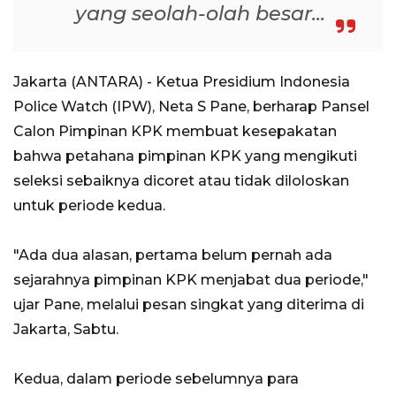
yang seolah-olah besar...
Jakarta (ANTARA) - Ketua Presidium Indonesia
Police Watch (IPW), Neta S Pane, berharap Pansel
Calon Pimpinan KPK membuat kesepakatan
bahwa petahana pimpinan KPK yang mengikuti
seleksi sebaiknya dicoret atau tidak diloloskan
untuk periode kedua.
"Ada dua alasan, pertama belum pernah ada
sejarahnya pimpinan KPK menjabat dua periode,"
ujar Pane, melalui pesan singkat yang diterima di
Jakarta, Sabtu.
Kedua, dalam periode sebelumnya para