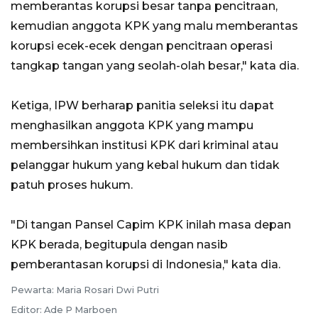
memberantas korupsi besar tanpa pencitraan,
kemudian anggota KPK yang malu memberantas
korupsi ecek-ecek dengan pencitraan operasi
tangkap tangan yang seolah-olah besar," kata dia.
Ketiga, IPW berharap panitia seleksi itu dapat
menghasilkan anggota KPK yang mampu
membersihkan institusi KPK dari kriminal atau
pelanggar hukum yang kebal hukum dan tidak
patuh proses hukum.
"Di tangan Pansel Capim KPK inilah masa depan
KPK berada, begitupula dengan nasib
pemberantasan korupsi di Indonesia," kata dia.
Pewarta: Maria Rosari Dwi Putri
Editor: Ade P Marboen