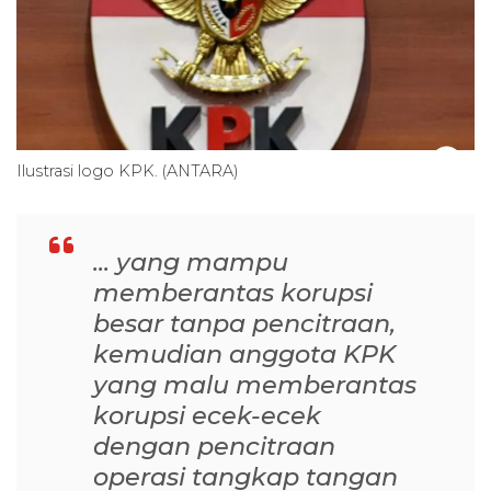
Ilustrasi logo KPK. (ANTARA)
... yang mampu
memberantas korupsi
besar tanpa pencitraan,
kemudian anggota KPK
yang malu memberantas
korupsi ecek-ecek
dengan pencitraan
operasi tangkap tangan