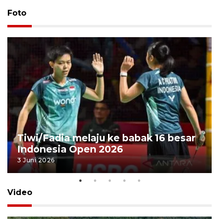
Foto
Tiwi/Fadia melaju ke babak 16 besar
Indonesia Open 2026
3 Juni 2026
Video